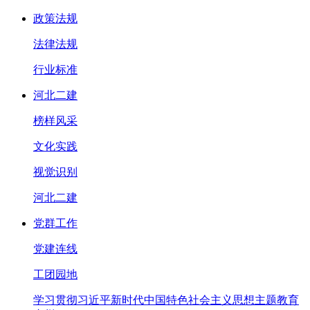
政策法规
法律法规
行业标准
河北二建
榜样风采
文化实践
视觉识别
河北二建
党群工作
党建连线
工团园地
学习贯彻习近平新时代中国特色社会主义思想主题教育