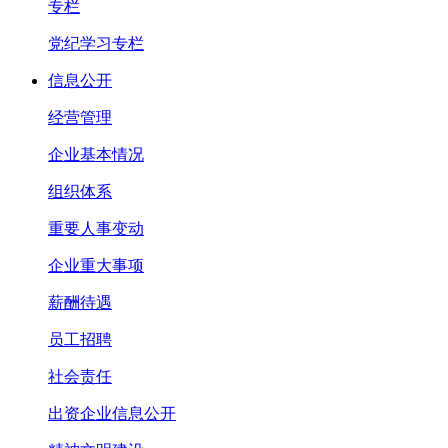
专栏
党纪学习专栏
信息公开
经营管理
企业基本情况
组织体系
重要人事变动
企业重大事项
薪酬待遇
员工招聘
社会责任
出资企业信息公开