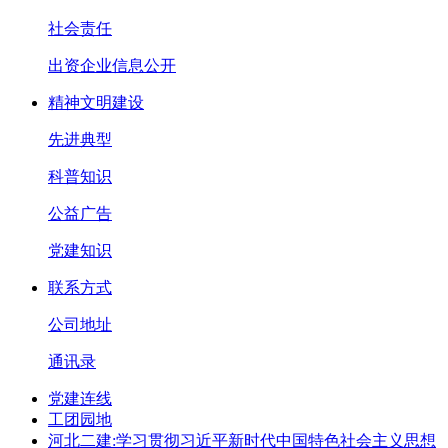
社会责任
出资企业信息公开
精神文明建设
先进典型
科普知识
公益广告
党建知识
联系方式
公司地址
通讯录
党建连线
工团园地
河北二建:学习贯彻习近平新时代中国特色社会主义思想