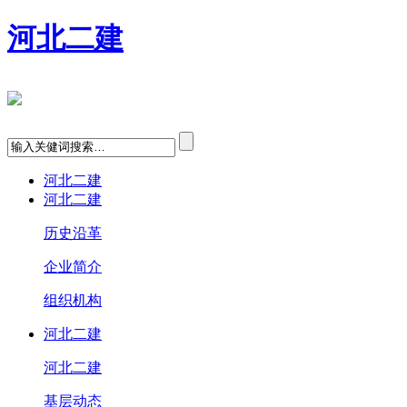
河北二建
河北二建
河北二建
历史沿革
企业简介
组织机构
河北二建
河北二建
基层动态