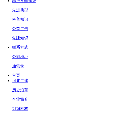
精神文明建设
先进典型
科普知识
公益广告
党建知识
联系方式
公司地址
通讯录
首页
河北二建
历史沿革
企业简介
组织机构