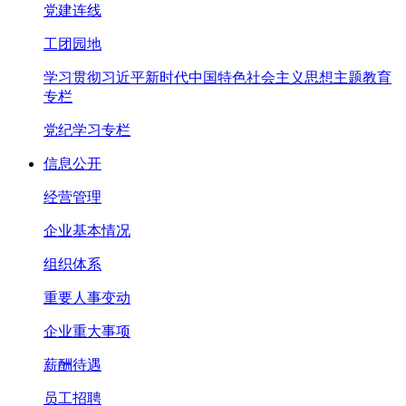
党建连线
工团园地
学习贯彻习近平新时代中国特色社会主义思想主题教育
专栏
党纪学习专栏
信息公开
经营管理
企业基本情况
组织体系
重要人事变动
企业重大事项
薪酬待遇
员工招聘