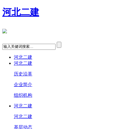
河北二建
河北二建
河北二建
历史沿革
企业简介
组织机构
河北二建
河北二建
基层动态