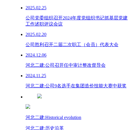
2025.02.25
公司党委组织召开2024年度党组织书记抓基层党建
工作述职评议会议
2025.02.20
公司胜利召开二届二次职工（会员）代表大会
2024.12.06
河北二建:公司召开任中审计整改督导会
2024.11.25
河北二建:公司9名选手在集团造价技能大赛中获奖
河北二建:Historical evolution
河北二建:历史沿革