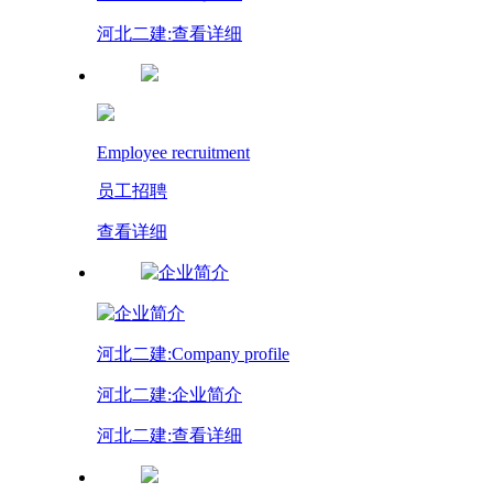
河北二建:查看详细
Employee recruitment
员工招聘
查看详细
河北二建:Company profile
河北二建:企业简介
河北二建:查看详细