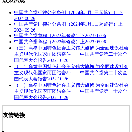
政策法规
中国共产党纪律处分条例（2024年1月1日起施行）下
2024.09.26
中国共产党纪律处分条例（2024年1月1日起施行）上
2024.09.26
中国共产党章程（2022年修改）下
2023.05.06
中国共产党章程（2022年修改）上
2023.05.06
（三）高举中国特色社会主义伟大旗帜 为全面建设社会
主义现代化国家而团结奋斗——中国共产党第二十次全
国代表大会报告
2022.10.26
（二）高举中国特色社会主义伟大旗帜 为全面建设社会
主义现代化国家而团结奋斗——中国共产党第二十次全
国代表大会报告
2022.10.26
（一）高举中国特色社会主义伟大旗帜 为全面建设社会
主义现代化国家而团结奋斗——中国共产党第二十次全
国代表大会报告
2022.10.26
友情链接