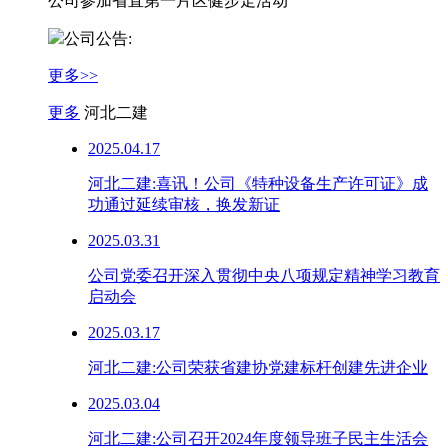
公司参加省直第一片区健步走活动
公司公告:
更多>>
更多
河北二建
2025.04.17
河北二建:喜讯！公司《特​种设备生产许可证》成
功通过延续审核，换发新证
2025.03.31
公司党委召开深入贯彻中央八项规定精神学习教育
启动会
2025.03.17
河北二建:公司荣获省建协党建标杆创建先进企业
2025.03.04
河北二建:公司召开2024年度领导班子民主生活会