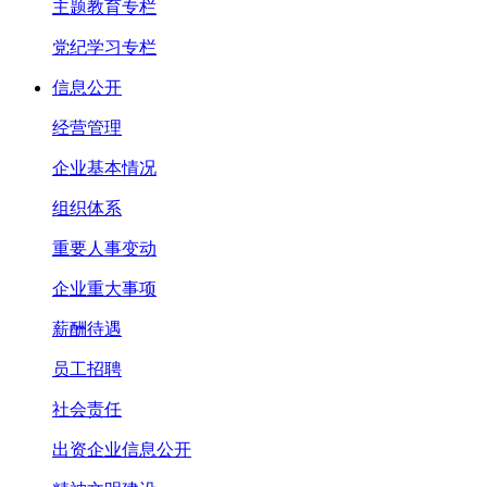
主题教育专栏
党纪学习专栏
信息公开
经营管理
企业基本情况
组织体系
重要人事变动
企业重大事项
薪酬待遇
员工招聘
社会责任
出资企业信息公开