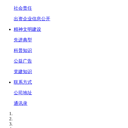
社会责任
出资企业信息公开
精神文明建设
先进典型
科普知识
公益广告
党建知识
联系方式
公司地址
通讯录