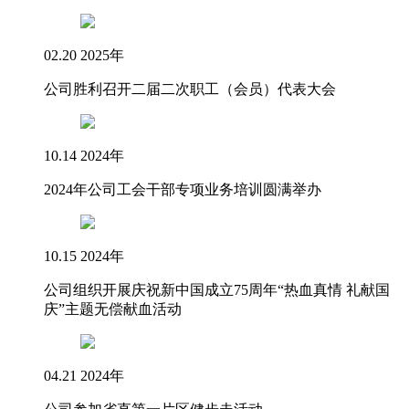
02.20
2025年
公司胜利召开二届二次职工（会员）代表大会
10.14
2024年
2024年公司工会干部专项业务培训圆满举办
10.15
2024年
公司组织开展庆祝新中国成立75周年“热血真情 礼献国
庆”主题无偿献血活动
04.21
2024年