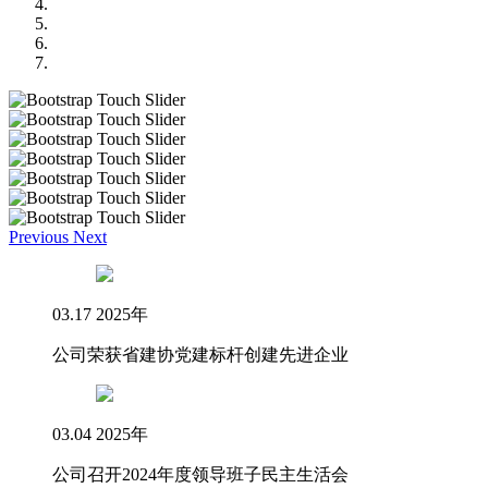
Previous
Next
03.17
2025年
公司荣获省建协党建标杆创建先进企业
03.04
2025年
公司召开2024年度领导班子民主生活会