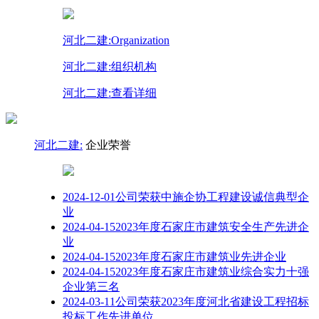
河北二建:Organization
河北二建:组织机构
河北二建:查看详细
河北二建:
企业荣誉
2024-12-01
公司荣获中施企协工程建设诚信典型企
业
2024-04-15
2023年度石家庄市建筑安全生产先进企
业
2024-04-15
2023年度石家庄市建筑业先进企业
2024-04-15
2023年度石家庄市建筑业综合实力十强
企业第三名
2024-03-11
公司荣获2023年度河北省建设工程招标
投标工作先进单位