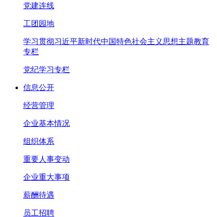
党建连线
工团园地
学习贯彻习近平新时代中国特色社会主义思想主题教育
专栏
党纪学习专栏
信息公开
经营管理
企业基本情况
组织体系
重要人事变动
企业重大事项
薪酬待遇
员工招聘