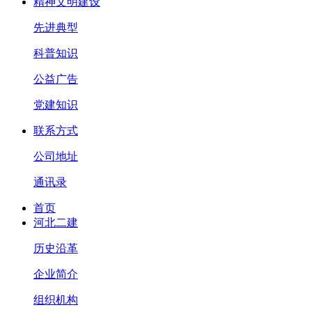
精神文明建设
先进典型
科普知识
公益广告
党建知识
联系方式
公司地址
通讯录
首页
河北二建
历史沿革
企业简介
组织机构