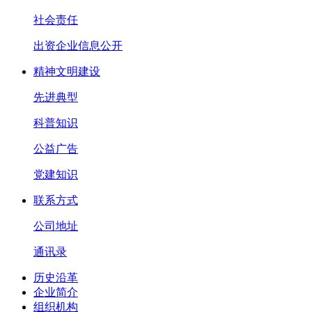
社会责任
出资企业信息公开
精神文明建设
先进典型
科普知识
公益广告
党建知识
联系方式
公司地址
通讯录
历史沿革
企业简介
组织机构