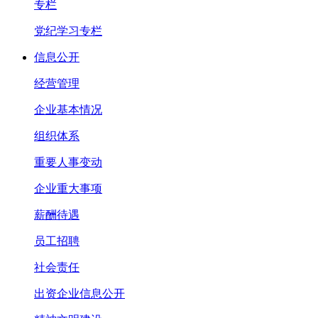
专栏
党纪学习专栏
信息公开
经营管理
企业基本情况
组织体系
重要人事变动
企业重大事项
薪酬待遇
员工招聘
社会责任
出资企业信息公开