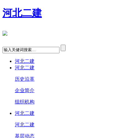
河北二建
河北二建
河北二建
历史沿革
企业简介
组织机构
河北二建
河北二建
基层动态