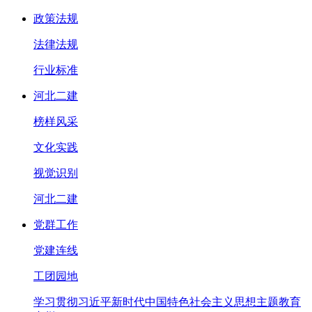
政策法规
法律法规
行业标准
河北二建
榜样风采
文化实践
视觉识别
河北二建
党群工作
党建连线
工团园地
学习贯彻习近平新时代中国特色社会主义思想主题教育