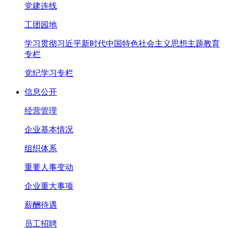
党建连线
工团园地
学习贯彻习近平新时代中国特色社会主义思想主题教育
专栏
党纪学习专栏
信息公开
经营管理
企业基本情况
组织体系
重要人事变动
企业重大事项
薪酬待遇
员工招聘