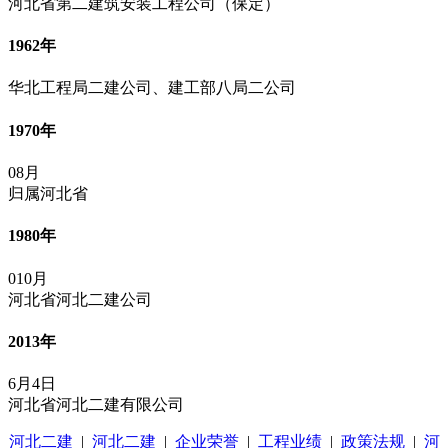
河北省第二建筑安装工程公司（保定）
1962年
华北工程局二建公司、建工部八局二公司
1970年
08月
归属河北省
1980年
010月
河北省河北二建公司
2013年
6月4日
河北省河北二建有限公司
河北二建
|
河北二建
|
企业荣誉
|
工程业绩
|
政策法规
|
河