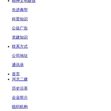
精神文明建设
先进典型
科普知识
公益广告
党建知识
联系方式
公司地址
通讯录
首页
河北二建
历史沿革
企业简介
组织机构