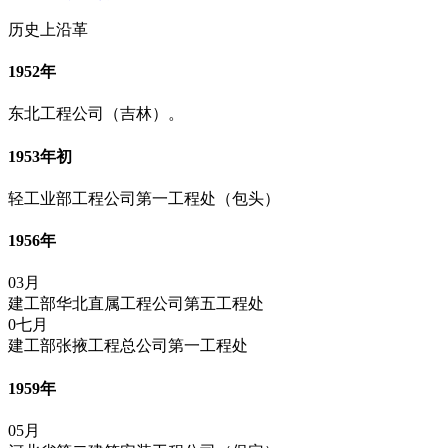
历史上沿革
1952年
东北工程公司（吉林）。
1953年初
轻工业部工程公司第一工程处（包头）
1956年
03月
建工部华北直属工程公司第五工程处
0七月
建工部张掖工程总公司第一工程处
1959年
05月