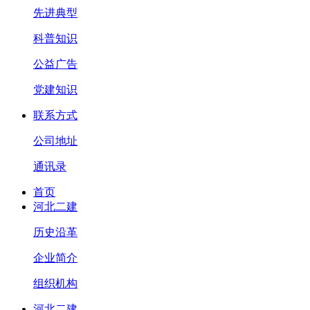
先进典型
科普知识
公益广告
党建知识
联系方式
公司地址
通讯录
首页
河北二建
历史沿革
企业简介
组织机构
河北二建