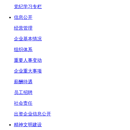
党纪学习专栏
信息公开
经营管理
企业基本情况
组织体系
重要人事变动
企业重大事项
薪酬待遇
员工招聘
社会责任
出资企业信息公开
精神文明建设