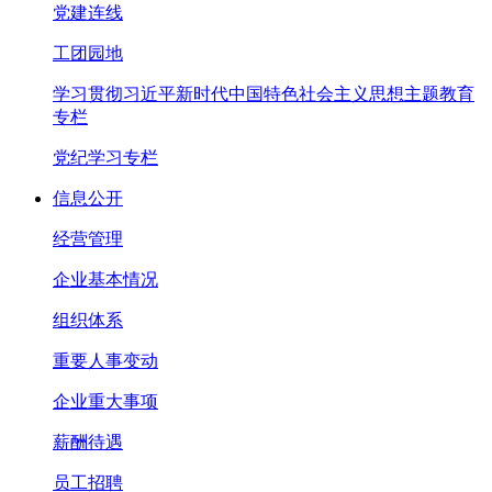
党建连线
工团园地
学习贯彻习近平新时代中国特色社会主义思想主题教育
专栏
党纪学习专栏
信息公开
经营管理
企业基本情况
组织体系
重要人事变动
企业重大事项
薪酬待遇
员工招聘