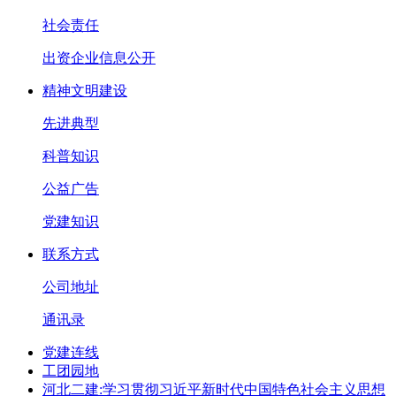
社会责任
出资企业信息公开
精神文明建设
先进典型
科普知识
公益广告
党建知识
联系方式
公司地址
通讯录
党建连线
工团园地
河北二建:学习贯彻习近平新时代中国特色社会主义思想