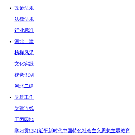
政策法规
法律法规
行业标准
河北二建
榜样风采
文化实践
视觉识别
河北二建
党群工作
党建连线
工团园地
学习贯彻习近平新时代中国特色社会主义思想主题教育