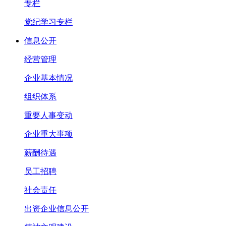
专栏
党纪学习专栏
信息公开
经营管理
企业基本情况
组织体系
重要人事变动
企业重大事项
薪酬待遇
员工招聘
社会责任
出资企业信息公开