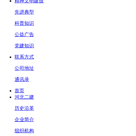
精神文明建设
先进典型
科普知识
公益广告
党建知识
联系方式
公司地址
通讯录
首页
河北二建
历史沿革
企业简介
组织机构