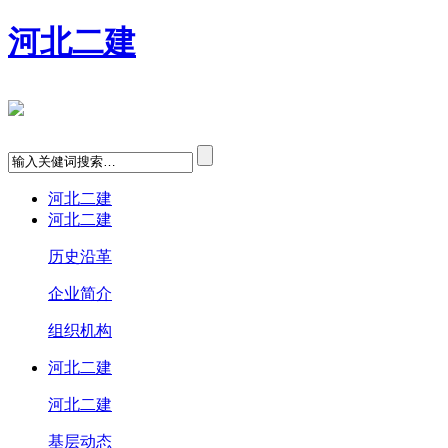
河北二建
河北二建
河北二建
历史沿革
企业简介
组织机构
河北二建
河北二建
基层动态