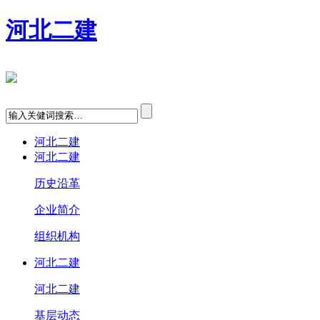
河北二建
河北二建
河北二建
历史沿革
企业简介
组织机构
河北二建
河北二建
基层动态