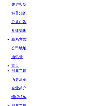
先进典型
科普知识
公益广告
党建知识
联系方式
公司地址
通讯录
首页
河北二建
历史沿革
企业简介
组织机构
河北二建