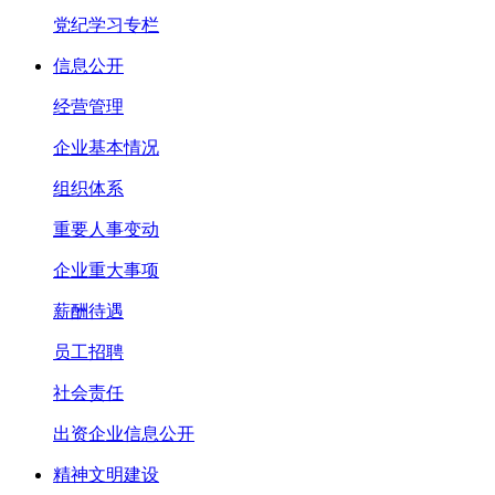
党纪学习专栏
信息公开
经营管理
企业基本情况
组织体系
重要人事变动
企业重大事项
薪酬待遇
员工招聘
社会责任
出资企业信息公开
精神文明建设