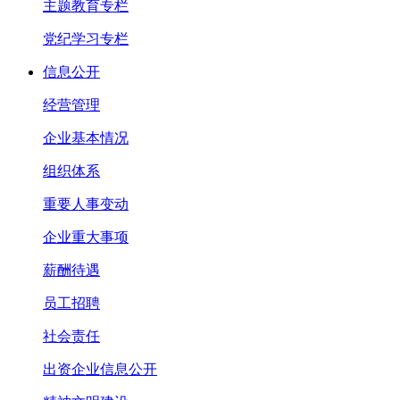
主题教育专栏
党纪学习专栏
信息公开
经营管理
企业基本情况
组织体系
重要人事变动
企业重大事项
薪酬待遇
员工招聘
社会责任
出资企业信息公开