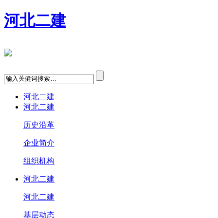
河北二建
河北二建
河北二建
历史沿革
企业简介
组织机构
河北二建
河北二建
基层动态