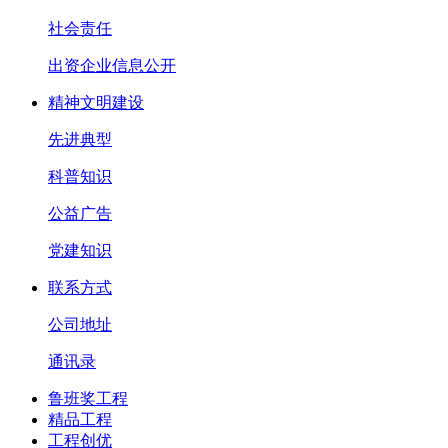
社会责任
出资企业信息公开
精神文明建设
先进典型
科普知识
公益广告
党建知识
联系方式
公司地址
通讯录
鲁班奖工程
精品工程
工程创优