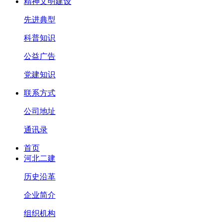
精神文明建设
先进典型
科普知识
公益广告
党建知识
联系方式
公司地址
通讯录
首页
河北二建
历史沿革
企业简介
组织机构