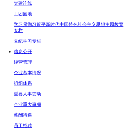
党建连线
工团园地
学习贯彻习近平新时代中国特色社会主义思想主题教育
专栏
党纪学习专栏
信息公开
经营管理
企业基本情况
组织体系
重要人事变动
企业重大事项
薪酬待遇
员工招聘