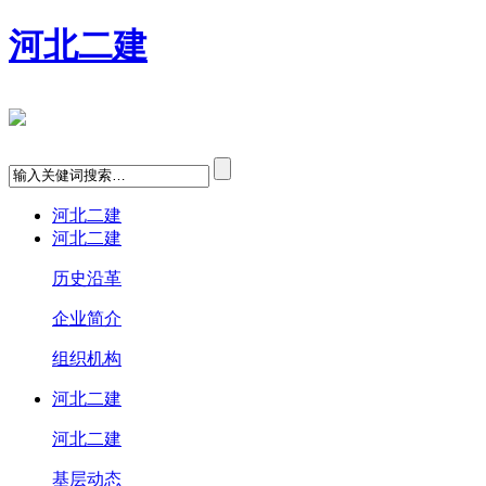
河北二建
河北二建
河北二建
历史沿革
企业简介
组织机构
河北二建
河北二建
基层动态