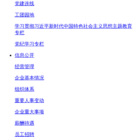
党建连线
工团园地
学习贯彻习近平新时代中国特色社会主义思想主题教育
专栏
党纪学习专栏
信息公开
经营管理
企业基本情况
组织体系
重要人事变动
企业重大事项
薪酬待遇
员工招聘