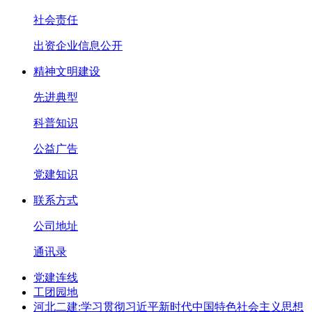
社会责任
出资企业信息公开
精神文明建设
先进典型
科普知识
公益广告
党建知识
联系方式
公司地址
通讯录
党建连线
工团园地
河北二建:学习贯彻习近平新时代中国特色社会主义思想