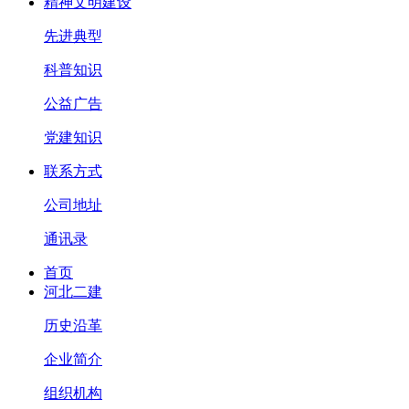
精神文明建设
先进典型
科普知识
公益广告
党建知识
联系方式
公司地址
通讯录
首页
河北二建
历史沿革
企业简介
组织机构