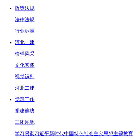
政策法规
法律法规
行业标准
河北二建
榜样风采
文化实践
视觉识别
河北二建
党群工作
党建连线
工团园地
学习贯彻习近平新时代中国特色社会主义思想主题教育