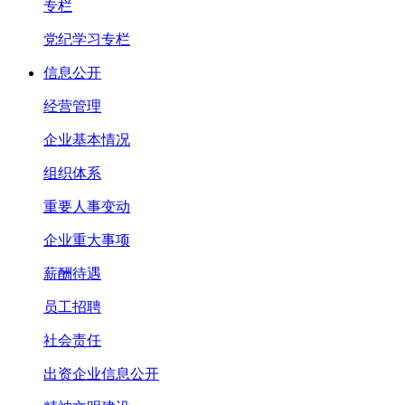
专栏
党纪学习专栏
信息公开
经营管理
企业基本情况
组织体系
重要人事变动
企业重大事项
薪酬待遇
员工招聘
社会责任
出资企业信息公开