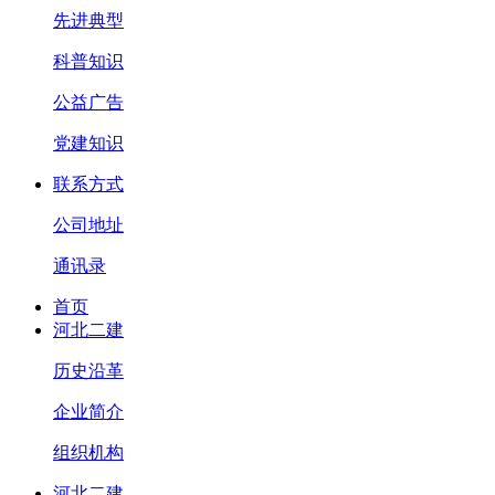
先进典型
科普知识
公益广告
党建知识
联系方式
公司地址
通讯录
首页
河北二建
历史沿革
企业简介
组织机构
河北二建