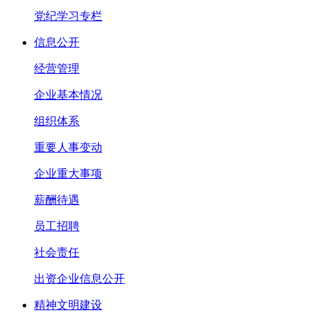
党纪学习专栏
信息公开
经营管理
企业基本情况
组织体系
重要人事变动
企业重大事项
薪酬待遇
员工招聘
社会责任
出资企业信息公开
精神文明建设