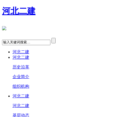
河北二建
河北二建
河北二建
历史沿革
企业简介
组织机构
河北二建
河北二建
基层动态