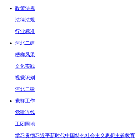
政策法规
法律法规
行业标准
河北二建
榜样风采
文化实践
视觉识别
河北二建
党群工作
党建连线
工团园地
学习贯彻习近平新时代中国特色社会主义思想主题教育