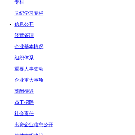
专栏
党纪学习专栏
信息公开
经营管理
企业基本情况
组织体系
重要人事变动
企业重大事项
薪酬待遇
员工招聘
社会责任
出资企业信息公开