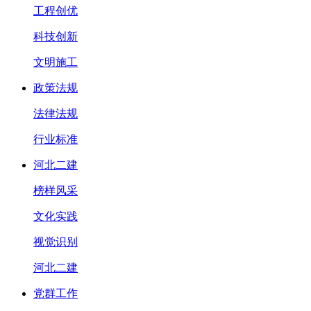
工程创优
科技创新
文明施工
政策法规
法律法规
行业标准
河北二建
榜样风采
文化实践
视觉识别
河北二建
党群工作