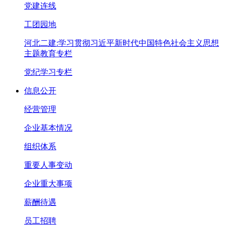
党建连线
工团园地
河北二建:学习贯彻习近平新时代中国特色社会主义思想
主题教育专栏
党纪学习专栏
信息公开
经营管理
企业基本情况
组织体系
重要人事变动
企业重大事项
薪酬待遇
员工招聘