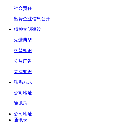
社会责任
出资企业信息公开
精神文明建设
先进典型
科普知识
公益广告
党建知识
联系方式
公司地址
通讯录
公司地址
通讯录