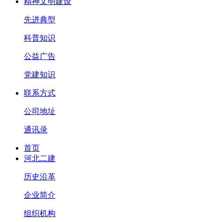
精神文明建设
先进典型
科普知识
公益广告
党建知识
联系方式
公司地址
通讯录
首页
河北二建
历史沿革
企业简介
组织机构