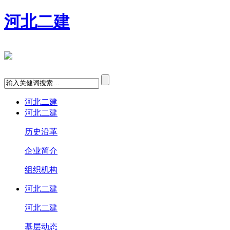
河北二建
河北二建
河北二建
历史沿革
企业简介
组织机构
河北二建
河北二建
基层动态