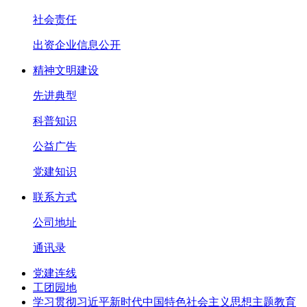
社会责任
出资企业信息公开
精神文明建设
先进典型
科普知识
公益广告
党建知识
联系方式
公司地址
通讯录
党建连线
工团园地
学习贯彻习近平新时代中国特色社会主义思想主题教育