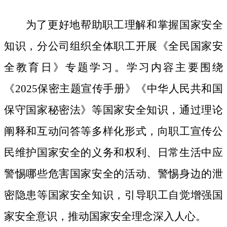
为了更好地帮助职工理解和掌握国家安全
知识，分公司组织全体职工开展《全民国家安
全教育日》专题学习。学习内容主要围绕
《
2025保密主题宣传手册》《中华人民共和国
保守国家秘密法》等国家安全知识，通过理论
阐释和互动问答等多样化形式，向职工宣传公
民维护国家安全的义务和权利、日常生活中应
警惕哪些危害国家安全的活动、警惕身边的泄
密隐患等国家安全知识，引导职工自觉增强国
家安全意识，推动国家安全理念深入人心。