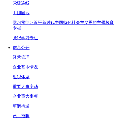
党建连线
工团园地
学习贯彻习近平新时代中国特色社会主义思想主题教育
专栏
党纪学习专栏
信息公开
经营管理
企业基本情况
组织体系
重要人事变动
企业重大事项
薪酬待遇
员工招聘