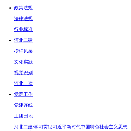
政策法规
法律法规
行业标准
河北二建
榜样风采
文化实践
视觉识别
河北二建
党群工作
党建连线
工团园地
河北二建:学习贯彻习近平新时代中国特色社会主义思想