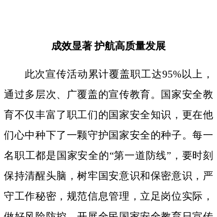
成效显著
护航高质量发展
此次宣传活动累计覆盖职工达
95%以上，
通过多层次、广覆盖的宣传教育。国家安全教
育不仅丰富了职工们的国家安全知识，更在他
们心中种下了一颗守护国家安全的种子。
每一
名职工都是国家安全的
“第一道防线”，要时刻
保持清醒头脑，树牢国安意识和保密意识，严
守工作秘密，规范信息管理，立足岗位实际，
做好风险防控。开展全民国家安全教育日宣传