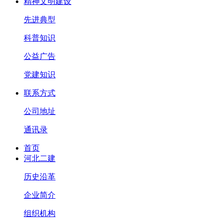
精神文明建设
先进典型
科普知识
公益广告
党建知识
联系方式
公司地址
通讯录
首页
河北二建
历史沿革
企业简介
组织机构