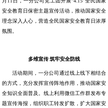
月11日，一分公司党工团开展“4.15”全民国家
安全教育日保密主题宣传活动，推动国家安全
理念深入人心，营造全民国家安全教育日浓厚
氛围。
多维宣传
筑牢安全防线
活动期间，
一分公司通过线上线下相结合
的方式，
充分发挥宣传阵地作用，
推动国家安
全知识全面普及。线上利用微信工作群发布专
题宣传海报，组织职工转发扩散，扩大国家安