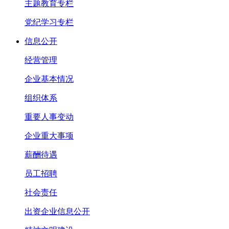
主题教育专栏
党纪学习专栏
信息公开
经营管理
企业基本情况
组织体系
重要人事变动
企业重大事项
薪酬待遇
员工招聘
社会责任
出资企业信息公开