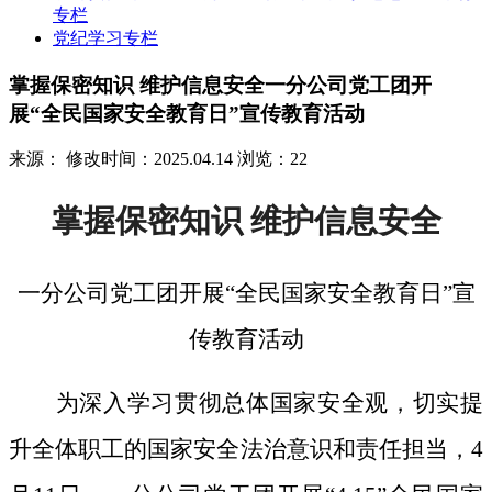
专栏
党纪学习专栏
掌握保密知识 维护信息安全一分公司党工团开
展“全民国家安全教育日”宣传教育活动
来源：
修改时间：2025.04.14
浏览：22
掌握保密知识
维护信息安全
一分公司党工团开展
“全民国家安全教育日”宣
传教育活动
为深入学习贯彻总体国家安全观，切实提
升全体职工的国家安全法治意识和责任担当，
4