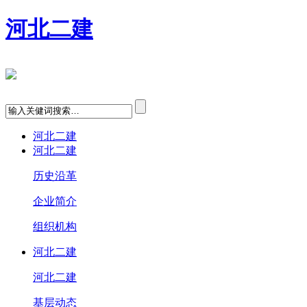
河北二建
河北二建
河北二建
历史沿革
企业简介
组织机构
河北二建
河北二建
基层动态