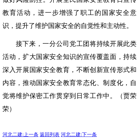
教育活动，进一步增强了职工的国家安全意
识，提升了维护国家安全的自觉性和主动性。
接下来，一分公司党工团将持续开展此类
活动，扩大国家安全知识的宣传覆盖面，
持续
深入开展国家安全教育，不断创新宣传形式和
内容，推动国家安全教育常态化、制度化，自
觉将维护保密工作贯穿到日常工作中。（贾荣
荣）
河北二建:
上一条
返回列表
河北二建:下一条