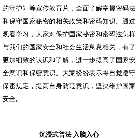
的守护》等宣传教育片，
全面了解掌握密码法
和保守国家秘密的相关政策和密码知识。
通过
观看学习，大家对保护国家秘密和密码法
怎样
与我们的国家安全和社会生活息息相关，
有了
更加细致
的认识和了解，进一步提高了国家安
全意识和保密意识。大家纷纷表示将自觉遵守
保密规定，提高自身防范意识，坚决维护国家
安全。
沉浸式普法
入脑入心