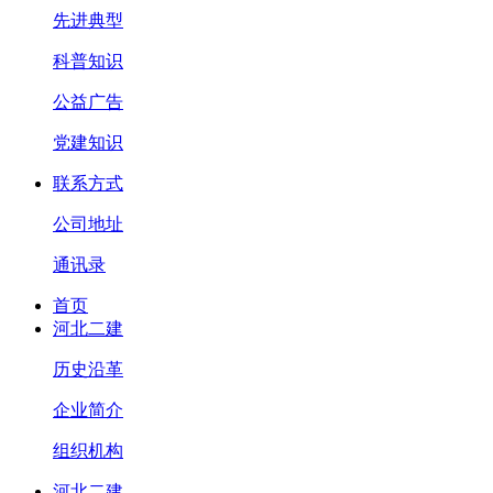
先进典型
科普知识
公益广告
党建知识
联系方式
公司地址
通讯录
首页
河北二建
历史沿革
企业简介
组织机构
河北二建