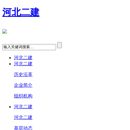
河北二建
河北二建
河北二建
历史沿革
企业简介
组织机构
河北二建
河北二建
基层动态