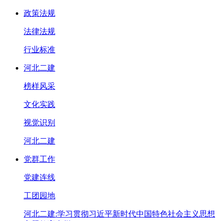
政策法规
法律法规
行业标准
河北二建
榜样风采
文化实践
视觉识别
河北二建
党群工作
党建连线
工团园地
河北二建:学习贯彻习近平新时代中国特色社会主义思想