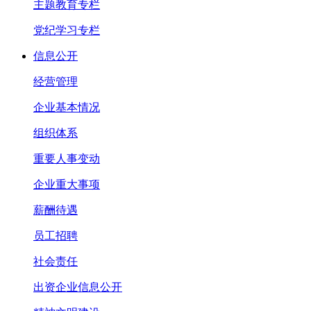
主题教育专栏
党纪学习专栏
信息公开
经营管理
企业基本情况
组织体系
重要人事变动
企业重大事项
薪酬待遇
员工招聘
社会责任
出资企业信息公开