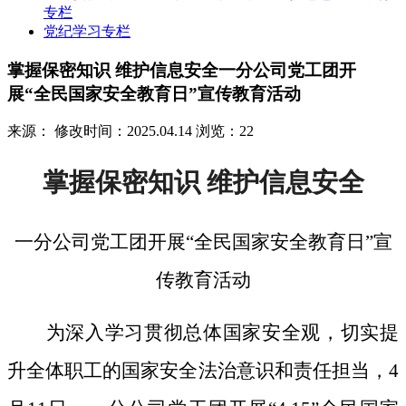
专栏
党纪学习专栏
掌握保密知识 维护信息安全一分公司党工团开
展“全民国家安全教育日”宣传教育活动
来源：
修改时间：2025.04.14
浏览：22
掌握保密知识
维护信息安全
一分公司党工团开展
“全民国家安全教育日”宣
传教育活动
为深入学习贯彻总体国家安全观，切实提
升全体职工的国家安全法治意识和责任担当，
4