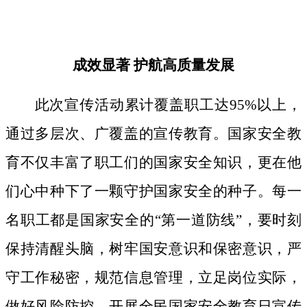
成效显著
护航高质量发展
此次宣传活动累计覆盖职工达
95%以上，
通过多层次、广覆盖的宣传教育。国家安全教
育不仅丰富了职工们的国家安全知识，更在他
们心中种下了一颗守护国家安全的种子。
每一
名职工都是国家安全的
“第一道防线”，要时刻
保持清醒头脑，树牢国安意识和保密意识，严
守工作秘密，规范信息管理，立足岗位实际，
做好风险防控。开展全民国家安全教育日宣传