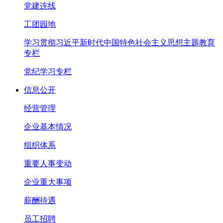
党建连线
工团园地
学习贯彻习近平新时代中国特色社会主义思想主题教育
专栏
党纪学习专栏
信息公开
经营管理
企业基本情况
组织体系
重要人事变动
企业重大事项
薪酬待遇
员工招聘