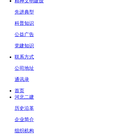
精神文明建设
先进典型
科普知识
公益广告
党建知识
联系方式
公司地址
通讯录
首页
河北二建
历史沿革
企业简介
组织机构