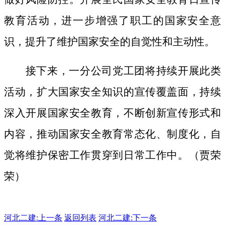
教育活动，进一步增强了职工的国家安全意
识，提升了维护国家安全的自觉性和主动性。
接下来，一分公司党工团将持续开展此类
活动，扩大国家安全知识的宣传覆盖面，
持续
深入开展国家安全教育，不断创新宣传形式和
内容，推动国家安全教育常态化、制度化，自
觉将维护保密工作贯穿到日常工作中。（贾荣
荣）
河北二建:
上一条
返回列表
河北二建:下一条