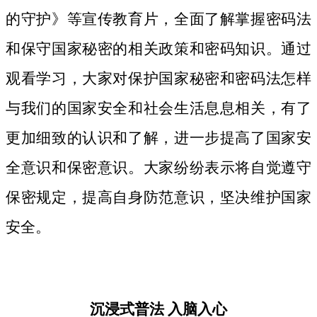
的守护》等宣传教育片，
全面了解掌握密码法
和保守国家秘密的相关政策和密码知识。
通过
观看学习，大家对保护国家秘密和密码法
怎样
与我们的国家安全和社会生活息息相关，
有了
更加细致
的认识和了解，进一步提高了国家安
全意识和保密意识。大家纷纷表示将自觉遵守
保密规定，提高自身防范意识，坚决维护国家
安全。
沉浸式普法
入脑入心