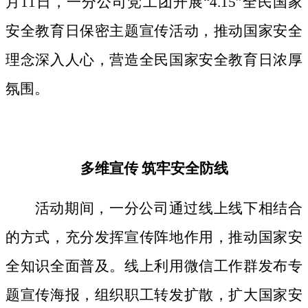
月11日，一分公司党工团开展“4.15”全民国家
安全教育日保密主题宣传活动，推动国家安全
理念深入人心，营造全民国家安全教育日浓厚
氛围。
多维宣传
筑牢安全防线
活动期间，
一分公司通过线上线下相结合
的方式，
充分发挥宣传阵地作用，
推动国家安
全知识全面普及。线上利用微信工作群发布专
题宣传海报，组织职工转发扩散，扩大国家安