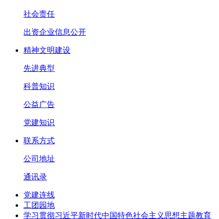
社会责任
出资企业信息公开
精神文明建设
先进典型
科普知识
公益广告
党建知识
联系方式
公司地址
通讯录
党建连线
工团园地
学习贯彻习近平新时代中国特色社会主义思想主题教育