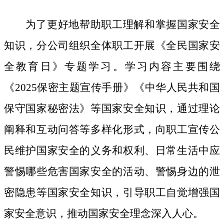
为了更好地帮助职工理解和掌握国家安全
知识，分公司组织全体职工开展《全民国家安
全教育日》专题学习。学习内容主要围绕
《
2025保密主题宣传手册》《中华人民共和国
保守国家秘密法》等国家安全知识，通过理论
阐释和互动问答等多样化形式，向职工宣传公
民维护国家安全的义务和权利、日常生活中应
警惕哪些危害国家安全的活动、警惕身边的泄
密隐患等国家安全知识，引导职工自觉增强国
家安全意识，推动国家安全理念深入人心。