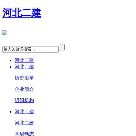
河北二建
河北二建
河北二建
历史沿革
企业简介
组织机构
河北二建
河北二建
基层动态