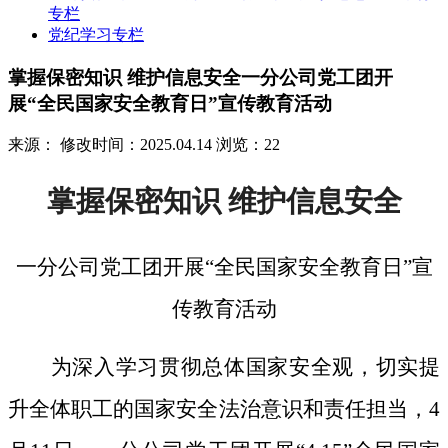
专栏
党纪学习专栏
掌握保密知识 维护信息安全一分公司党工团开
展“全民国家安全教育日”宣传教育活动
来源：
修改时间：2025.04.14
浏览：22
掌握保密知识
维护信息安全
一分公司党工团开展
“全民国家安全教育日”宣
传教育活动
为深入学习贯彻总体国家安全观，切实提
升全体职工的国家安全法治意识和责任担当，
4