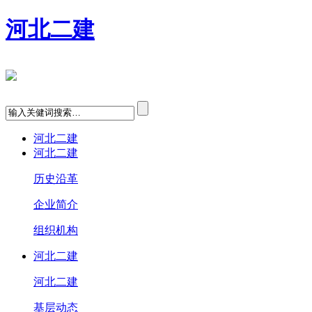
河北二建
河北二建
河北二建
历史沿革
企业简介
组织机构
河北二建
河北二建
基层动态