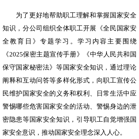
为了更好地帮助职工理解和掌握国家安全
知识，分公司组织全体职工开展《全民国家安
全教育日》专题学习。学习内容主要围绕
《
2025保密主题宣传手册》《中华人民共和国
保守国家秘密法》等国家安全知识，通过理论
阐释和互动问答等多样化形式，向职工宣传公
民维护国家安全的义务和权利、日常生活中应
警惕哪些危害国家安全的活动、警惕身边的泄
密隐患等国家安全知识，引导职工自觉增强国
家安全意识，推动国家安全理念深入人心。