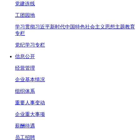
党建连线
工团园地
学习贯彻习近平新时代中国特色社会主义思想主题教育
专栏
党纪学习专栏
信息公开
经营管理
企业基本情况
组织体系
重要人事变动
企业重大事项
薪酬待遇
员工招聘