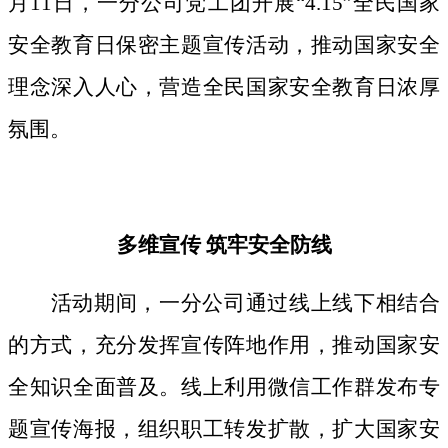
月11日，一分公司党工团开展“4.15”全民国家
安全教育日保密主题宣传活动，推动国家安全
理念深入人心，营造全民国家安全教育日浓厚
氛围。
多维宣传
筑牢安全防线
活动期间，
一分公司通过线上线下相结合
的方式，
充分发挥宣传阵地作用，
推动国家安
全知识全面普及。线上利用微信工作群发布专
题宣传海报，组织职工转发扩散，扩大国家安