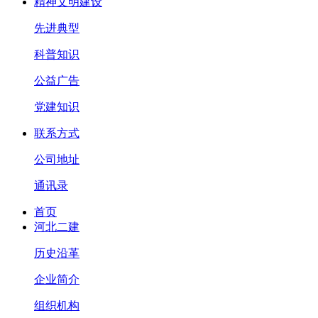
精神文明建设
先进典型
科普知识
公益广告
党建知识
联系方式
公司地址
通讯录
首页
河北二建
历史沿革
企业简介
组织机构