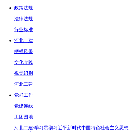
政策法规
法律法规
行业标准
河北二建
榜样风采
文化实践
视觉识别
河北二建
党群工作
党建连线
工团园地
河北二建:学习贯彻习近平新时代中国特色社会主义思想