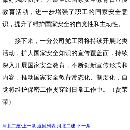
教育活动，进一步增强了职工的国家安全意
识，提升了维护国家安全的自觉性和主动性。
接下来，一分公司党工团将持续开展此类
活动，扩大国家安全知识的宣传覆盖面，
持续
深入开展国家安全教育，不断创新宣传形式和
内容，推动国家安全教育常态化、制度化，自
觉将维护保密工作贯穿到日常工作中。（贾荣
荣）
河北二建:
上一条
返回列表
河北二建:下一条