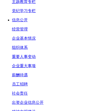
主题教育专栏
党纪学习专栏
信息公开
经营管理
企业基本情况
组织体系
重要人事变动
企业重大事项
薪酬待遇
员工招聘
社会责任
出资企业信息公开