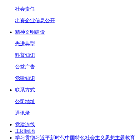
社会责任
出资企业信息公开
精神文明建设
先进典型
科普知识
公益广告
党建知识
联系方式
公司地址
通讯录
党建连线
工团园地
学习贯彻习近平新时代中国特色社会主义思想主题教育