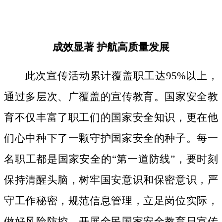
成效显著
护航高质量发展
此次宣传活动累计覆盖职工达
95%以上，
通过多层次、广覆盖的宣传教育。国家安全教
育不仅丰富了职工们的国家安全知识，更在他
们心中种下了一颗守护国家安全的种子。
每一
名职工都是国家安全的
“第一道防线”，要时刻
保持清醒头脑，树牢国安意识和保密意识，严
守工作秘密，规范信息管理，立足岗位实际，
做好风险防控。开展全民国家安全教育日宣传