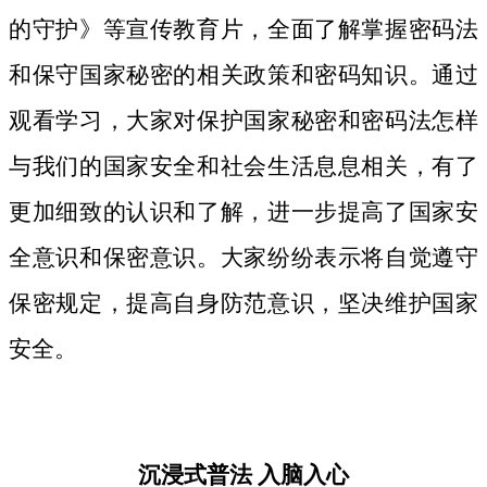
的守护》等宣传教育片，
全面了解掌握密码法
和保守国家秘密的相关政策和密码知识。
通过
观看学习，大家对保护国家秘密和密码法
怎样
与我们的国家安全和社会生活息息相关，
有了
更加细致
的认识和了解，进一步提高了国家安
全意识和保密意识。大家纷纷表示将自觉遵守
保密规定，提高自身防范意识，坚决维护国家
安全。
沉浸式普法
入脑入心