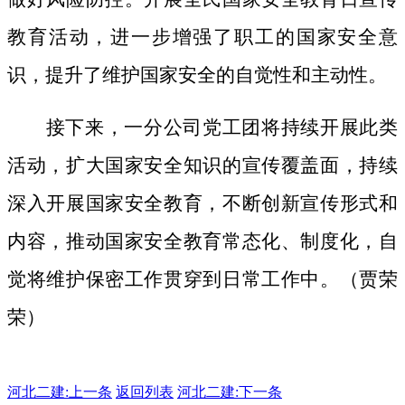
教育活动，进一步增强了职工的国家安全意
识，提升了维护国家安全的自觉性和主动性。
接下来，一分公司党工团将持续开展此类
活动，扩大国家安全知识的宣传覆盖面，
持续
深入开展国家安全教育，不断创新宣传形式和
内容，推动国家安全教育常态化、制度化，自
觉将维护保密工作贯穿到日常工作中。（贾荣
荣）
河北二建:
上一条
返回列表
河北二建:下一条