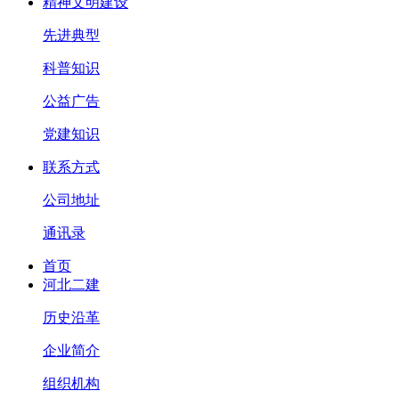
精神文明建设
先进典型
科普知识
公益广告
党建知识
联系方式
公司地址
通讯录
首页
河北二建
历史沿革
企业简介
组织机构