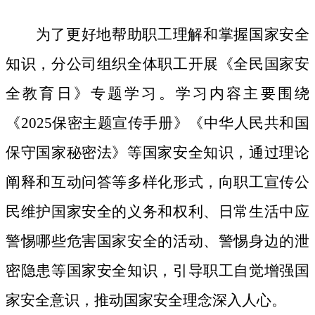
为了更好地帮助职工理解和掌握国家安全
知识，分公司组织全体职工开展《全民国家安
全教育日》专题学习。学习内容主要围绕
《
2025保密主题宣传手册》《中华人民共和国
保守国家秘密法》等国家安全知识，通过理论
阐释和互动问答等多样化形式，向职工宣传公
民维护国家安全的义务和权利、日常生活中应
警惕哪些危害国家安全的活动、警惕身边的泄
密隐患等国家安全知识，引导职工自觉增强国
家安全意识，推动国家安全理念深入人心。