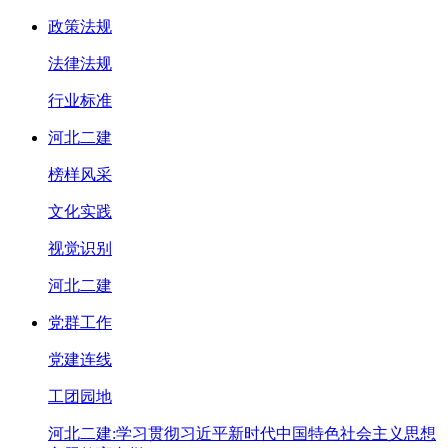
政策法规
法律法规
行业标准
河北二建
榜样风采
文化实践
视觉识别
河北二建
党群工作
党建连线
工团园地
河北二建:学习贯彻习近平新时代中国特色社会主义思想