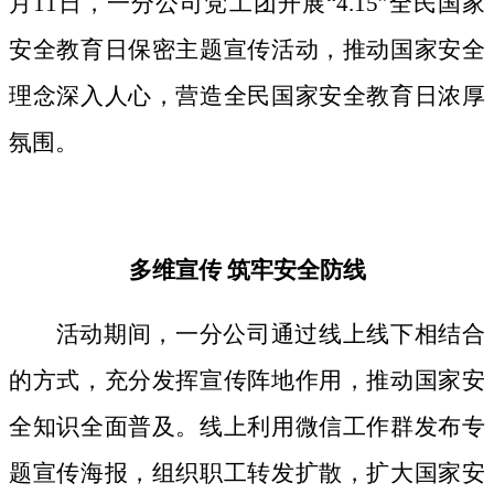
月11日，一分公司党工团开展“4.15”全民国家
安全教育日保密主题宣传活动，推动国家安全
理念深入人心，营造全民国家安全教育日浓厚
氛围。
多维宣传
筑牢安全防线
活动期间，
一分公司通过线上线下相结合
的方式，
充分发挥宣传阵地作用，
推动国家安
全知识全面普及。线上利用微信工作群发布专
题宣传海报，组织职工转发扩散，扩大国家安