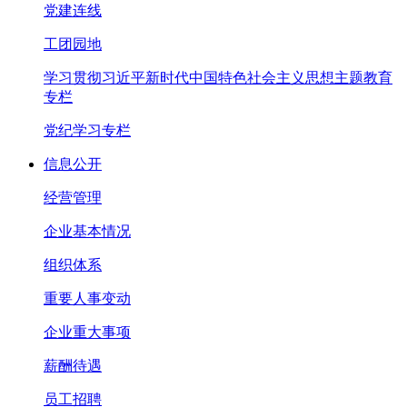
党建连线
工团园地
学习贯彻习近平新时代中国特色社会主义思想主题教育
专栏
党纪学习专栏
信息公开
经营管理
企业基本情况
组织体系
重要人事变动
企业重大事项
薪酬待遇
员工招聘