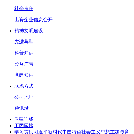
社会责任
出资企业信息公开
精神文明建设
先进典型
科普知识
公益广告
党建知识
联系方式
公司地址
通讯录
党建连线
工团园地
学习贯彻习近平新时代中国特色社会主义思想主题教育