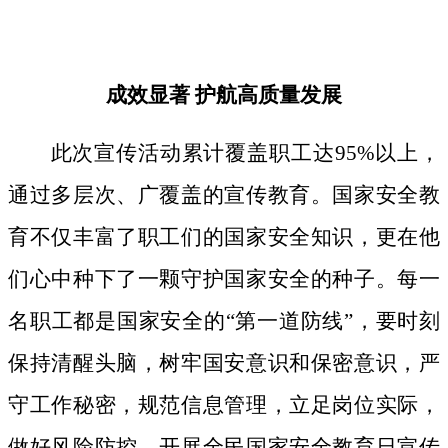
成效显著
护航高质量发展
此次宣传活动累计覆盖职工达
95%以上，
通过多层次、广覆盖的宣传教育。国家安全教
育不仅丰富了职工们的国家安全知识，更在他
们心中种下了一颗守护国家安全的种子。
每一
名职工都是国家安全的
“第一道防线”，要时刻
保持清醒头脑，树牢国安意识和保密意识，严
守工作秘密，规范信息管理，立足岗位实际，
做好风险防控。开展全民国家安全教育日宣传