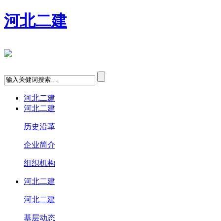
河北二建
河北二建
河北二建
历史沿革
企业简介
组织机构
河北二建
河北二建
基层动态