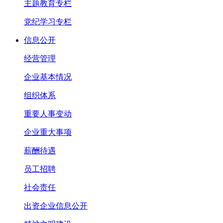
主题教育专栏
党纪学习专栏
信息公开
经营管理
企业基本情况
组织体系
重要人事变动
企业重大事项
薪酬待遇
员工招聘
社会责任
出资企业信息公开