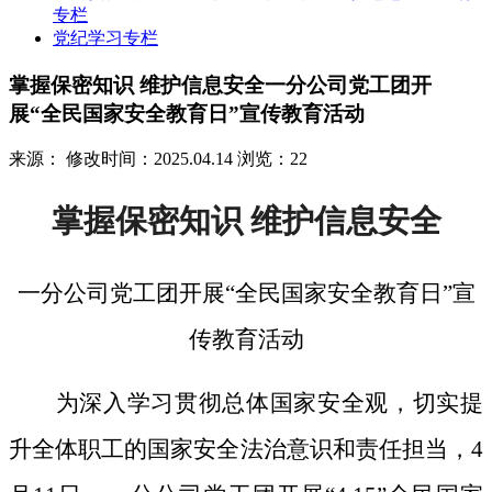
专栏
党纪学习专栏
掌握保密知识 维护信息安全一分公司党工团开
展“全民国家安全教育日”宣传教育活动
来源：
修改时间：2025.04.14
浏览：22
掌握保密知识
维护信息安全
一分公司党工团开展
“全民国家安全教育日”宣
传教育活动
为深入学习贯彻总体国家安全观，切实提
升全体职工的国家安全法治意识和责任担当，
4