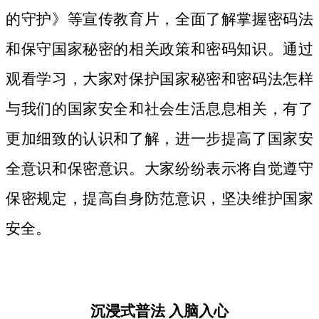
的守护》等宣传教育片，
全面了解掌握密码法
和保守国家秘密的相关政策和密码知识。
通过
观看学习，大家对保护国家秘密和密码法
怎样
与我们的国家安全和社会生活息息相关，
有了
更加细致
的认识和了解，进一步提高了国家安
全意识和保密意识。大家纷纷表示将自觉遵守
保密规定，提高自身防范意识，坚决维护国家
安全。
沉浸式普法
入脑入心