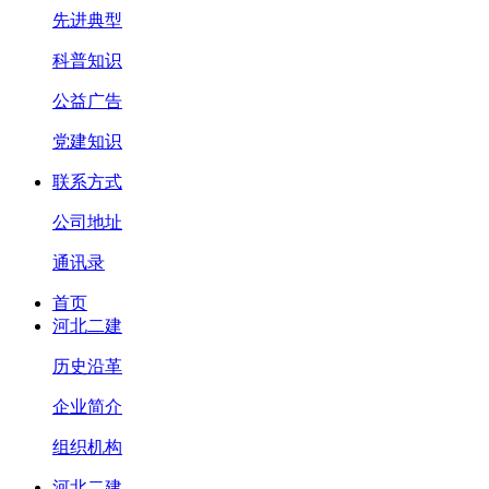
先进典型
科普知识
公益广告
党建知识
联系方式
公司地址
通讯录
首页
河北二建
历史沿革
企业简介
组织机构
河北二建