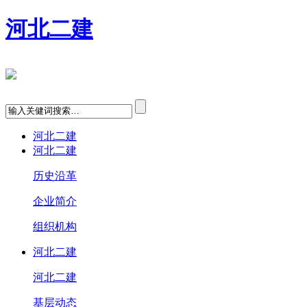
河北二建
河北二建
河北二建
历史沿革
企业简介
组织机构
河北二建
河北二建
基层动态