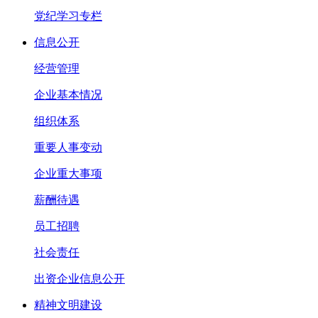
党纪学习专栏
信息公开
经营管理
企业基本情况
组织体系
重要人事变动
企业重大事项
薪酬待遇
员工招聘
社会责任
出资企业信息公开
精神文明建设