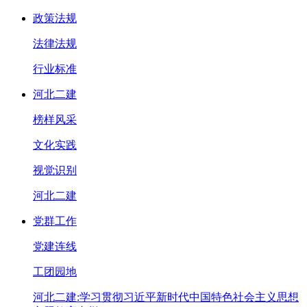
政策法规
法律法规
行业标准
河北二建
榜样风采
文化实践
视觉识别
河北二建
党群工作
党建连线
工团园地
河北二建:学习贯彻习近平新时代中国特色社会主义思想