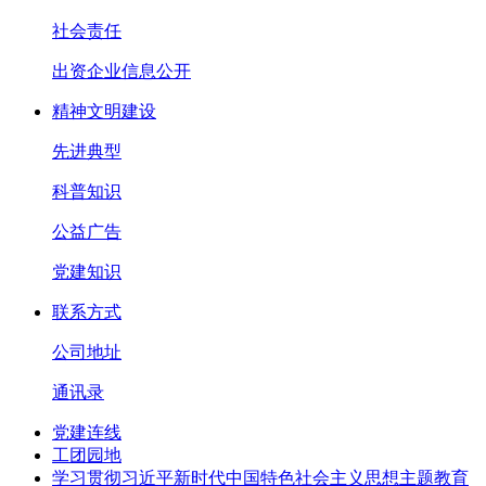
社会责任
出资企业信息公开
精神文明建设
先进典型
科普知识
公益广告
党建知识
联系方式
公司地址
通讯录
党建连线
工团园地
学习贯彻习近平新时代中国特色社会主义思想主题教育