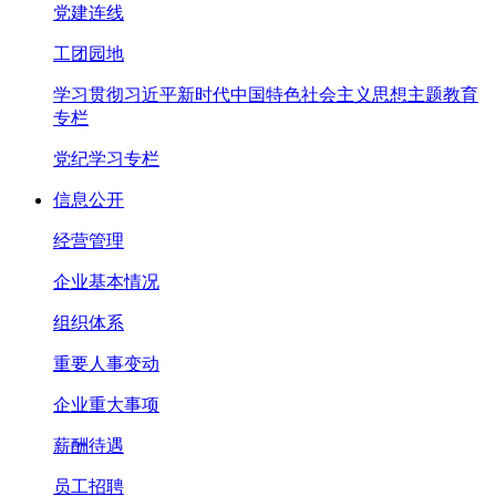
党建连线
工团园地
学习贯彻习近平新时代中国特色社会主义思想主题教育
专栏
党纪学习专栏
信息公开
经营管理
企业基本情况
组织体系
重要人事变动
企业重大事项
薪酬待遇
员工招聘