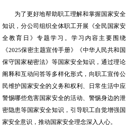
为了更好地帮助职工理解和掌握国家安全
知识，分公司组织全体职工开展《全民国家安
全教育日》专题学习。学习内容主要围绕
《
2025保密主题宣传手册》《中华人民共和国
保守国家秘密法》等国家安全知识，通过理论
阐释和互动问答等多样化形式，向职工宣传公
民维护国家安全的义务和权利、日常生活中应
警惕哪些危害国家安全的活动、警惕身边的泄
密隐患等国家安全知识，引导职工自觉增强国
家安全意识，推动国家安全理念深入人心。