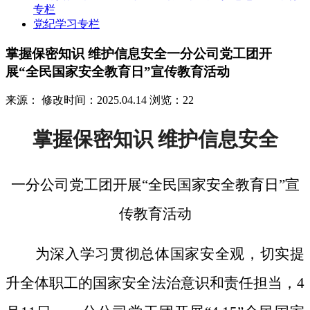
专栏
党纪学习专栏
掌握保密知识 维护信息安全一分公司党工团开
展“全民国家安全教育日”宣传教育活动
来源：
修改时间：2025.04.14
浏览：22
掌握保密知识
维护信息安全
一分公司党工团开展
“全民国家安全教育日”宣
传教育活动
为深入学习贯彻总体国家安全观，切实提
升全体职工的国家安全法治意识和责任担当，
4