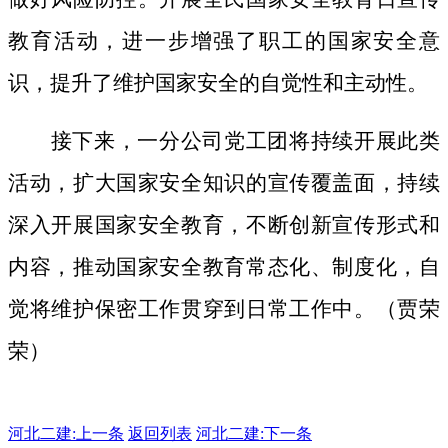
教育活动，进一步增强了职工的国家安全意
识，提升了维护国家安全的自觉性和主动性。
接下来，一分公司党工团将持续开展此类
活动，扩大国家安全知识的宣传覆盖面，
持续
深入开展国家安全教育，不断创新宣传形式和
内容，推动国家安全教育常态化、制度化，自
觉将维护保密工作贯穿到日常工作中。（贾荣
荣）
河北二建:
上一条
返回列表
河北二建:下一条