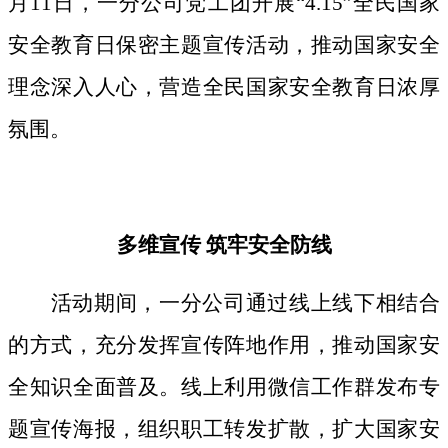
月11日，一分公司党工团开展“4.15”全民国家
安全教育日保密主题宣传活动，推动国家安全
理念深入人心，营造全民国家安全教育日浓厚
氛围。
多维宣传
筑牢安全防线
活动期间，
一分公司通过线上线下相结合
的方式，
充分发挥宣传阵地作用，
推动国家安
全知识全面普及。线上利用微信工作群发布专
题宣传海报，组织职工转发扩散，扩大国家安