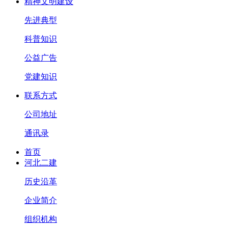
精神文明建设
先进典型
科普知识
公益广告
党建知识
联系方式
公司地址
通讯录
首页
河北二建
历史沿革
企业简介
组织机构