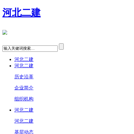
河北二建
河北二建
河北二建
历史沿革
企业简介
组织机构
河北二建
河北二建
基层动态