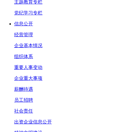
主题教育专栏
党纪学习专栏
信息公开
经营管理
企业基本情况
组织体系
重要人事变动
企业重大事项
薪酬待遇
员工招聘
社会责任
出资企业信息公开