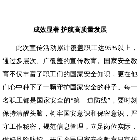
成效显著
护航高质量发展
此次宣传活动累计覆盖职工达
95%以上，
通过多层次、广覆盖的宣传教育。国家安全教
育不仅丰富了职工们的国家安全知识，更在他
们心中种下了一颗守护国家安全的种子。
每一
名职工都是国家安全的
“第一道防线”，要时刻
保持清醒头脑，树牢国安意识和保密意识，严
守工作秘密，规范信息管理，立足岗位实际，
做好风险防控。开展全民国家安全教育日宣传