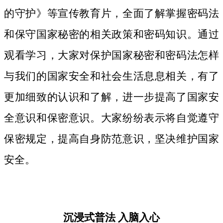
的守护》等宣传教育片，
全面了解掌握密码法
和保守国家秘密的相关政策和密码知识。
通过
观看学习，大家对保护国家秘密和密码法
怎样
与我们的国家安全和社会生活息息相关，
有了
更加细致
的认识和了解，进一步提高了国家安
全意识和保密意识。大家纷纷表示将自觉遵守
保密规定，提高自身防范意识，坚决维护国家
安全。
沉浸式普法
入脑入心