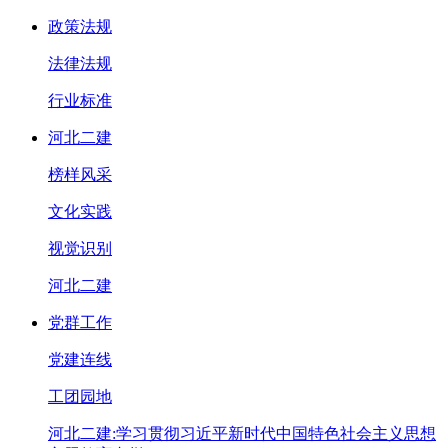
政策法规
法律法规
行业标准
河北二建
榜样风采
文化实践
视觉识别
河北二建
党群工作
党建连线
工团园地
河北二建:学习贯彻习近平新时代中国特色社会主义思想