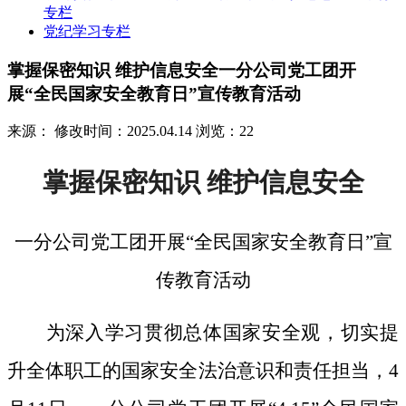
专栏
党纪学习专栏
掌握保密知识 维护信息安全一分公司党工团开
展“全民国家安全教育日”宣传教育活动
来源：
修改时间：2025.04.14
浏览：22
掌握保密知识
维护信息安全
一分公司党工团开展
“全民国家安全教育日”宣
传教育活动
为深入学习贯彻总体国家安全观，切实提
升全体职工的国家安全法治意识和责任担当，
4