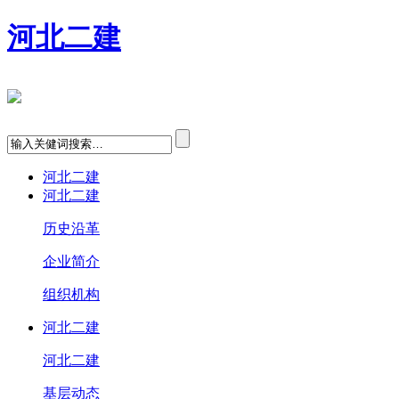
河北二建
河北二建
河北二建
历史沿革
企业简介
组织机构
河北二建
河北二建
基层动态