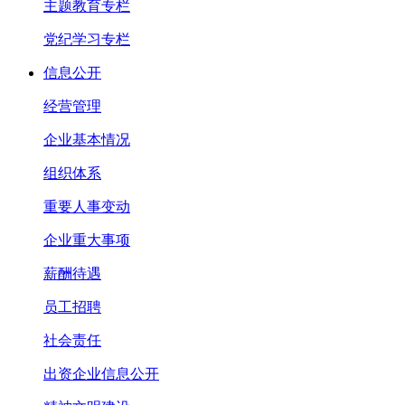
主题教育专栏
党纪学习专栏
信息公开
经营管理
企业基本情况
组织体系
重要人事变动
企业重大事项
薪酬待遇
员工招聘
社会责任
出资企业信息公开