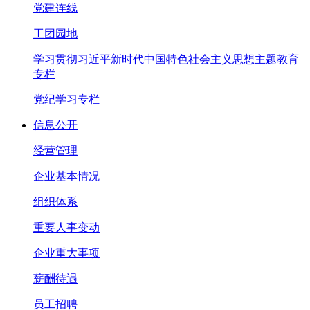
党建连线
工团园地
学习贯彻习近平新时代中国特色社会主义思想主题教育
专栏
党纪学习专栏
信息公开
经营管理
企业基本情况
组织体系
重要人事变动
企业重大事项
薪酬待遇
员工招聘