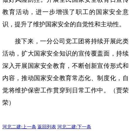
教育活动，进一步增强了职工的国家安全意
识，提升了维护国家安全的自觉性和主动性。
接下来，一分公司党工团将持续开展此类
活动，扩大国家安全知识的宣传覆盖面，
持续
深入开展国家安全教育，不断创新宣传形式和
内容，推动国家安全教育常态化、制度化，自
觉将维护保密工作贯穿到日常工作中。（贾荣
荣）
河北二建:
上一条
返回列表
河北二建:下一条