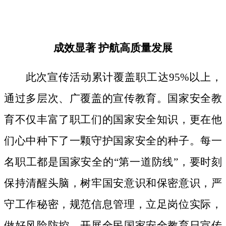
成效显著
护航高质量发展
此次宣传活动累计覆盖职工达
95%以上，
通过多层次、广覆盖的宣传教育。国家安全教
育不仅丰富了职工们的国家安全知识，更在他
们心中种下了一颗守护国家安全的种子。
每一
名职工都是国家安全的
“第一道防线”，要时刻
保持清醒头脑，树牢国安意识和保密意识，严
守工作秘密，规范信息管理，立足岗位实际，
做好风险防控。开展全民国家安全教育日宣传