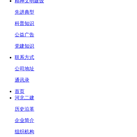
精神文明建设
先进典型
科普知识
公益广告
党建知识
联系方式
公司地址
通讯录
首页
河北二建
历史沿革
企业简介
组织机构