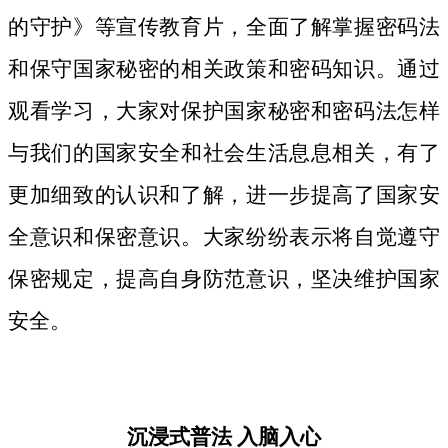
的守护》等宣传教育片，
全面了解掌握密码法
和保守国家秘密的相关政策和密码知识。
通过
观看学习，大家对保护国家秘密和密码法
怎样
与我们的国家安全和社会生活息息相关，
有了
更加细致
的认识和了解，进一步提高了国家安
全意识和保密意识。大家纷纷表示将自觉遵守
保密规定，提高自身防范意识，坚决维护国家
安全。
沉浸式普法
入脑入心