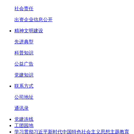
社会责任
出资企业信息公开
精神文明建设
先进典型
科普知识
公益广告
党建知识
联系方式
公司地址
通讯录
党建连线
工团园地
学习贯彻习近平新时代中国特色社会主义思想主题教育