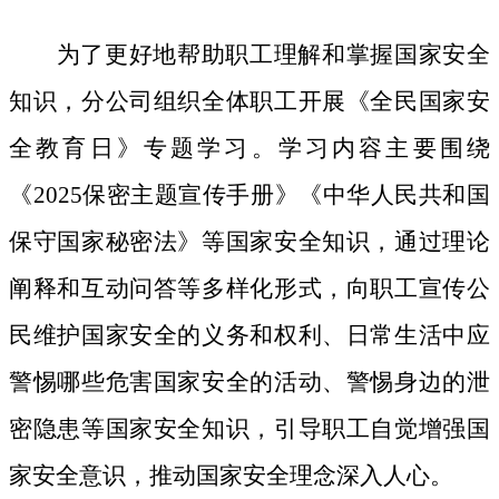
为了更好地帮助职工理解和掌握国家安全
知识，分公司组织全体职工开展《全民国家安
全教育日》专题学习。学习内容主要围绕
《
2025保密主题宣传手册》《中华人民共和国
保守国家秘密法》等国家安全知识，通过理论
阐释和互动问答等多样化形式，向职工宣传公
民维护国家安全的义务和权利、日常生活中应
警惕哪些危害国家安全的活动、警惕身边的泄
密隐患等国家安全知识，引导职工自觉增强国
家安全意识，推动国家安全理念深入人心。