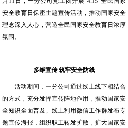
月11日，一分公司党工团开展“4.15”全民国家
安全教育日保密主题宣传活动，推动国家安全
理念深入人心，营造全民国家安全教育日浓厚
氛围。
多维宣传
筑牢安全防线
活动期间，
一分公司通过线上线下相结合
的方式，
充分发挥宣传阵地作用，
推动国家安
全知识全面普及。线上利用微信工作群发布专
题宣传海报，组织职工转发扩散，扩大国家安