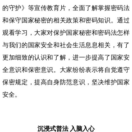
的守护》等宣传教育片，
全面了解掌握密码法
和保守国家秘密的相关政策和密码知识。
通过
观看学习，大家对保护国家秘密和密码法
怎样
与我们的国家安全和社会生活息息相关，
有了
更加细致
的认识和了解，进一步提高了国家安
全意识和保密意识。大家纷纷表示将自觉遵守
保密规定，提高自身防范意识，坚决维护国家
安全。
沉浸式普法
入脑入心