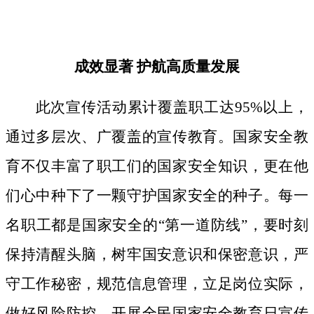
成效显著
护航高质量发展
此次宣传活动累计覆盖职工达
95%以上，
通过多层次、广覆盖的宣传教育。国家安全教
育不仅丰富了职工们的国家安全知识，更在他
们心中种下了一颗守护国家安全的种子。
每一
名职工都是国家安全的
“第一道防线”，要时刻
保持清醒头脑，树牢国安意识和保密意识，严
守工作秘密，规范信息管理，立足岗位实际，
做好风险防控。开展全民国家安全教育日宣传