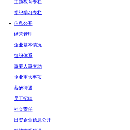
主题教育专栏
党纪学习专栏
信息公开
经营管理
企业基本情况
组织体系
重要人事变动
企业重大事项
薪酬待遇
员工招聘
社会责任
出资企业信息公开