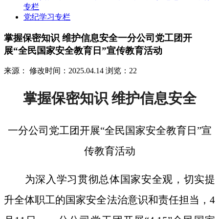
专栏
党纪学习专栏
掌握保密知识 维护信息安全一分公司党工团开
展“全民国家安全教育日”宣传教育活动
来源：
修改时间：2025.04.14
浏览：22
掌握保密知识
维护信息安全
一分公司党工团开展
“全民国家安全教育日”宣
传教育活动
为深入学习贯彻总体国家安全观，切实提
升全体职工的国家安全法治意识和责任担当，
4