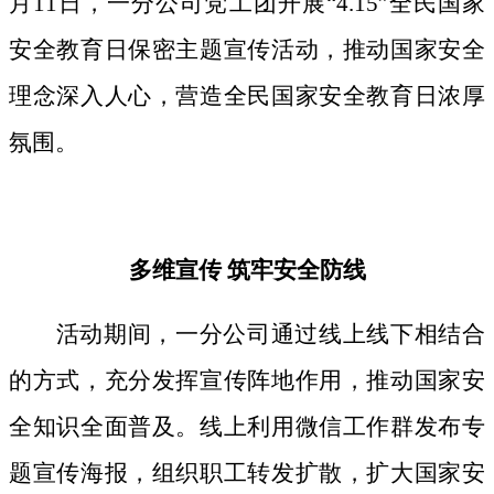
月11日，一分公司党工团开展“4.15”全民国家
安全教育日保密主题宣传活动，推动国家安全
理念深入人心，营造全民国家安全教育日浓厚
氛围。
多维宣传
筑牢安全防线
活动期间，
一分公司通过线上线下相结合
的方式，
充分发挥宣传阵地作用，
推动国家安
全知识全面普及。线上利用微信工作群发布专
题宣传海报，组织职工转发扩散，扩大国家安