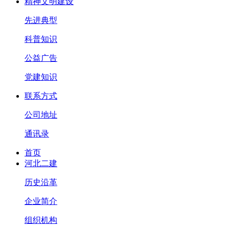
精神文明建设
先进典型
科普知识
公益广告
党建知识
联系方式
公司地址
通讯录
首页
河北二建
历史沿革
企业简介
组织机构