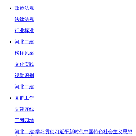
政策法规
法律法规
行业标准
河北二建
榜样风采
文化实践
视觉识别
河北二建
党群工作
党建连线
工团园地
河北二建:学习贯彻习近平新时代中国特色社会主义思想