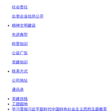
社会责任
出资企业信息公开
精神文明建设
先进典型
科普知识
公益广告
党建知识
联系方式
公司地址
通讯录
党建连线
工团园地
学习贯彻习近平新时代中国特色社会主义思想主题教育