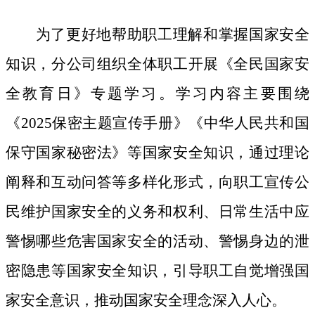
为了更好地帮助职工理解和掌握国家安全
知识，分公司组织全体职工开展《全民国家安
全教育日》专题学习。学习内容主要围绕
《
2025保密主题宣传手册》《中华人民共和国
保守国家秘密法》等国家安全知识，通过理论
阐释和互动问答等多样化形式，向职工宣传公
民维护国家安全的义务和权利、日常生活中应
警惕哪些危害国家安全的活动、警惕身边的泄
密隐患等国家安全知识，引导职工自觉增强国
家安全意识，推动国家安全理念深入人心。