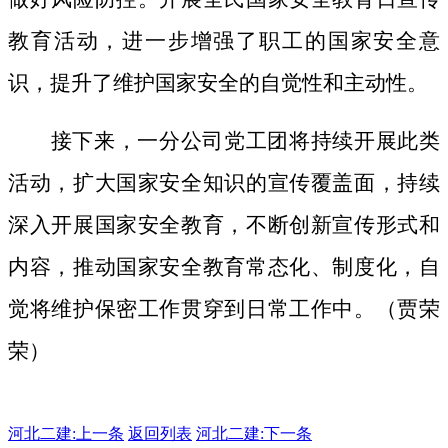
教育活动，进一步增强了职工的国家安全意
识，提升了维护国家安全的自觉性和主动性。
接下来，一分公司党工团将持续开展此类
活动，扩大国家安全知识的宣传覆盖面，
持续
深入开展国家安全教育，不断创新宣传形式和
内容，推动国家安全教育常态化、制度化，自
觉将维护保密工作贯穿到日常工作中。（贾荣
荣）
河北二建:
上一条
返回列表
河北二建:下一条