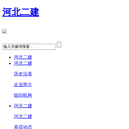
河北二建
河北二建
河北二建
历史沿革
企业简介
组织机构
河北二建
河北二建
基层动态