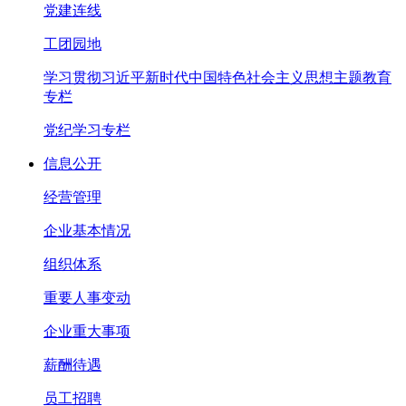
党建连线
工团园地
学习贯彻习近平新时代中国特色社会主义思想主题教育
专栏
党纪学习专栏
信息公开
经营管理
企业基本情况
组织体系
重要人事变动
企业重大事项
薪酬待遇
员工招聘