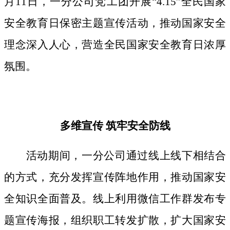
月11日，一分公司党工团开展“4.15”全民国家
安全教育日保密主题宣传活动，推动国家安全
理念深入人心，营造全民国家安全教育日浓厚
氛围。
多维宣传
筑牢安全防线
活动期间，
一分公司通过线上线下相结合
的方式，
充分发挥宣传阵地作用，
推动国家安
全知识全面普及。线上利用微信工作群发布专
题宣传海报，组织职工转发扩散，扩大国家安