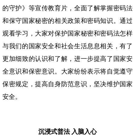
的守护》等宣传教育片，
全面了解掌握密码法
和保守国家秘密的相关政策和密码知识。
通过
观看学习，大家对保护国家秘密和密码法
怎样
与我们的国家安全和社会生活息息相关，
有了
更加细致
的认识和了解，进一步提高了国家安
全意识和保密意识。大家纷纷表示将自觉遵守
保密规定，提高自身防范意识，坚决维护国家
安全。
沉浸式普法
入脑入心