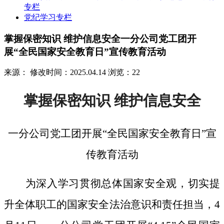
专栏
党纪学习专栏
掌握保密知识 维护信息安全一分公司党工团开
展“全民国家安全教育日”宣传教育活动
来源：
修改时间：2025.04.14
浏览：22
掌握保密知识
维护信息安全
一分公司党工团开展
“全民国家安全教育日”宣
传教育活动
为深入学习贯彻总体国家安全观，切实提
升全体职工的国家安全法治意识和责任担当，
4