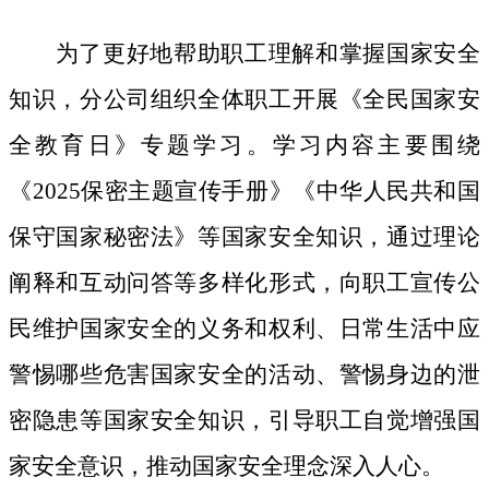
为了更好地帮助职工理解和掌握国家安全
知识，分公司组织全体职工开展《全民国家安
全教育日》专题学习。学习内容主要围绕
《
2025保密主题宣传手册》《中华人民共和国
保守国家秘密法》等国家安全知识，通过理论
阐释和互动问答等多样化形式，向职工宣传公
民维护国家安全的义务和权利、日常生活中应
警惕哪些危害国家安全的活动、警惕身边的泄
密隐患等国家安全知识，引导职工自觉增强国
家安全意识，推动国家安全理念深入人心。