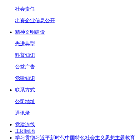
社会责任
出资企业信息公开
精神文明建设
先进典型
科普知识
公益广告
党建知识
联系方式
公司地址
通讯录
党建连线
工团园地
学习贯彻习近平新时代中国特色社会主义思想主题教育