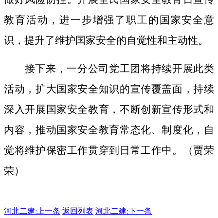
教育活动，进一步增强了职工的国家安全意
识，提升了维护国家安全的自觉性和主动性。
接下来，一分公司党工团将持续开展此类
活动，扩大国家安全知识的宣传覆盖面，
持续
深入开展国家安全教育，不断创新宣传形式和
内容，推动国家安全教育常态化、制度化，自
觉将维护保密工作贯穿到日常工作中。（贾荣
荣）
河北二建:
上一条
返回列表
河北二建:下一条