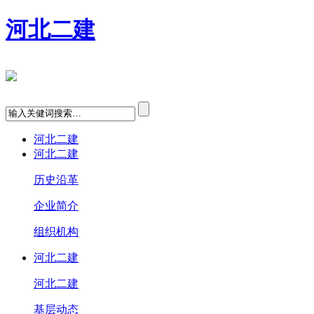
河北二建
河北二建
河北二建
历史沿革
企业简介
组织机构
河北二建
河北二建
基层动态