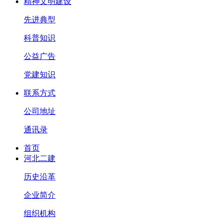
精神文明建设
先进典型
科普知识
公益广告
党建知识
联系方式
公司地址
通讯录
首页
河北二建
历史沿革
企业简介
组织机构