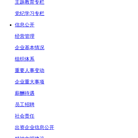
主题教育专栏
党纪学习专栏
信息公开
经营管理
企业基本情况
组织体系
重要人事变动
企业重大事项
薪酬待遇
员工招聘
社会责任
出资企业信息公开