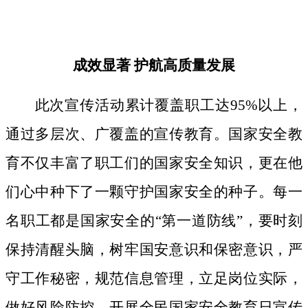
成效显著
护航高质量发展
此次宣传活动累计覆盖职工达
95%以上，
通过多层次、广覆盖的宣传教育。国家安全教
育不仅丰富了职工们的国家安全知识，更在他
们心中种下了一颗守护国家安全的种子。
每一
名职工都是国家安全的
“第一道防线”，要时刻
保持清醒头脑，树牢国安意识和保密意识，严
守工作秘密，规范信息管理，立足岗位实际，
做好风险防控。开展全民国家安全教育日宣传