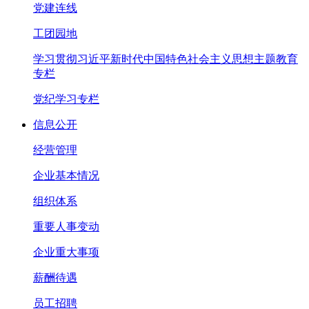
党建连线
工团园地
学习贯彻习近平新时代中国特色社会主义思想主题教育
专栏
党纪学习专栏
信息公开
经营管理
企业基本情况
组织体系
重要人事变动
企业重大事项
薪酬待遇
员工招聘