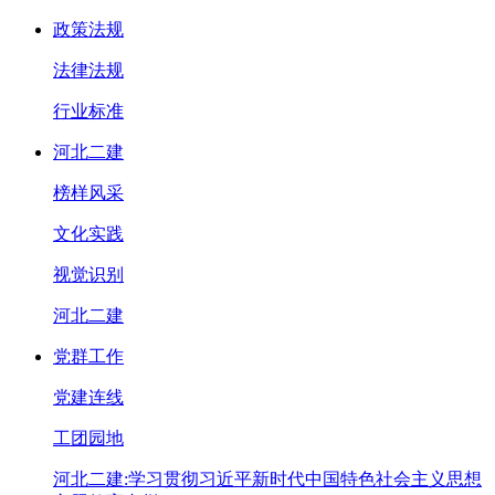
政策法规
法律法规
行业标准
河北二建
榜样风采
文化实践
视觉识别
河北二建
党群工作
党建连线
工团园地
河北二建:学习贯彻习近平新时代中国特色社会主义思想