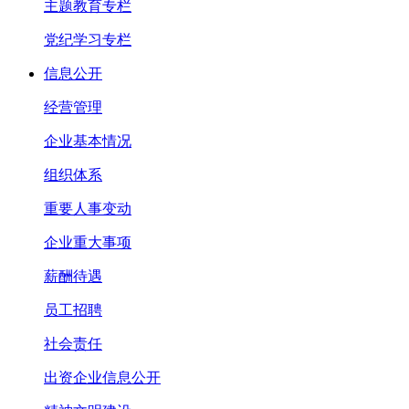
主题教育专栏
党纪学习专栏
信息公开
经营管理
企业基本情况
组织体系
重要人事变动
企业重大事项
薪酬待遇
员工招聘
社会责任
出资企业信息公开