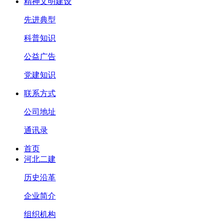
精神文明建设
先进典型
科普知识
公益广告
党建知识
联系方式
公司地址
通讯录
首页
河北二建
历史沿革
企业简介
组织机构