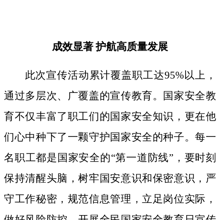
成效显著
护航高质量发展
此次宣传活动累计覆盖职工达
95%以上，
通过多层次、广覆盖的宣传教育。国家安全教
育不仅丰富了职工们的国家安全知识，更在他
们心中种下了一颗守护国家安全的种子。
每一
名职工都是国家安全的
“第一道防线”，要时刻
保持清醒头脑，树牢国安意识和保密意识，严
守工作秘密，规范信息管理，立足岗位实际，
做好风险防控。开展全民国家安全教育日宣传