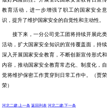
教育活动，进一步增强了职工的国家安全意
识，提升了维护国家安全的自觉性和主动性。
接下来，一分公司党工团将持续开展此类
活动，扩大国家安全知识的宣传覆盖面，
持续
深入开展国家安全教育，不断创新宣传形式和
内容，推动国家安全教育常态化、制度化，自
觉将维护保密工作贯穿到日常工作中。（贾荣
荣）
河北二建:
上一条
返回列表
河北二建:下一条