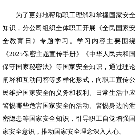
为了更好地帮助职工理解和掌握国家安全
知识，分公司组织全体职工开展《全民国家安
全教育日》专题学习。学习内容主要围绕
《
2025保密主题宣传手册》《中华人民共和国
保守国家秘密法》等国家安全知识，通过理论
阐释和互动问答等多样化形式，向职工宣传公
民维护国家安全的义务和权利、日常生活中应
警惕哪些危害国家安全的活动、警惕身边的泄
密隐患等国家安全知识，引导职工自觉增强国
家安全意识，推动国家安全理念深入人心。