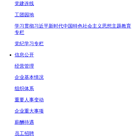
党建连线
工团园地
学习贯彻习近平新时代中国特色社会主义思想主题教育
专栏
党纪学习专栏
信息公开
经营管理
企业基本情况
组织体系
重要人事变动
企业重大事项
薪酬待遇
员工招聘