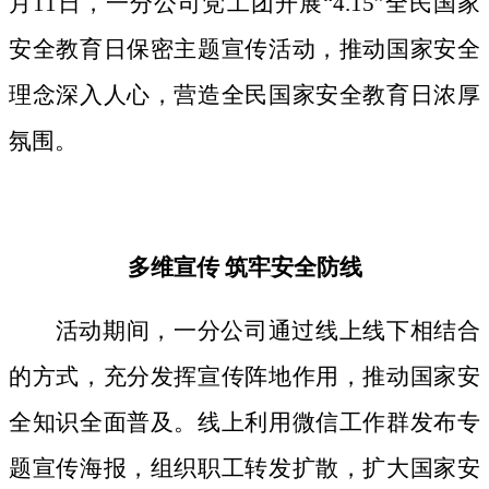
月11日，一分公司党工团开展“4.15”全民国家
安全教育日保密主题宣传活动，推动国家安全
理念深入人心，营造全民国家安全教育日浓厚
氛围。
多维宣传
筑牢安全防线
活动期间，
一分公司通过线上线下相结合
的方式，
充分发挥宣传阵地作用，
推动国家安
全知识全面普及。线上利用微信工作群发布专
题宣传海报，组织职工转发扩散，扩大国家安