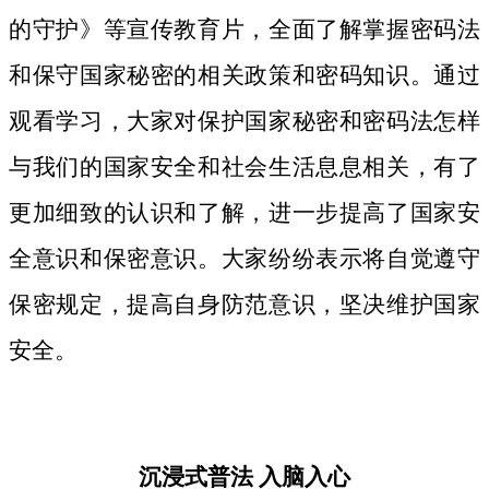
的守护》等宣传教育片，
全面了解掌握密码法
和保守国家秘密的相关政策和密码知识。
通过
观看学习，大家对保护国家秘密和密码法
怎样
与我们的国家安全和社会生活息息相关，
有了
更加细致
的认识和了解，进一步提高了国家安
全意识和保密意识。大家纷纷表示将自觉遵守
保密规定，提高自身防范意识，坚决维护国家
安全。
沉浸式普法
入脑入心