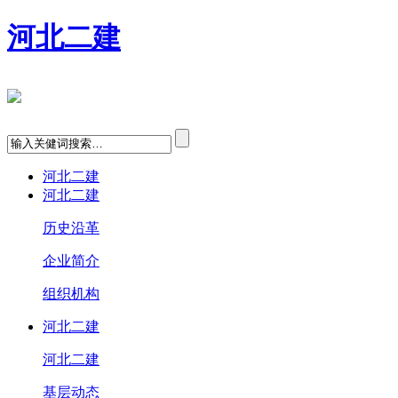
河北二建
河北二建
河北二建
历史沿革
企业简介
组织机构
河北二建
河北二建
基层动态