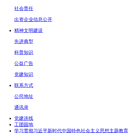
社会责任
出资企业信息公开
精神文明建设
先进典型
科普知识
公益广告
党建知识
联系方式
公司地址
通讯录
党建连线
工团园地
学习贯彻习近平新时代中国特色社会主义思想主题教育