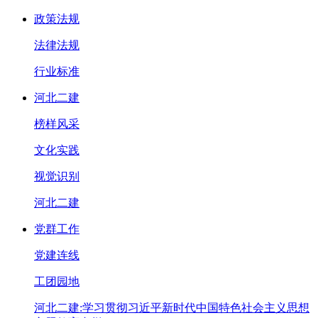
政策法规
法律法规
行业标准
河北二建
榜样风采
文化实践
视觉识别
河北二建
党群工作
党建连线
工团园地
河北二建:学习贯彻习近平新时代中国特色社会主义思想