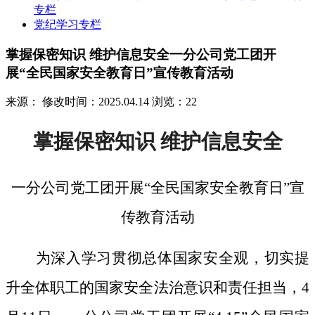
专栏
党纪学习专栏
掌握保密知识 维护信息安全一分公司党工团开
展“全民国家安全教育日”宣传教育活动
来源：
修改时间：2025.04.14
浏览：22
掌握保密知识
维护信息安全
一分公司党工团开展
“全民国家安全教育日”宣
传教育活动
为深入学习贯彻总体国家安全观，切实提
升全体职工的国家安全法治意识和责任担当，
4