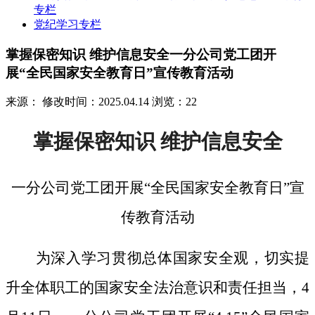
专栏
党纪学习专栏
掌握保密知识 维护信息安全一分公司党工团开
展“全民国家安全教育日”宣传教育活动
来源：
修改时间：2025.04.14
浏览：22
掌握保密知识
维护信息安全
一分公司党工团开展
“全民国家安全教育日”宣
传教育活动
为深入学习贯彻总体国家安全观，切实提
升全体职工的国家安全法治意识和责任担当，
4