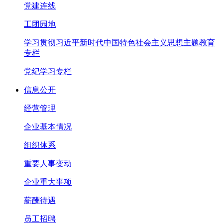
党建连线
工团园地
学习贯彻习近平新时代中国特色社会主义思想主题教育
专栏
党纪学习专栏
信息公开
经营管理
企业基本情况
组织体系
重要人事变动
企业重大事项
薪酬待遇
员工招聘