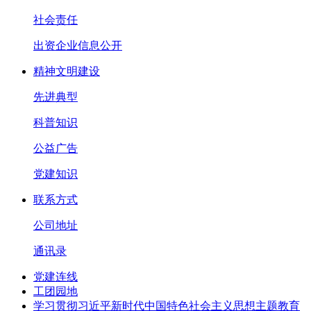
社会责任
出资企业信息公开
精神文明建设
先进典型
科普知识
公益广告
党建知识
联系方式
公司地址
通讯录
党建连线
工团园地
学习贯彻习近平新时代中国特色社会主义思想主题教育