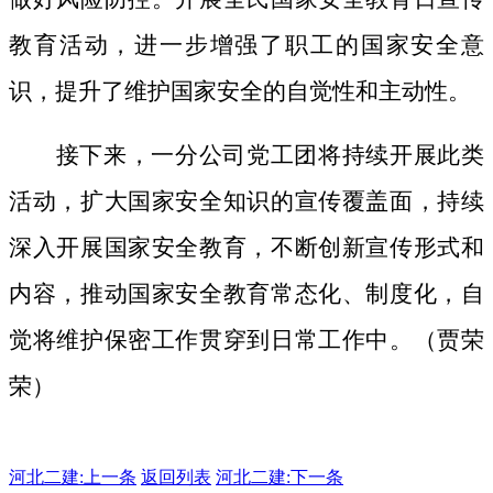
教育活动，进一步增强了职工的国家安全意
识，提升了维护国家安全的自觉性和主动性。
接下来，一分公司党工团将持续开展此类
活动，扩大国家安全知识的宣传覆盖面，
持续
深入开展国家安全教育，不断创新宣传形式和
内容，推动国家安全教育常态化、制度化，自
觉将维护保密工作贯穿到日常工作中。（贾荣
荣）
河北二建:
上一条
返回列表
河北二建:下一条