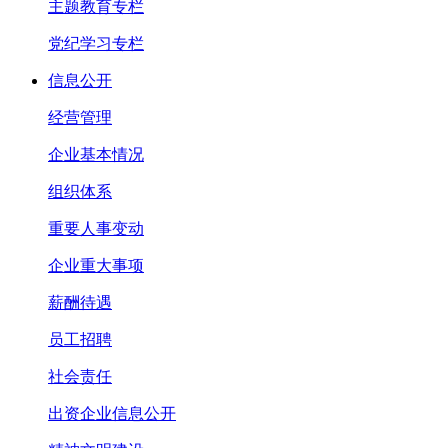
主题教育专栏
党纪学习专栏
信息公开
经营管理
企业基本情况
组织体系
重要人事变动
企业重大事项
薪酬待遇
员工招聘
社会责任
出资企业信息公开