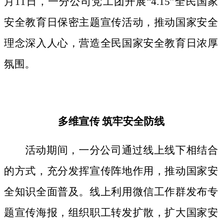
月11日，一分公司党工团开展“4.15”全民国家
安全教育日保密主题宣传活动，推动国家安全
理念深入人心，营造全民国家安全教育日浓厚
氛围。
多维宣传
筑牢安全防线
活动期间，
一分公司通过线上线下相结合
的方式，
充分发挥宣传阵地作用，
推动国家安
全知识全面普及。线上利用微信工作群发布专
题宣传海报，组织职工转发扩散，扩大国家安