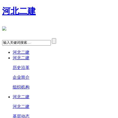
河北二建
河北二建
河北二建
历史沿革
企业简介
组织机构
河北二建
河北二建
基层动态