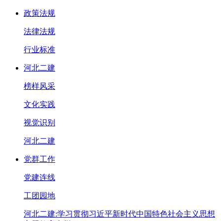
政策法规
法律法规
行业标准
河北二建
榜样风采
文化实践
视觉识别
河北二建
党群工作
党建连线
工团园地
河北二建:学习贯彻习近平新时代中国特色社会主义思想