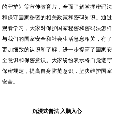
的守护》等宣传教育片，
全面了解掌握密码法
和保守国家秘密的相关政策和密码知识。
通过
观看学习，大家对保护国家秘密和密码法
怎样
与我们的国家安全和社会生活息息相关，
有了
更加细致
的认识和了解，进一步提高了国家安
全意识和保密意识。大家纷纷表示将自觉遵守
保密规定，提高自身防范意识，坚决维护国家
安全。
沉浸式普法
入脑入心