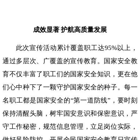
成效显著
护航高质量发展
此次宣传活动累计覆盖职工达
95%以上，
通过多层次、广覆盖的宣传教育。国家安全教
育不仅丰富了职工们的国家安全知识，更在他
们心中种下了一颗守护国家安全的种子。
每一
名职工都是国家安全的
“第一道防线”，要时刻
保持清醒头脑，树牢国安意识和保密意识，严
守工作秘密，规范信息管理，立足岗位实际，
做好风险防控。开展全民国家安全教育日宣传