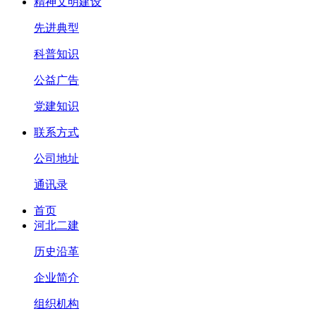
精神文明建设
先进典型
科普知识
公益广告
党建知识
联系方式
公司地址
通讯录
首页
河北二建
历史沿革
企业简介
组织机构