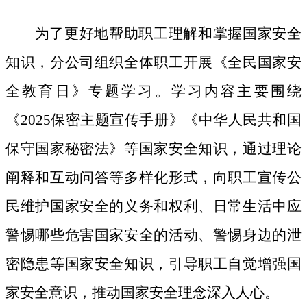
为了更好地帮助职工理解和掌握国家安全
知识，分公司组织全体职工开展《全民国家安
全教育日》专题学习。学习内容主要围绕
《
2025保密主题宣传手册》《中华人民共和国
保守国家秘密法》等国家安全知识，通过理论
阐释和互动问答等多样化形式，向职工宣传公
民维护国家安全的义务和权利、日常生活中应
警惕哪些危害国家安全的活动、警惕身边的泄
密隐患等国家安全知识，引导职工自觉增强国
家安全意识，推动国家安全理念深入人心。