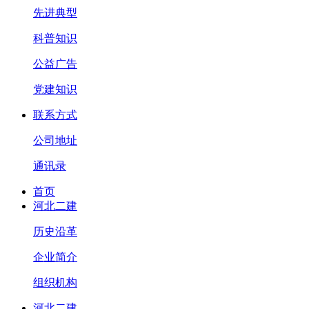
先进典型
科普知识
公益广告
党建知识
联系方式
公司地址
通讯录
首页
河北二建
历史沿革
企业简介
组织机构
河北二建