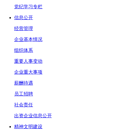
党纪学习专栏
信息公开
经营管理
企业基本情况
组织体系
重要人事变动
企业重大事项
薪酬待遇
员工招聘
社会责任
出资企业信息公开
精神文明建设