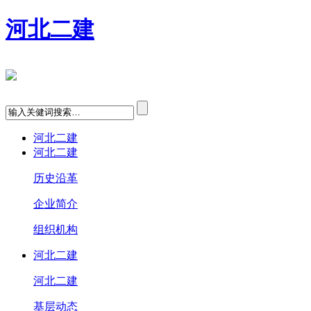
河北二建
河北二建
河北二建
历史沿革
企业简介
组织机构
河北二建
河北二建
基层动态