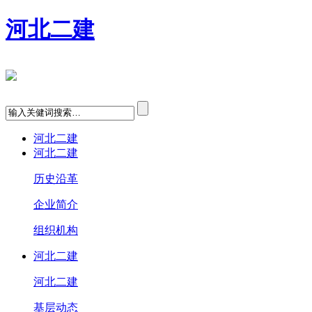
河北二建
河北二建
河北二建
历史沿革
企业简介
组织机构
河北二建
河北二建
基层动态