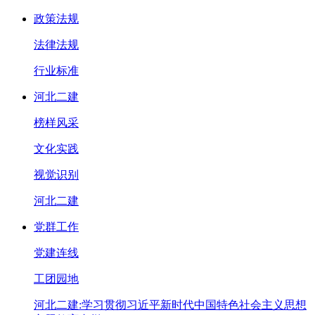
政策法规
法律法规
行业标准
河北二建
榜样风采
文化实践
视觉识别
河北二建
党群工作
党建连线
工团园地
河北二建:学习贯彻习近平新时代中国特色社会主义思想