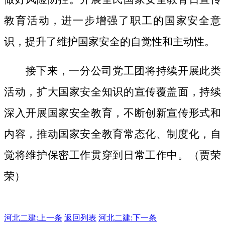
教育活动，进一步增强了职工的国家安全意
识，提升了维护国家安全的自觉性和主动性。
接下来，一分公司党工团将持续开展此类
活动，扩大国家安全知识的宣传覆盖面，
持续
深入开展国家安全教育，不断创新宣传形式和
内容，推动国家安全教育常态化、制度化，自
觉将维护保密工作贯穿到日常工作中。（贾荣
荣）
河北二建:
上一条
返回列表
河北二建:下一条