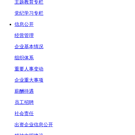
主题教育专栏
党纪学习专栏
信息公开
经营管理
企业基本情况
组织体系
重要人事变动
企业重大事项
薪酬待遇
员工招聘
社会责任
出资企业信息公开