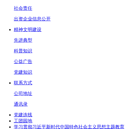
社会责任
出资企业信息公开
精神文明建设
先进典型
科普知识
公益广告
党建知识
联系方式
公司地址
通讯录
党建连线
工团园地
学习贯彻习近平新时代中国特色社会主义思想主题教育