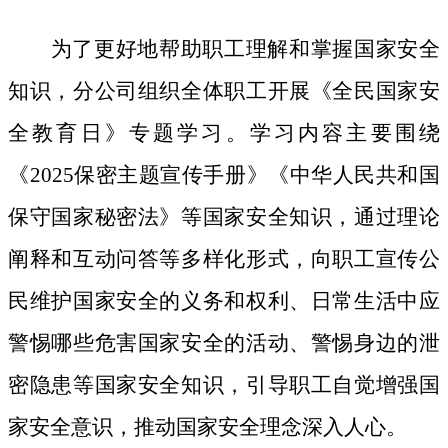
为了更好地帮助职工理解和掌握国家安全
知识，分公司组织全体职工开展《全民国家安
全教育日》专题学习。学习内容主要围绕
《
2025保密主题宣传手册》《中华人民共和国
保守国家秘密法》等国家安全知识，通过理论
阐释和互动问答等多样化形式，向职工宣传公
民维护国家安全的义务和权利、日常生活中应
警惕哪些危害国家安全的活动、警惕身边的泄
密隐患等国家安全知识，引导职工自觉增强国
家安全意识，推动国家安全理念深入人心。