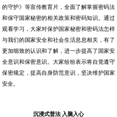
的守护》等宣传教育片，
全面了解掌握密码法
和保守国家秘密的相关政策和密码知识。
通过
观看学习，大家对保护国家秘密和密码法
怎样
与我们的国家安全和社会生活息息相关，
有了
更加细致
的认识和了解，进一步提高了国家安
全意识和保密意识。大家纷纷表示将自觉遵守
保密规定，提高自身防范意识，坚决维护国家
安全。
沉浸式普法
入脑入心