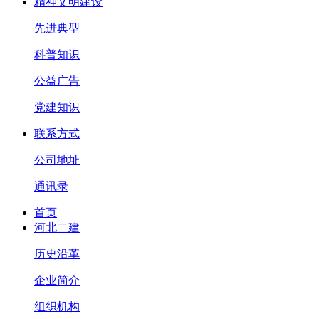
精神文明建设
先进典型
科普知识
公益广告
党建知识
联系方式
公司地址
通讯录
首页
河北二建
历史沿革
企业简介
组织机构