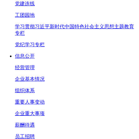
党建连线
工团园地
学习贯彻习近平新时代中国特色社会主义思想主题教育
专栏
党纪学习专栏
信息公开
经营管理
企业基本情况
组织体系
重要人事变动
企业重大事项
薪酬待遇
员工招聘