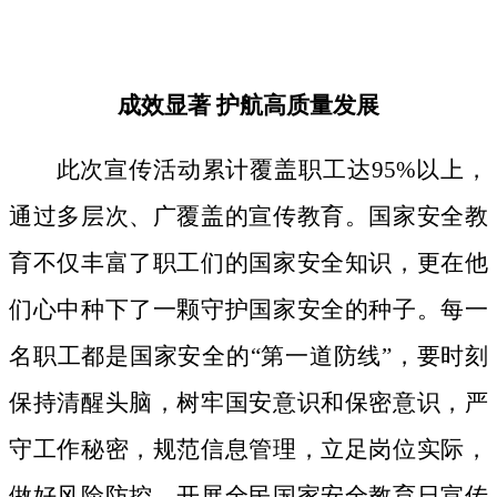
成效显著
护航高质量发展
此次宣传活动累计覆盖职工达
95%以上，
通过多层次、广覆盖的宣传教育。国家安全教
育不仅丰富了职工们的国家安全知识，更在他
们心中种下了一颗守护国家安全的种子。
每一
名职工都是国家安全的
“第一道防线”，要时刻
保持清醒头脑，树牢国安意识和保密意识，严
守工作秘密，规范信息管理，立足岗位实际，
做好风险防控。开展全民国家安全教育日宣传