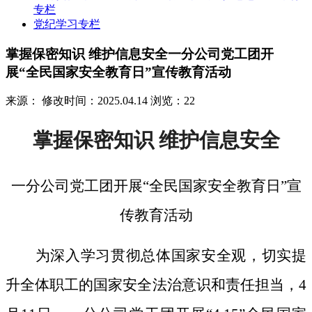
专栏
党纪学习专栏
掌握保密知识 维护信息安全一分公司党工团开
展“全民国家安全教育日”宣传教育活动
来源：
修改时间：2025.04.14
浏览：22
掌握保密知识
维护信息安全
一分公司党工团开展
“全民国家安全教育日”宣
传教育活动
为深入学习贯彻总体国家安全观，切实提
升全体职工的国家安全法治意识和责任担当，
4