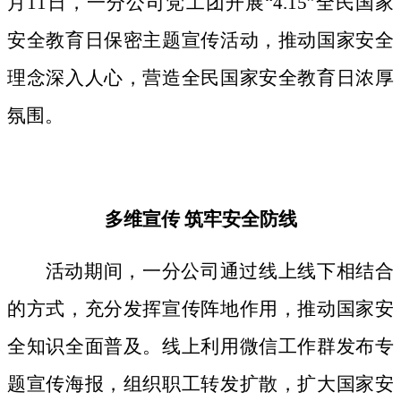
月11日，一分公司党工团开展“4.15”全民国家
安全教育日保密主题宣传活动，推动国家安全
理念深入人心，营造全民国家安全教育日浓厚
氛围。
多维宣传
筑牢安全防线
活动期间，
一分公司通过线上线下相结合
的方式，
充分发挥宣传阵地作用，
推动国家安
全知识全面普及。线上利用微信工作群发布专
题宣传海报，组织职工转发扩散，扩大国家安