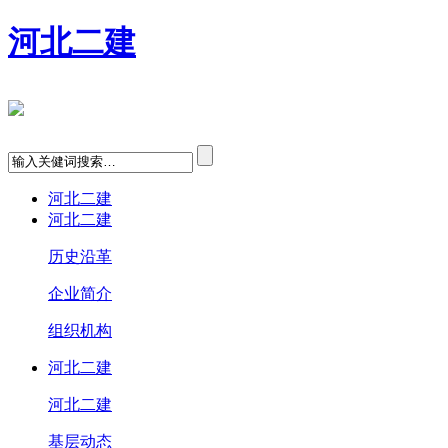
河北二建
河北二建
河北二建
历史沿革
企业简介
组织机构
河北二建
河北二建
基层动态