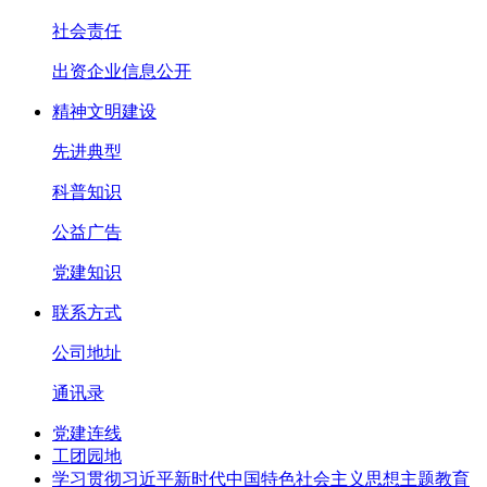
社会责任
出资企业信息公开
精神文明建设
先进典型
科普知识
公益广告
党建知识
联系方式
公司地址
通讯录
党建连线
工团园地
学习贯彻习近平新时代中国特色社会主义思想主题教育