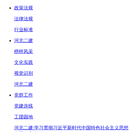
政策法规
法律法规
行业标准
河北二建
榜样风采
文化实践
视觉识别
河北二建
党群工作
党建连线
工团园地
河北二建:学习贯彻习近平新时代中国特色社会主义思想