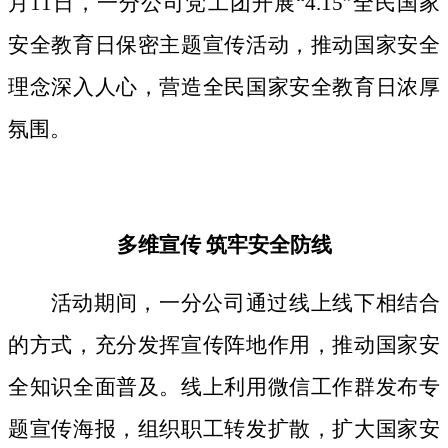
月11日，一分公司党工团开展“4.15”全民国家
安全教育日保密主题宣传活动，推动国家安全
理念深入人心，营造全民国家安全教育日浓厚
氛围。
多维宣传
筑牢安全防线
活动期间，
一分公司通过线上线下相结合
的方式，
充分发挥宣传阵地作用，
推动国家安
全知识全面普及。线上利用微信工作群发布专
题宣传海报，组织职工转发扩散，扩大国家安