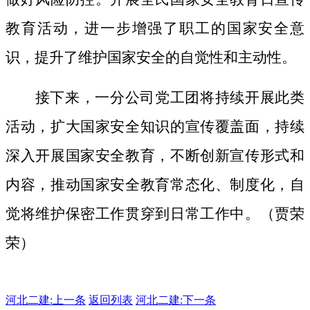
教育活动，进一步增强了职工的国家安全意
识，提升了维护国家安全的自觉性和主动性。
接下来，一分公司党工团将持续开展此类
活动，扩大国家安全知识的宣传覆盖面，
持续
深入开展国家安全教育，不断创新宣传形式和
内容，推动国家安全教育常态化、制度化，自
觉将维护保密工作贯穿到日常工作中。（贾荣
荣）
河北二建:
上一条
返回列表
河北二建:下一条