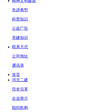
精神文明建设
先进典型
科普知识
公益广告
党建知识
联系方式
公司地址
通讯录
首页
河北二建
历史沿革
企业简介
组织机构