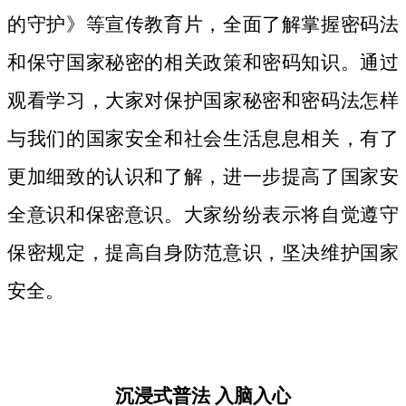
的守护》等宣传教育片，
全面了解掌握密码法
和保守国家秘密的相关政策和密码知识。
通过
观看学习，大家对保护国家秘密和密码法
怎样
与我们的国家安全和社会生活息息相关，
有了
更加细致
的认识和了解，进一步提高了国家安
全意识和保密意识。大家纷纷表示将自觉遵守
保密规定，提高自身防范意识，坚决维护国家
安全。
沉浸式普法
入脑入心