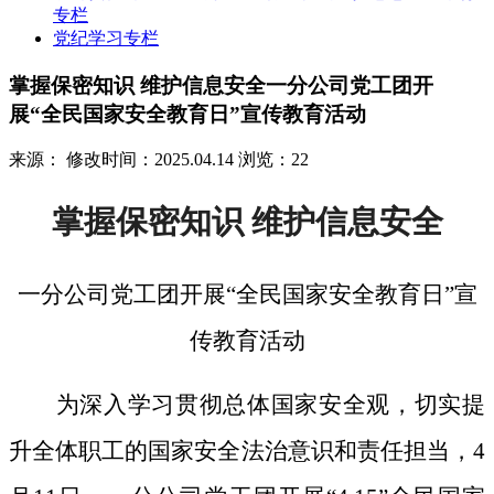
专栏
党纪学习专栏
掌握保密知识 维护信息安全一分公司党工团开
展“全民国家安全教育日”宣传教育活动
来源：
修改时间：2025.04.14
浏览：22
掌握保密知识
维护信息安全
一分公司党工团开展
“全民国家安全教育日”宣
传教育活动
为深入学习贯彻总体国家安全观，切实提
升全体职工的国家安全法治意识和责任担当，
4