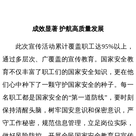
成效显著
护航高质量发展
此次宣传活动累计覆盖职工达
95%以上，
通过多层次、广覆盖的宣传教育。国家安全教
育不仅丰富了职工们的国家安全知识，更在他
们心中种下了一颗守护国家安全的种子。
每一
名职工都是国家安全的
“第一道防线”，要时刻
保持清醒头脑，树牢国安意识和保密意识，严
守工作秘密，规范信息管理，立足岗位实际，
做好风险防控。开展全民国家安全教育日宣传