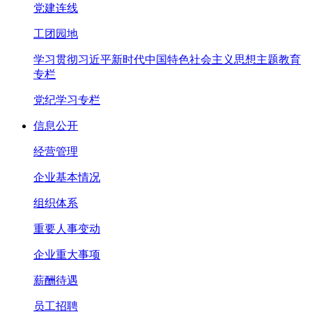
党建连线
工团园地
学习贯彻习近平新时代中国特色社会主义思想主题教育
专栏
党纪学习专栏
信息公开
经营管理
企业基本情况
组织体系
重要人事变动
企业重大事项
薪酬待遇
员工招聘