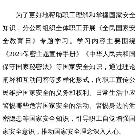
为了更好地帮助职工理解和掌握国家安全
知识，分公司组织全体职工开展《全民国家安
全教育日》专题学习。学习内容主要围绕
《
2025保密主题宣传手册》《中华人民共和国
保守国家秘密法》等国家安全知识，通过理论
阐释和互动问答等多样化形式，向职工宣传公
民维护国家安全的义务和权利、日常生活中应
警惕哪些危害国家安全的活动、警惕身边的泄
密隐患等国家安全知识，引导职工自觉增强国
家安全意识，推动国家安全理念深入人心。