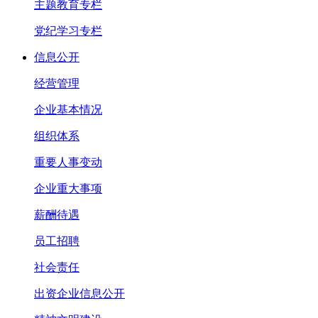
主题教育专栏
党纪学习专栏
信息公开
经营管理
企业基本情况
组织体系
重要人事变动
企业重大事项
薪酬待遇
员工招聘
社会责任
出资企业信息公开