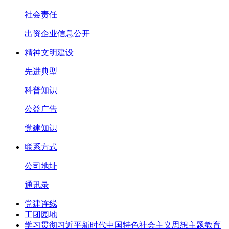
社会责任
出资企业信息公开
精神文明建设
先进典型
科普知识
公益广告
党建知识
联系方式
公司地址
通讯录
党建连线
工团园地
学习贯彻习近平新时代中国特色社会主义思想主题教育