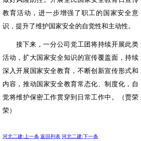
教育活动，进一步增强了职工的国家安全意
识，提升了维护国家安全的自觉性和主动性。
接下来，一分公司党工团将持续开展此类
活动，扩大国家安全知识的宣传覆盖面，
持续
深入开展国家安全教育，不断创新宣传形式和
内容，推动国家安全教育常态化、制度化，自
觉将维护保密工作贯穿到日常工作中。（贾荣
荣）
河北二建:
上一条
返回列表
河北二建:下一条