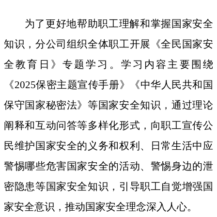
为了更好地帮助职工理解和掌握国家安全
知识，分公司组织全体职工开展《全民国家安
全教育日》专题学习。学习内容主要围绕
《
2025保密主题宣传手册》《中华人民共和国
保守国家秘密法》等国家安全知识，通过理论
阐释和互动问答等多样化形式，向职工宣传公
民维护国家安全的义务和权利、日常生活中应
警惕哪些危害国家安全的活动、警惕身边的泄
密隐患等国家安全知识，引导职工自觉增强国
家安全意识，推动国家安全理念深入人心。