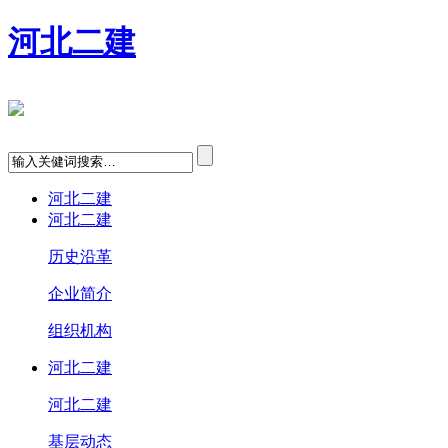
河北二建
河北二建
河北二建
历史沿革
企业简介
组织机构
河北二建
河北二建
基层动态