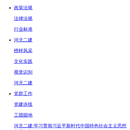
政策法规
法律法规
行业标准
河北二建
榜样风采
文化实践
视觉识别
河北二建
党群工作
党建连线
工团园地
河北二建:学习贯彻习近平新时代中国特色社会主义思想