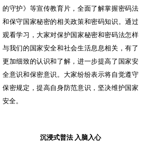
的守护》等宣传教育片，
全面了解掌握密码法
和保守国家秘密的相关政策和密码知识。
通过
观看学习，大家对保护国家秘密和密码法
怎样
与我们的国家安全和社会生活息息相关，
有了
更加细致
的认识和了解，进一步提高了国家安
全意识和保密意识。大家纷纷表示将自觉遵守
保密规定，提高自身防范意识，坚决维护国家
安全。
沉浸式普法
入脑入心