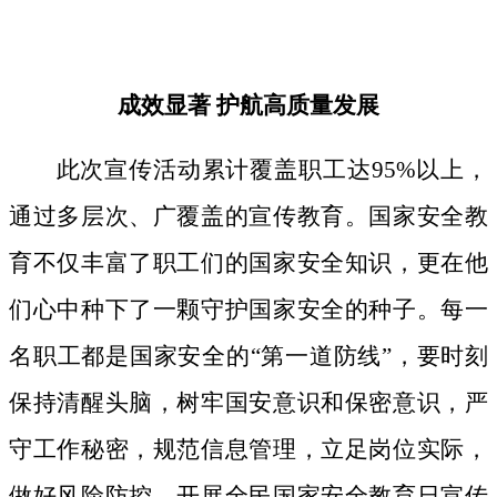
成效显著
护航高质量发展
此次宣传活动累计覆盖职工达
95%以上，
通过多层次、广覆盖的宣传教育。国家安全教
育不仅丰富了职工们的国家安全知识，更在他
们心中种下了一颗守护国家安全的种子。
每一
名职工都是国家安全的
“第一道防线”，要时刻
保持清醒头脑，树牢国安意识和保密意识，严
守工作秘密，规范信息管理，立足岗位实际，
做好风险防控。开展全民国家安全教育日宣传