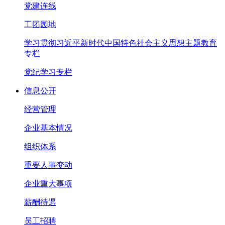
党建连线
工团园地
学习贯彻习近平新时代中国特色社会主义思想主题教育
专栏
党纪学习专栏
信息公开
经营管理
企业基本情况
组织体系
重要人事变动
企业重大事项
薪酬待遇
员工招聘