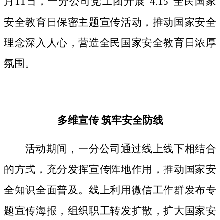
月11日，一分公司党工团开展“4.15”全民国家
安全教育日保密主题宣传活动，推动国家安全
理念深入人心，营造全民国家安全教育日浓厚
氛围。
多维宣传
筑牢安全防线
活动期间，
一分公司通过线上线下相结合
的方式，
充分发挥宣传阵地作用，
推动国家安
全知识全面普及。线上利用微信工作群发布专
题宣传海报，组织职工转发扩散，扩大国家安