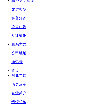
精神文明建设
先进典型
科普知识
公益广告
党建知识
联系方式
公司地址
通讯录
首页
河北二建
历史沿革
企业简介
组织机构