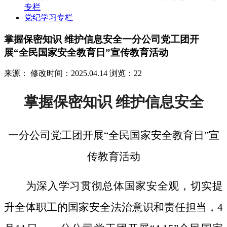
专栏
党纪学习专栏
掌握保密知识 维护信息安全一分公司党工团开
展“全民国家安全教育日”宣传教育活动
来源：
修改时间：2025.04.14
浏览：22
掌握保密知识
维护信息安全
一分公司党工团开展
“全民国家安全教育日”宣
传教育活动
为深入学习贯彻总体国家安全观，切实提
升全体职工的国家安全法治意识和责任担当，
4