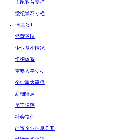
主题教育专栏
党纪学习专栏
信息公开
经营管理
企业基本情况
组织体系
重要人事变动
企业重大事项
薪酬待遇
员工招聘
社会责任
出资企业信息公开