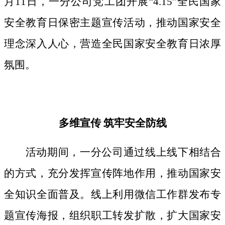
月11日，一分公司党工团开展“4.15”全民国家
安全教育日保密主题宣传活动，推动国家安全
理念深入人心，营造全民国家安全教育日浓厚
氛围。
多维宣传
筑牢安全防线
活动期间，
一分公司通过线上线下相结合
的方式，
充分发挥宣传阵地作用，
推动国家安
全知识全面普及。线上利用微信工作群发布专
题宣传海报，组织职工转发扩散，扩大国家安