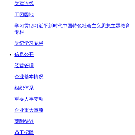
党建连线
工团园地
学习贯彻习近平新时代中国特色社会主义思想主题教育
专栏
党纪学习专栏
信息公开
经营管理
企业基本情况
组织体系
重要人事变动
企业重大事项
薪酬待遇
员工招聘