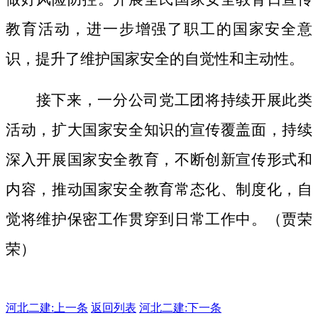
教育活动，进一步增强了职工的国家安全意
识，提升了维护国家安全的自觉性和主动性。
接下来，一分公司党工团将持续开展此类
活动，扩大国家安全知识的宣传覆盖面，
持续
深入开展国家安全教育，不断创新宣传形式和
内容，推动国家安全教育常态化、制度化，自
觉将维护保密工作贯穿到日常工作中。（贾荣
荣）
河北二建:
上一条
返回列表
河北二建:下一条