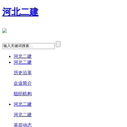
河北二建
河北二建
河北二建
历史沿革
企业简介
组织机构
河北二建
河北二建
基层动态