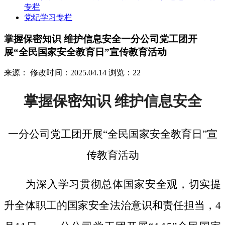
专栏
党纪学习专栏
掌握保密知识 维护信息安全一分公司党工团开
展“全民国家安全教育日”宣传教育活动
来源：
修改时间：2025.04.14
浏览：22
掌握保密知识
维护信息安全
一分公司党工团开展
“全民国家安全教育日”宣
传教育活动
为深入学习贯彻总体国家安全观，切实提
升全体职工的国家安全法治意识和责任担当，
4