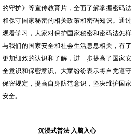
的守护》等宣传教育片，
全面了解掌握密码法
和保守国家秘密的相关政策和密码知识。
通过
观看学习，大家对保护国家秘密和密码法
怎样
与我们的国家安全和社会生活息息相关，
有了
更加细致
的认识和了解，进一步提高了国家安
全意识和保密意识。大家纷纷表示将自觉遵守
保密规定，提高自身防范意识，坚决维护国家
安全。
沉浸式普法
入脑入心