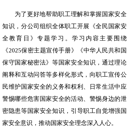
为了更好地帮助职工理解和掌握国家安全
知识，分公司组织全体职工开展《全民国家安
全教育日》专题学习。学习内容主要围绕
《
2025保密主题宣传手册》《中华人民共和国
保守国家秘密法》等国家安全知识，通过理论
阐释和互动问答等多样化形式，向职工宣传公
民维护国家安全的义务和权利、日常生活中应
警惕哪些危害国家安全的活动、警惕身边的泄
密隐患等国家安全知识，引导职工自觉增强国
家安全意识，推动国家安全理念深入人心。