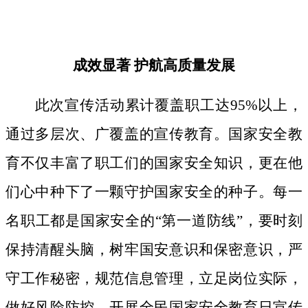
成效显著
护航高质量发展
此次宣传活动累计覆盖职工达
95%以上，
通过多层次、广覆盖的宣传教育。国家安全教
育不仅丰富了职工们的国家安全知识，更在他
们心中种下了一颗守护国家安全的种子。
每一
名职工都是国家安全的
“第一道防线”，要时刻
保持清醒头脑，树牢国安意识和保密意识，严
守工作秘密，规范信息管理，立足岗位实际，
做好风险防控。开展全民国家安全教育日宣传