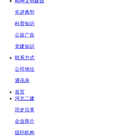
精神文明建设
先进典型
科普知识
公益广告
党建知识
联系方式
公司地址
通讯录
首页
河北二建
历史沿革
企业简介
组织机构