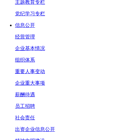
主题教育专栏
党纪学习专栏
信息公开
经营管理
企业基本情况
组织体系
重要人事变动
企业重大事项
薪酬待遇
员工招聘
社会责任
出资企业信息公开