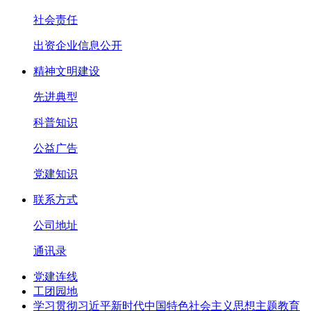
社会责任
出资企业信息公开
精神文明建设
先进典型
科普知识
公益广告
党建知识
联系方式
公司地址
通讯录
党建连线
工团园地
学习贯彻习近平新时代中国特色社会主义思想主题教育