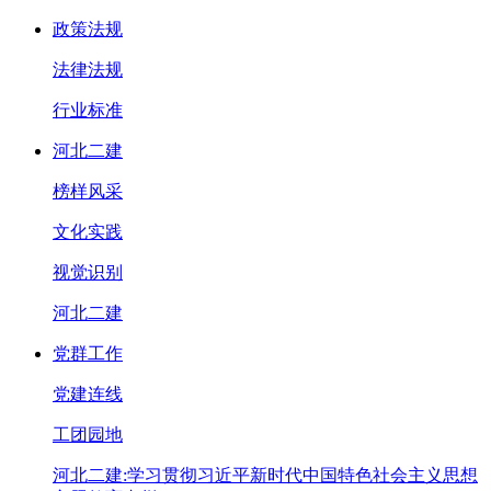
政策法规
法律法规
行业标准
河北二建
榜样风采
文化实践
视觉识别
河北二建
党群工作
党建连线
工团园地
河北二建:学习贯彻习近平新时代中国特色社会主义思想