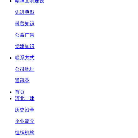
精神文明建设
先进典型
科普知识
公益广告
党建知识
联系方式
公司地址
通讯录
首页
河北二建
历史沿革
企业简介
组织机构