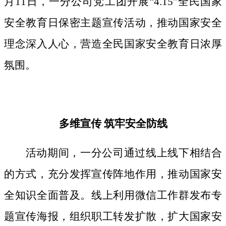
月11日，一分公司党工团开展“4.15”全民国家
安全教育日保密主题宣传活动，推动国家安全
理念深入人心，营造全民国家安全教育日浓厚
氛围。
多维宣传
筑牢安全防线
活动期间，
一分公司通过线上线下相结合
的方式，
充分发挥宣传阵地作用，
推动国家安
全知识全面普及。线上利用微信工作群发布专
题宣传海报，组织职工转发扩散，扩大国家安