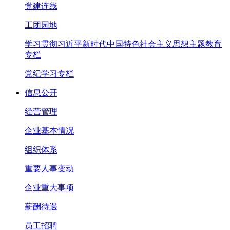
党建连线
工团园地
学习贯彻习近平新时代中国特色社会主义思想主题教育
专栏
党纪学习专栏
信息公开
经营管理
企业基本情况
组织体系
重要人事变动
企业重大事项
薪酬待遇
员工招聘