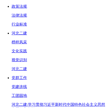
政策法规
法律法规
行业标准
河北二建
榜样风采
文化实践
视觉识别
河北二建
党群工作
党建连线
工团园地
河北二建:学习贯彻习近平新时代中国特色社会主义思想