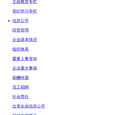
主题教育专栏
党纪学习专栏
信息公开
经营管理
企业基本情况
组织体系
重要人事变动
企业重大事项
薪酬待遇
员工招聘
社会责任
出资企业信息公开