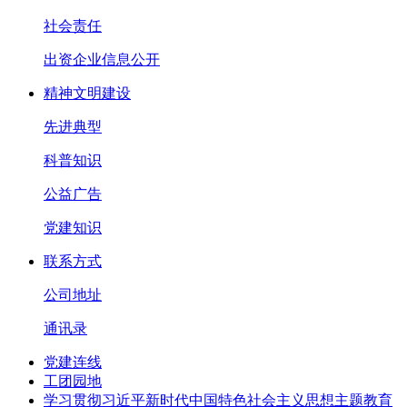
社会责任
出资企业信息公开
精神文明建设
先进典型
科普知识
公益广告
党建知识
联系方式
公司地址
通讯录
党建连线
工团园地
学习贯彻习近平新时代中国特色社会主义思想主题教育