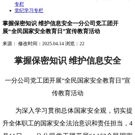
专栏
党纪学习专栏
掌握保密知识 维护信息安全一分公司党工团开
展“全民国家安全教育日”宣传教育活动
来源：
修改时间：2025.04.14
浏览：22
掌握保密知识
维护信息安全
一分公司党工团开展
“全民国家安全教育日”宣
传教育活动
为深入学习贯彻总体国家安全观，切实提
升全体职工的国家安全法治意识和责任担当，
4