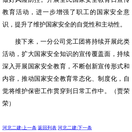
教育活动，进一步增强了职工的国家安全意
识，提升了维护国家安全的自觉性和主动性。
接下来，一分公司党工团将持续开展此类
活动，扩大国家安全知识的宣传覆盖面，
持续
深入开展国家安全教育，不断创新宣传形式和
内容，推动国家安全教育常态化、制度化，自
觉将维护保密工作贯穿到日常工作中。（贾荣
荣）
河北二建:
上一条
返回列表
河北二建:下一条