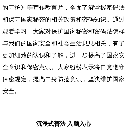
的守护》等宣传教育片，
全面了解掌握密码法
和保守国家秘密的相关政策和密码知识。
通过
观看学习，大家对保护国家秘密和密码法
怎样
与我们的国家安全和社会生活息息相关，
有了
更加细致
的认识和了解，进一步提高了国家安
全意识和保密意识。大家纷纷表示将自觉遵守
保密规定，提高自身防范意识，坚决维护国家
安全。
沉浸式普法
入脑入心