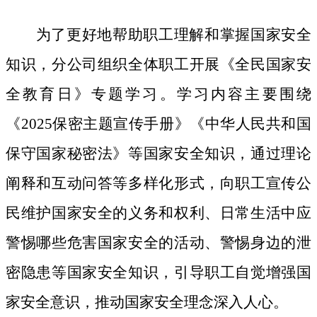
为了更好地帮助职工理解和掌握国家安全
知识，分公司组织全体职工开展《全民国家安
全教育日》专题学习。学习内容主要围绕
《
2025保密主题宣传手册》《中华人民共和国
保守国家秘密法》等国家安全知识，通过理论
阐释和互动问答等多样化形式，向职工宣传公
民维护国家安全的义务和权利、日常生活中应
警惕哪些危害国家安全的活动、警惕身边的泄
密隐患等国家安全知识，引导职工自觉增强国
家安全意识，推动国家安全理念深入人心。