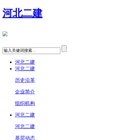
河北二建
河北二建
河北二建
历史沿革
企业简介
组织机构
河北二建
河北二建
基层动态