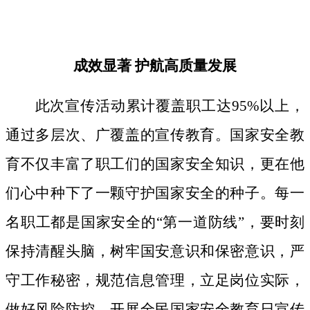
成效显著
护航高质量发展
此次宣传活动累计覆盖职工达
95%以上，
通过多层次、广覆盖的宣传教育。国家安全教
育不仅丰富了职工们的国家安全知识，更在他
们心中种下了一颗守护国家安全的种子。
每一
名职工都是国家安全的
“第一道防线”，要时刻
保持清醒头脑，树牢国安意识和保密意识，严
守工作秘密，规范信息管理，立足岗位实际，
做好风险防控。开展全民国家安全教育日宣传