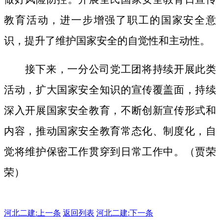
教育活动，进一步增强了职工的国家安全意
识，提升了维护国家安全的自觉性和主动性。
接下来，一分公司党工团将持续开展此类
活动，扩大国家安全知识的宣传覆盖面，
持续
深入开展国家安全教育，不断创新宣传形式和
内容，推动国家安全教育常态化、制度化，自
觉将维护保密工作贯穿到日常工作中。（贾荣
荣）
河北二建:
上一条
返回列表
河北二建:下一条