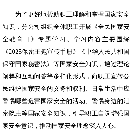
为了更好地帮助职工理解和掌握国家安全
知识，分公司组织全体职工开展《全民国家安
全教育日》专题学习。学习内容主要围绕
《
2025保密主题宣传手册》《中华人民共和国
保守国家秘密法》等国家安全知识，通过理论
阐释和互动问答等多样化形式，向职工宣传公
民维护国家安全的义务和权利、日常生活中应
警惕哪些危害国家安全的活动、警惕身边的泄
密隐患等国家安全知识，引导职工自觉增强国
家安全意识，推动国家安全理念深入人心。