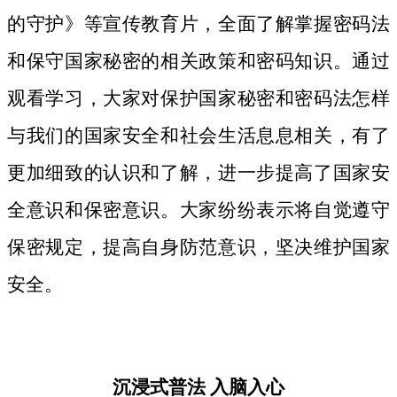
的守护》等宣传教育片，
全面了解掌握密码法
和保守国家秘密的相关政策和密码知识。
通过
观看学习，大家对保护国家秘密和密码法
怎样
与我们的国家安全和社会生活息息相关，
有了
更加细致
的认识和了解，进一步提高了国家安
全意识和保密意识。大家纷纷表示将自觉遵守
保密规定，提高自身防范意识，坚决维护国家
安全。
沉浸式普法
入脑入心