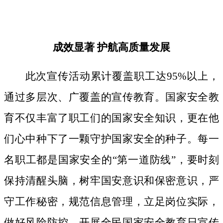
成效显著
护航高质量发展
此次宣传活动累计覆盖职工达
95%以上，
通过多层次、广覆盖的宣传教育。国家安全教
育不仅丰富了职工们的国家安全知识，更在他
们心中种下了一颗守护国家安全的种子。
每一
名职工都是国家安全的
“第一道防线”，要时刻
保持清醒头脑，树牢国安意识和保密意识，严
守工作秘密，规范信息管理，立足岗位实际，
做好风险防控。开展全民国家安全教育日宣传