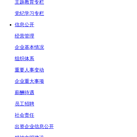
主题教育专栏
党纪学习专栏
信息公开
经营管理
企业基本情况
组织体系
重要人事变动
企业重大事项
薪酬待遇
员工招聘
社会责任
出资企业信息公开