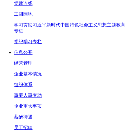
党建连线
工团园地
学习贯彻习近平新时代中国特色社会主义思想主题教育
专栏
党纪学习专栏
信息公开
经营管理
企业基本情况
组织体系
重要人事变动
企业重大事项
薪酬待遇
员工招聘