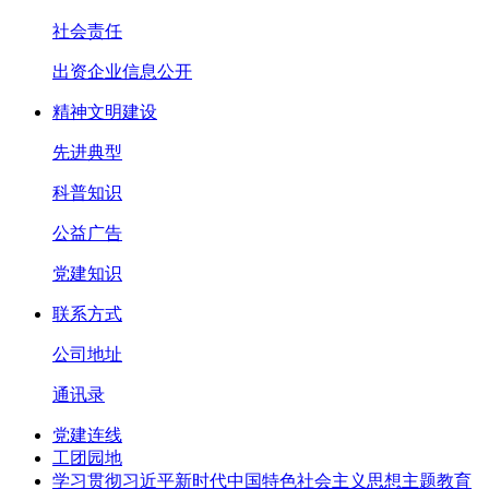
社会责任
出资企业信息公开
精神文明建设
先进典型
科普知识
公益广告
党建知识
联系方式
公司地址
通讯录
党建连线
工团园地
学习贯彻习近平新时代中国特色社会主义思想主题教育