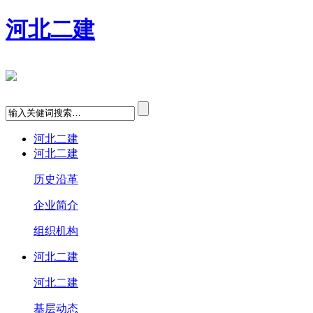
河北二建
河北二建
河北二建
历史沿革
企业简介
组织机构
河北二建
河北二建
基层动态