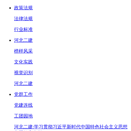
政策法规
法律法规
行业标准
河北二建
榜样风采
文化实践
视觉识别
河北二建
党群工作
党建连线
工团园地
河北二建:学习贯彻习近平新时代中国特色社会主义思想