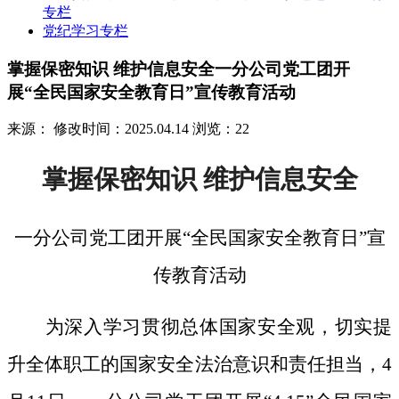
专栏
党纪学习专栏
掌握保密知识 维护信息安全一分公司党工团开
展“全民国家安全教育日”宣传教育活动
来源：
修改时间：2025.04.14
浏览：22
掌握保密知识
维护信息安全
一分公司党工团开展
“全民国家安全教育日”宣
传教育活动
为深入学习贯彻总体国家安全观，切实提
升全体职工的国家安全法治意识和责任担当，
4