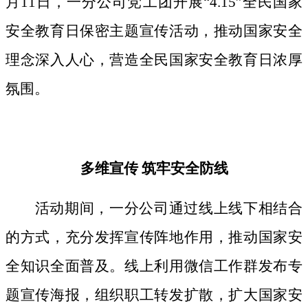
月11日，一分公司党工团开展“4.15”全民国家
安全教育日保密主题宣传活动，推动国家安全
理念深入人心，营造全民国家安全教育日浓厚
氛围。
多维宣传
筑牢安全防线
活动期间，
一分公司通过线上线下相结合
的方式，
充分发挥宣传阵地作用，
推动国家安
全知识全面普及。线上利用微信工作群发布专
题宣传海报，组织职工转发扩散，扩大国家安