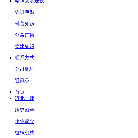
精神文明建设
先进典型
科普知识
公益广告
党建知识
联系方式
公司地址
通讯录
首页
河北二建
历史沿革
企业简介
组织机构