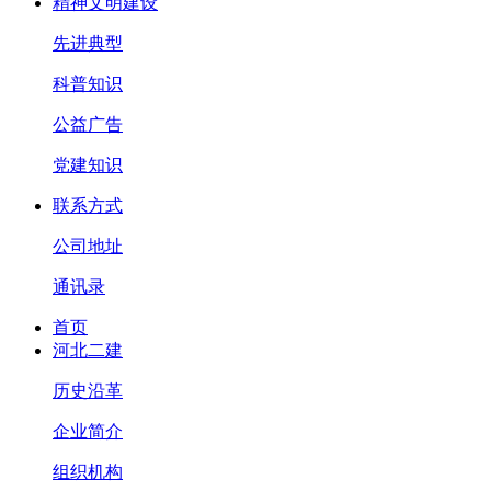
精神文明建设
先进典型
科普知识
公益广告
党建知识
联系方式
公司地址
通讯录
首页
河北二建
历史沿革
企业简介
组织机构