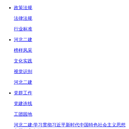
政策法规
法律法规
行业标准
河北二建
榜样风采
文化实践
视觉识别
河北二建
党群工作
党建连线
工团园地
河北二建:学习贯彻习近平新时代中国特色社会主义思想