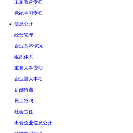
主题教育专栏
党纪学习专栏
信息公开
经营管理
企业基本情况
组织体系
重要人事变动
企业重大事项
薪酬待遇
员工招聘
社会责任
出资企业信息公开