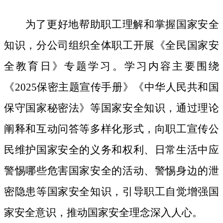
为了更好地帮助职工理解和掌握国家安全
知识，分公司组织全体职工开展《全民国家安
全教育日》专题学习。学习内容主要围绕
《
2025保密主题宣传手册》《中华人民共和国
保守国家秘密法》等国家安全知识，通过理论
阐释和互动问答等多样化形式，向职工宣传公
民维护国家安全的义务和权利、日常生活中应
警惕哪些危害国家安全的活动、警惕身边的泄
密隐患等国家安全知识，引导职工自觉增强国
家安全意识，推动国家安全理念深入人心。