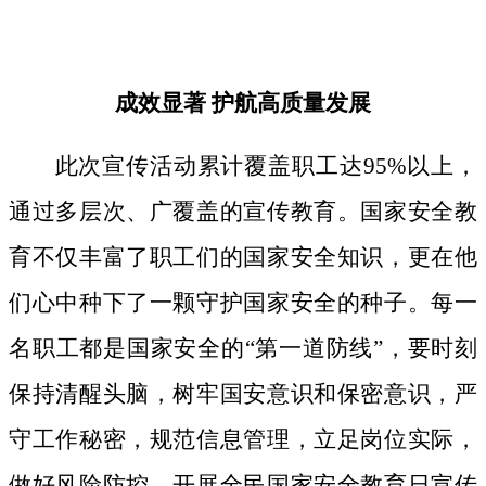
成效显著
护航高质量发展
此次宣传活动累计覆盖职工达
95%以上，
通过多层次、广覆盖的宣传教育。国家安全教
育不仅丰富了职工们的国家安全知识，更在他
们心中种下了一颗守护国家安全的种子。
每一
名职工都是国家安全的
“第一道防线”，要时刻
保持清醒头脑，树牢国安意识和保密意识，严
守工作秘密，规范信息管理，立足岗位实际，
做好风险防控。开展全民国家安全教育日宣传