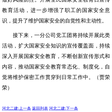
教育活动，进一步增强了职工的国家安全意
识，提升了维护国家安全的自觉性和主动性。
接下来，一分公司党工团将持续开展此类
活动，扩大国家安全知识的宣传覆盖面，
持续
深入开展国家安全教育，不断创新宣传形式和
内容，推动国家安全教育常态化、制度化，自
觉将维护保密工作贯穿到日常工作中。（贾荣
荣）
河北二建:
上一条
返回列表
河北二建:下一条