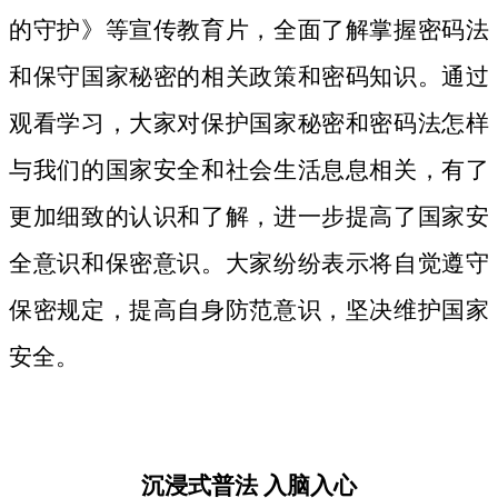
的守护》等宣传教育片，
全面了解掌握密码法
和保守国家秘密的相关政策和密码知识。
通过
观看学习，大家对保护国家秘密和密码法
怎样
与我们的国家安全和社会生活息息相关，
有了
更加细致
的认识和了解，进一步提高了国家安
全意识和保密意识。大家纷纷表示将自觉遵守
保密规定，提高自身防范意识，坚决维护国家
安全。
沉浸式普法
入脑入心