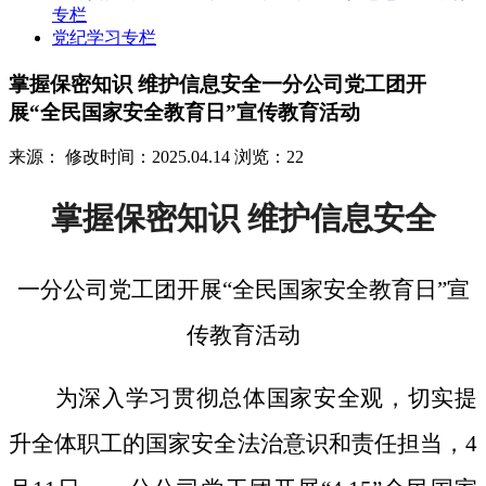
专栏
党纪学习专栏
掌握保密知识 维护信息安全一分公司党工团开
展“全民国家安全教育日”宣传教育活动
来源：
修改时间：2025.04.14
浏览：22
掌握保密知识
维护信息安全
一分公司党工团开展
“全民国家安全教育日”宣
传教育活动
为深入学习贯彻总体国家安全观，切实提
升全体职工的国家安全法治意识和责任担当，
4