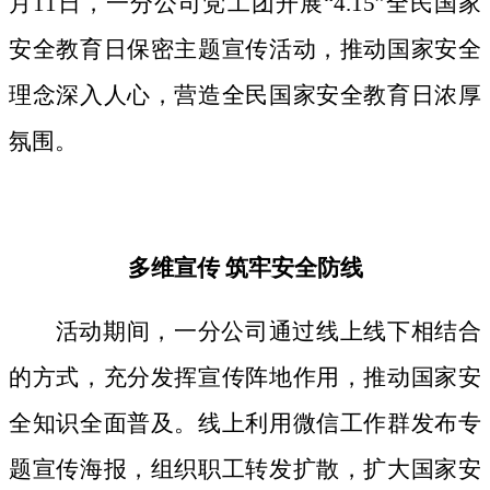
月11日，一分公司党工团开展“4.15”全民国家
安全教育日保密主题宣传活动，推动国家安全
理念深入人心，营造全民国家安全教育日浓厚
氛围。
多维宣传
筑牢安全防线
活动期间，
一分公司通过线上线下相结合
的方式，
充分发挥宣传阵地作用，
推动国家安
全知识全面普及。线上利用微信工作群发布专
题宣传海报，组织职工转发扩散，扩大国家安