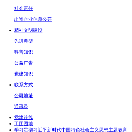
社会责任
出资企业信息公开
精神文明建设
先进典型
科普知识
公益广告
党建知识
联系方式
公司地址
通讯录
党建连线
工团园地
学习贯彻习近平新时代中国特色社会主义思想主题教育