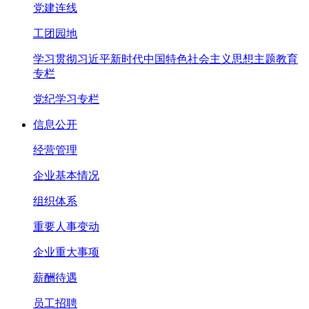
党建连线
工团园地
学习贯彻习近平新时代中国特色社会主义思想主题教育
专栏
党纪学习专栏
信息公开
经营管理
企业基本情况
组织体系
重要人事变动
企业重大事项
薪酬待遇
员工招聘