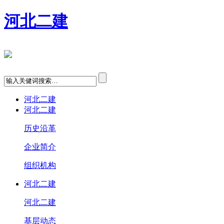
河北二建
河北二建
河北二建
历史沿革
企业简介
组织机构
河北二建
河北二建
基层动态