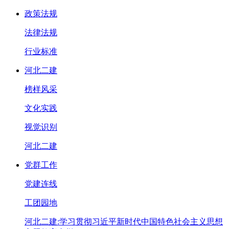
政策法规
法律法规
行业标准
河北二建
榜样风采
文化实践
视觉识别
河北二建
党群工作
党建连线
工团园地
河北二建:学习贯彻习近平新时代中国特色社会主义思想