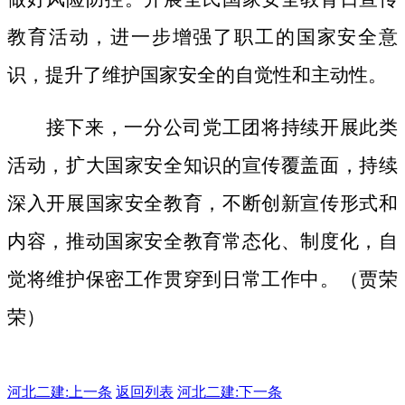
教育活动，进一步增强了职工的国家安全意
识，提升了维护国家安全的自觉性和主动性。
接下来，一分公司党工团将持续开展此类
活动，扩大国家安全知识的宣传覆盖面，
持续
深入开展国家安全教育，不断创新宣传形式和
内容，推动国家安全教育常态化、制度化，自
觉将维护保密工作贯穿到日常工作中。（贾荣
荣）
河北二建:
上一条
返回列表
河北二建:下一条