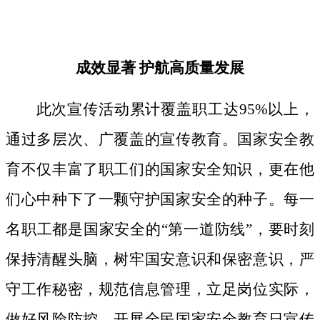
成效显著
护航高质量发展
此次宣传活动累计覆盖职工达
95%以上，
通过多层次、广覆盖的宣传教育。国家安全教
育不仅丰富了职工们的国家安全知识，更在他
们心中种下了一颗守护国家安全的种子。
每一
名职工都是国家安全的
“第一道防线”，要时刻
保持清醒头脑，树牢国安意识和保密意识，严
守工作秘密，规范信息管理，立足岗位实际，
做好风险防控。开展全民国家安全教育日宣传