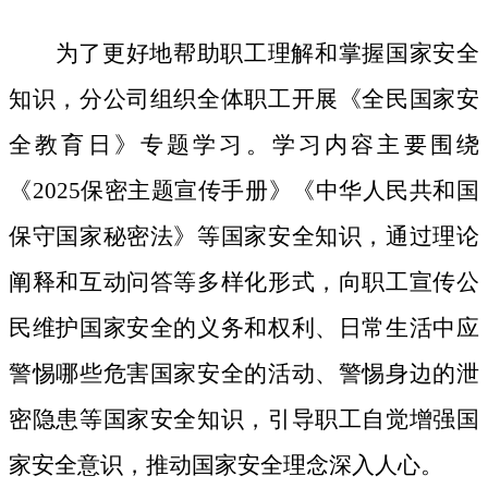
为了更好地帮助职工理解和掌握国家安全
知识，分公司组织全体职工开展《全民国家安
全教育日》专题学习。学习内容主要围绕
《
2025保密主题宣传手册》《中华人民共和国
保守国家秘密法》等国家安全知识，通过理论
阐释和互动问答等多样化形式，向职工宣传公
民维护国家安全的义务和权利、日常生活中应
警惕哪些危害国家安全的活动、警惕身边的泄
密隐患等国家安全知识，引导职工自觉增强国
家安全意识，推动国家安全理念深入人心。