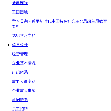
党建连线
工团园地
学习贯彻习近平新时代中国特色社会主义思想主题教育
专栏
党纪学习专栏
信息公开
经营管理
企业基本情况
组织体系
重要人事变动
企业重大事项
薪酬待遇
员工招聘