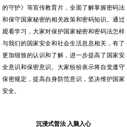
的守护》等宣传教育片，
全面了解掌握密码法
和保守国家秘密的相关政策和密码知识。
通过
观看学习，大家对保护国家秘密和密码法
怎样
与我们的国家安全和社会生活息息相关，
有了
更加细致
的认识和了解，进一步提高了国家安
全意识和保密意识。大家纷纷表示将自觉遵守
保密规定，提高自身防范意识，坚决维护国家
安全。
沉浸式普法
入脑入心