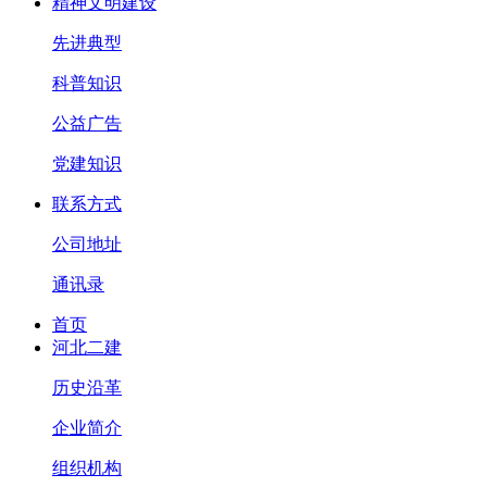
精神文明建设
先进典型
科普知识
公益广告
党建知识
联系方式
公司地址
通讯录
首页
河北二建
历史沿革
企业简介
组织机构