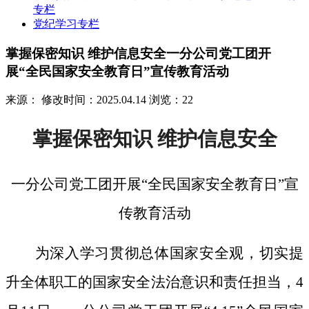
专栏
党纪学习专栏
掌握保密知识 维护信息安全一分公司党工团开
展“全民国家安全教育日”宣传教育活动
来源：
修改时间：2025.04.14
浏览：22
掌握保密知识
维护信息安全
一分公司党工团开展
“全民国家安全教育日”宣
传教育活动
为深入学习贯彻总体国家安全观，切实提
升全体职工的国家安全法治意识和责任担当，
4