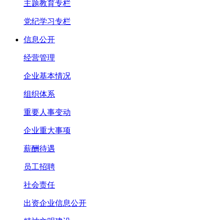
主题教育专栏
党纪学习专栏
信息公开
经营管理
企业基本情况
组织体系
重要人事变动
企业重大事项
薪酬待遇
员工招聘
社会责任
出资企业信息公开