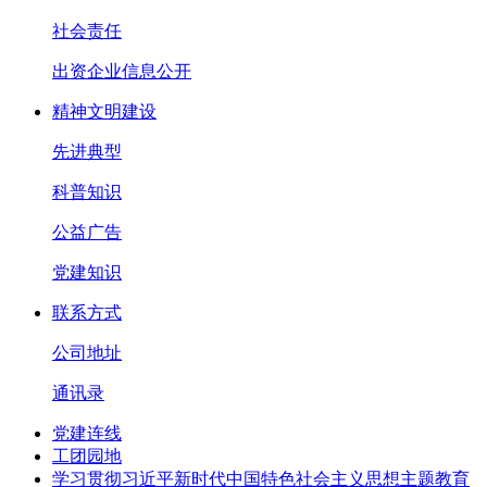
社会责任
出资企业信息公开
精神文明建设
先进典型
科普知识
公益广告
党建知识
联系方式
公司地址
通讯录
党建连线
工团园地
学习贯彻习近平新时代中国特色社会主义思想主题教育