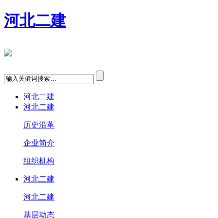
河北二建
河北二建
河北二建
历史沿革
企业简介
组织机构
河北二建
河北二建
基层动态