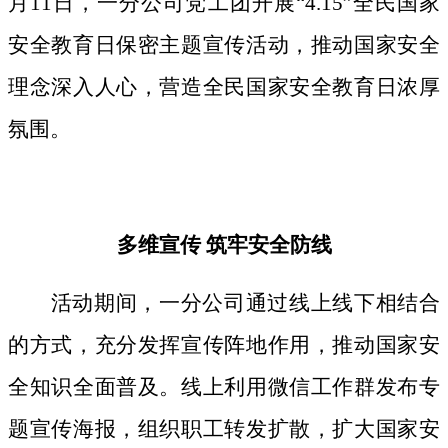
月11日，一分公司党工团开展“4.15”全民国家
安全教育日保密主题宣传活动，推动国家安全
理念深入人心，营造全民国家安全教育日浓厚
氛围。
多维宣传
筑牢安全防线
活动期间，
一分公司通过线上线下相结合
的方式，
充分发挥宣传阵地作用，
推动国家安
全知识全面普及。线上利用微信工作群发布专
题宣传海报，组织职工转发扩散，扩大国家安