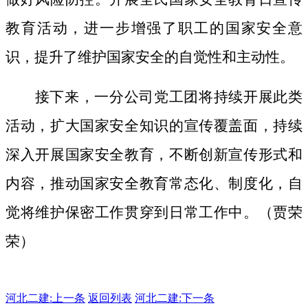
教育活动，进一步增强了职工的国家安全意
识，提升了维护国家安全的自觉性和主动性。
接下来，一分公司党工团将持续开展此类
活动，扩大国家安全知识的宣传覆盖面，
持续
深入开展国家安全教育，不断创新宣传形式和
内容，推动国家安全教育常态化、制度化，自
觉将维护保密工作贯穿到日常工作中。（贾荣
荣）
河北二建:
上一条
返回列表
河北二建:下一条