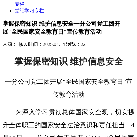
专栏
党纪学习专栏
掌握保密知识 维护信息安全一分公司党工团开
展“全民国家安全教育日”宣传教育活动
来源：
修改时间：2025.04.14
浏览：22
掌握保密知识
维护信息安全
一分公司党工团开展
“全民国家安全教育日”宣
传教育活动
为深入学习贯彻总体国家安全观，切实提
升全体职工的国家安全法治意识和责任担当，
4