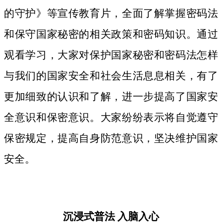
的守护》等宣传教育片，
全面了解掌握密码法
和保守国家秘密的相关政策和密码知识。
通过
观看学习，大家对保护国家秘密和密码法
怎样
与我们的国家安全和社会生活息息相关，
有了
更加细致
的认识和了解，进一步提高了国家安
全意识和保密意识。大家纷纷表示将自觉遵守
保密规定，提高自身防范意识，坚决维护国家
安全。
沉浸式普法
入脑入心