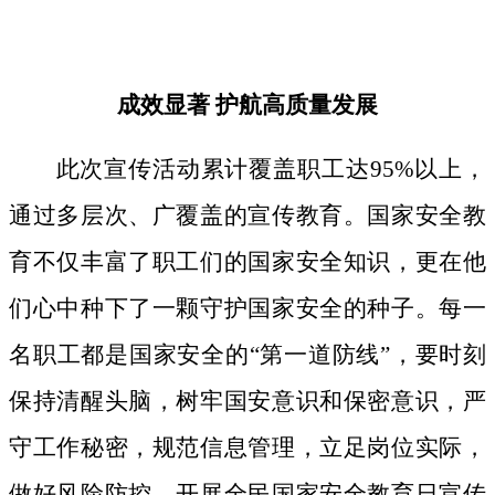
成效显著
护航高质量发展
此次宣传活动累计覆盖职工达
95%以上，
通过多层次、广覆盖的宣传教育。国家安全教
育不仅丰富了职工们的国家安全知识，更在他
们心中种下了一颗守护国家安全的种子。
每一
名职工都是国家安全的
“第一道防线”，要时刻
保持清醒头脑，树牢国安意识和保密意识，严
守工作秘密，规范信息管理，立足岗位实际，
做好风险防控。开展全民国家安全教育日宣传