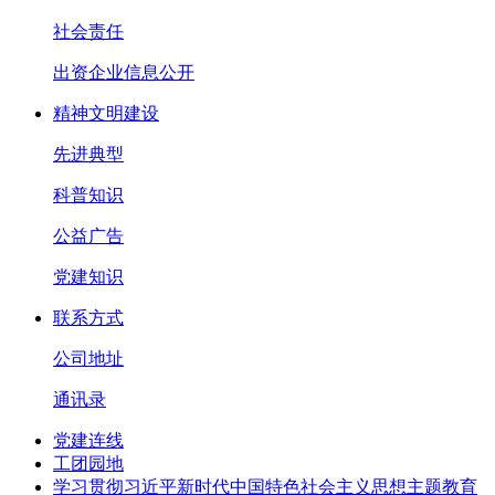
社会责任
出资企业信息公开
精神文明建设
先进典型
科普知识
公益广告
党建知识
联系方式
公司地址
通讯录
党建连线
工团园地
学习贯彻习近平新时代中国特色社会主义思想主题教育