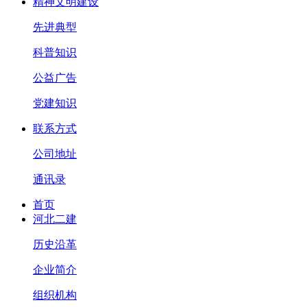
精神文明建设
先进典型
科普知识
公益广告
党建知识
联系方式
公司地址
通讯录
首页
河北二建
历史沿革
企业简介
组织机构