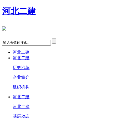
河北二建
河北二建
河北二建
历史沿革
企业简介
组织机构
河北二建
河北二建
基层动态