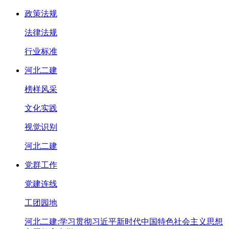
政策法规
法律法规
行业标准
河北二建
榜样风采
文化实践
视觉识别
河北二建
党群工作
党建连线
工团园地
河北二建:学习贯彻习近平新时代中国特色社会主义思想