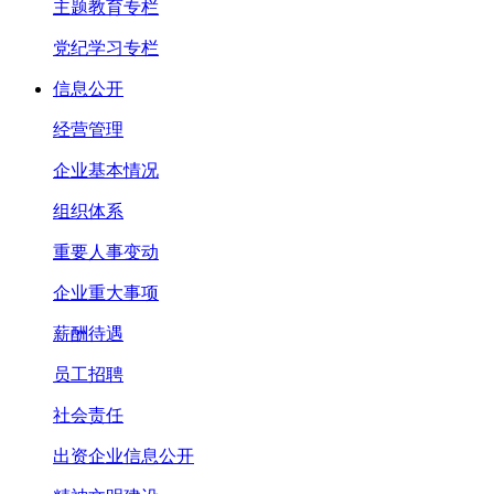
主题教育专栏
党纪学习专栏
信息公开
经营管理
企业基本情况
组织体系
重要人事变动
企业重大事项
薪酬待遇
员工招聘
社会责任
出资企业信息公开