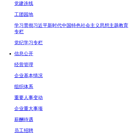
党建连线
工团园地
学习贯彻习近平新时代中国特色社会主义思想主题教育
专栏
党纪学习专栏
信息公开
经营管理
企业基本情况
组织体系
重要人事变动
企业重大事项
薪酬待遇
员工招聘