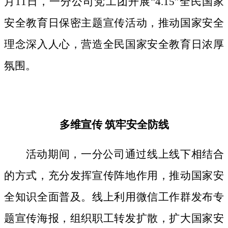
月11日，一分公司党工团开展“4.15”全民国家
安全教育日保密主题宣传活动，推动国家安全
理念深入人心，营造全民国家安全教育日浓厚
氛围。
多维宣传
筑牢安全防线
活动期间，
一分公司通过线上线下相结合
的方式，
充分发挥宣传阵地作用，
推动国家安
全知识全面普及。线上利用微信工作群发布专
题宣传海报，组织职工转发扩散，扩大国家安