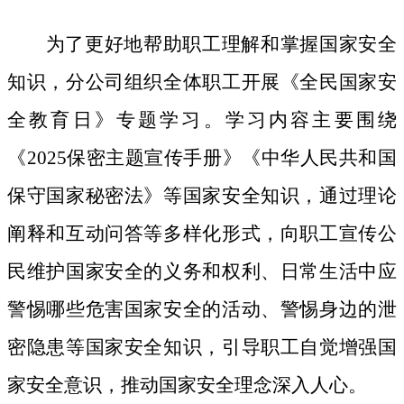
为了更好地帮助职工理解和掌握国家安全
知识，分公司组织全体职工开展《全民国家安
全教育日》专题学习。学习内容主要围绕
《
2025保密主题宣传手册》《中华人民共和国
保守国家秘密法》等国家安全知识，通过理论
阐释和互动问答等多样化形式，向职工宣传公
民维护国家安全的义务和权利、日常生活中应
警惕哪些危害国家安全的活动、警惕身边的泄
密隐患等国家安全知识，引导职工自觉增强国
家安全意识，推动国家安全理念深入人心。