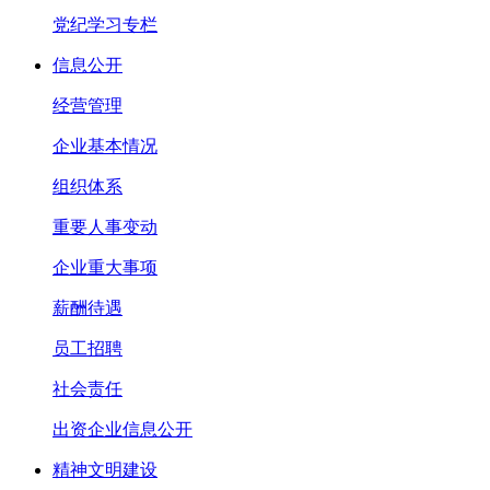
党纪学习专栏
信息公开
经营管理
企业基本情况
组织体系
重要人事变动
企业重大事项
薪酬待遇
员工招聘
社会责任
出资企业信息公开
精神文明建设