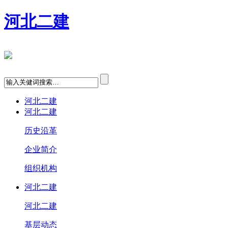
河北二建
河北二建
河北二建
历史沿革
企业简介
组织机构
河北二建
河北二建
基层动态