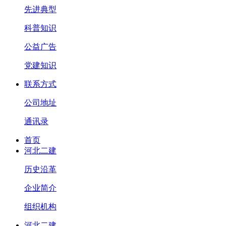
先进典型
科普知识
公益广告
党建知识
联系方式
公司地址
通讯录
首页
河北二建
历史沿革
企业简介
组织机构
河北二建