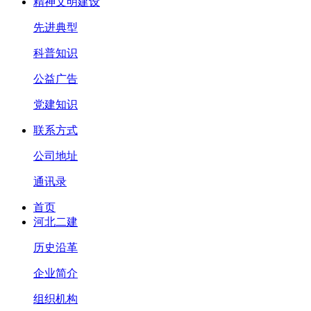
精神文明建设
先进典型
科普知识
公益广告
党建知识
联系方式
公司地址
通讯录
首页
河北二建
历史沿革
企业简介
组织机构