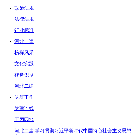
政策法规
法律法规
行业标准
河北二建
榜样风采
文化实践
视觉识别
河北二建
党群工作
党建连线
工团园地
河北二建:学习贯彻习近平新时代中国特色社会主义思想