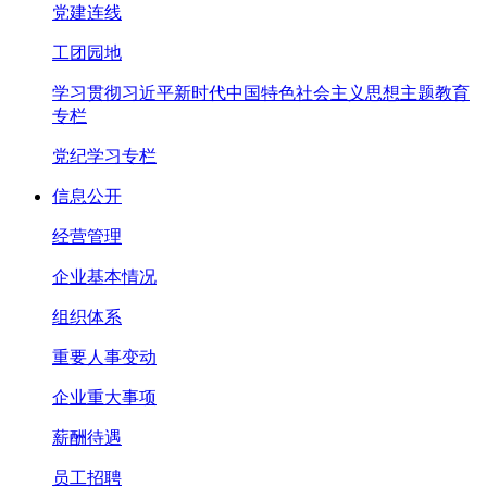
党建连线
工团园地
学习贯彻习近平新时代中国特色社会主义思想主题教育
专栏
党纪学习专栏
信息公开
经营管理
企业基本情况
组织体系
重要人事变动
企业重大事项
薪酬待遇
员工招聘