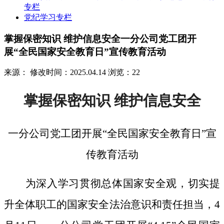
专栏
党纪学习专栏
掌握保密知识 维护信息安全一分公司党工团开
展“全民国家安全教育日”宣传教育活动
来源：
修改时间：2025.04.14
浏览：22
掌握保密知识
维护信息安全
一分公司党工团开展
“全民国家安全教育日”宣
传教育活动
为深入学习贯彻总体国家安全观，切实提
升全体职工的国家安全法治意识和责任担当，
4