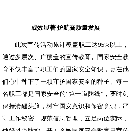
成效显著
护航高质量发展
此次宣传活动累计覆盖职工达
95%以上，
通过多层次、广覆盖的宣传教育。国家安全教
育不仅丰富了职工们的国家安全知识，更在他
们心中种下了一颗守护国家安全的种子。
每一
名职工都是国家安全的
“第一道防线”，要时刻
保持清醒头脑，树牢国安意识和保密意识，严
守工作秘密，规范信息管理，立足岗位实际，
做好风险防控。开展全民国家安全教育日宣传