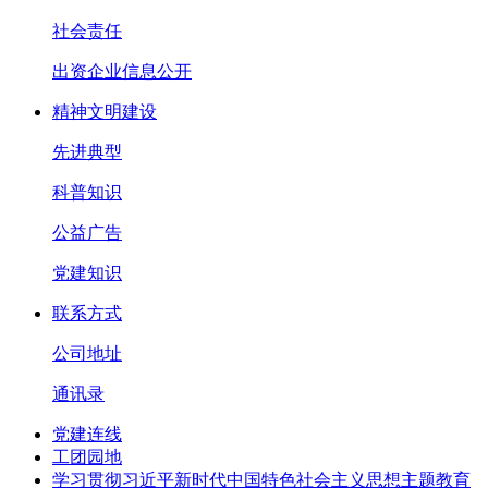
社会责任
出资企业信息公开
精神文明建设
先进典型
科普知识
公益广告
党建知识
联系方式
公司地址
通讯录
党建连线
工团园地
学习贯彻习近平新时代中国特色社会主义思想主题教育