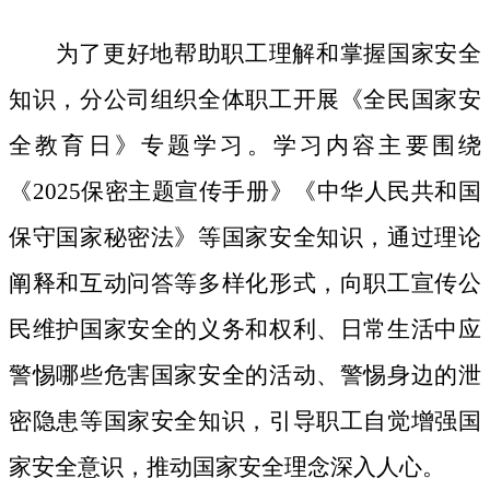
为了更好地帮助职工理解和掌握国家安全
知识，分公司组织全体职工开展《全民国家安
全教育日》专题学习。学习内容主要围绕
《
2025保密主题宣传手册》《中华人民共和国
保守国家秘密法》等国家安全知识，通过理论
阐释和互动问答等多样化形式，向职工宣传公
民维护国家安全的义务和权利、日常生活中应
警惕哪些危害国家安全的活动、警惕身边的泄
密隐患等国家安全知识，引导职工自觉增强国
家安全意识，推动国家安全理念深入人心。