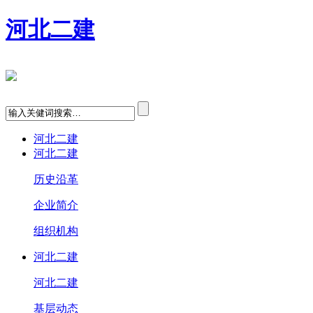
河北二建
河北二建
河北二建
历史沿革
企业简介
组织机构
河北二建
河北二建
基层动态