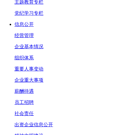
主题教育专栏
党纪学习专栏
信息公开
经营管理
企业基本情况
组织体系
重要人事变动
企业重大事项
薪酬待遇
员工招聘
社会责任
出资企业信息公开