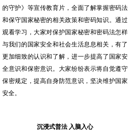
的守护》等宣传教育片，
全面了解掌握密码法
和保守国家秘密的相关政策和密码知识。
通过
观看学习，大家对保护国家秘密和密码法
怎样
与我们的国家安全和社会生活息息相关，
有了
更加细致
的认识和了解，进一步提高了国家安
全意识和保密意识。大家纷纷表示将自觉遵守
保密规定，提高自身防范意识，坚决维护国家
安全。
沉浸式普法
入脑入心