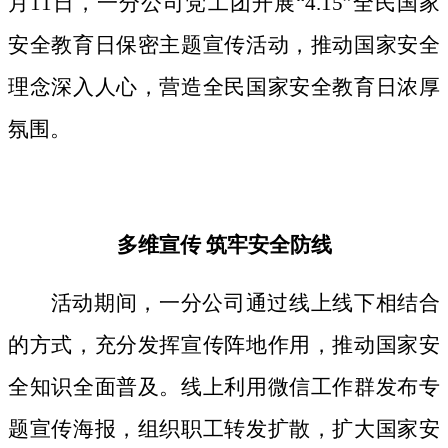
月11日，一分公司党工团开展“4.15”全民国家
安全教育日保密主题宣传活动，推动国家安全
理念深入人心，营造全民国家安全教育日浓厚
氛围。
多维宣传
筑牢安全防线
活动期间，
一分公司通过线上线下相结合
的方式，
充分发挥宣传阵地作用，
推动国家安
全知识全面普及。线上利用微信工作群发布专
题宣传海报，组织职工转发扩散，扩大国家安