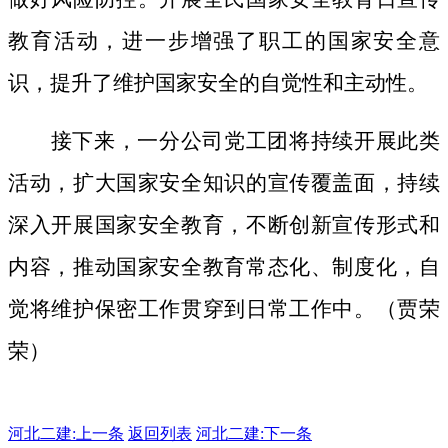
教育活动，进一步增强了职工的国家安全意
识，提升了维护国家安全的自觉性和主动性。
接下来，一分公司党工团将持续开展此类
活动，扩大国家安全知识的宣传覆盖面，
持续
深入开展国家安全教育，不断创新宣传形式和
内容，推动国家安全教育常态化、制度化，自
觉将维护保密工作贯穿到日常工作中。（贾荣
荣）
河北二建:
上一条
返回列表
河北二建:下一条