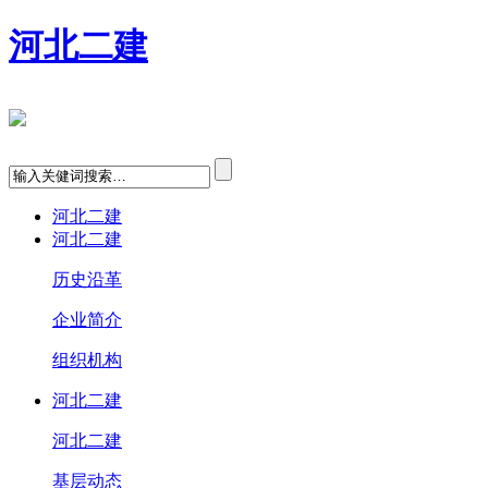
河北二建
河北二建
河北二建
历史沿革
企业简介
组织机构
河北二建
河北二建
基层动态