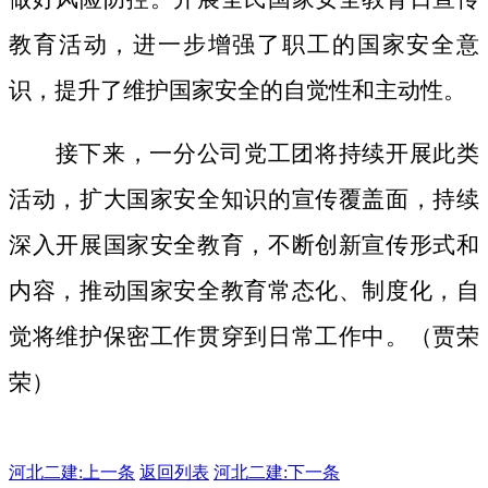
教育活动，进一步增强了职工的国家安全意
识，提升了维护国家安全的自觉性和主动性。
接下来，一分公司党工团将持续开展此类
活动，扩大国家安全知识的宣传覆盖面，
持续
深入开展国家安全教育，不断创新宣传形式和
内容，推动国家安全教育常态化、制度化，自
觉将维护保密工作贯穿到日常工作中。（贾荣
荣）
河北二建:
上一条
返回列表
河北二建:下一条