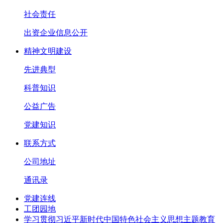
社会责任
出资企业信息公开
精神文明建设
先进典型
科普知识
公益广告
党建知识
联系方式
公司地址
通讯录
党建连线
工团园地
学习贯彻习近平新时代中国特色社会主义思想主题教育