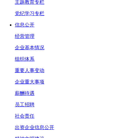
主题教育专栏
党纪学习专栏
信息公开
经营管理
企业基本情况
组织体系
重要人事变动
企业重大事项
薪酬待遇
员工招聘
社会责任
出资企业信息公开