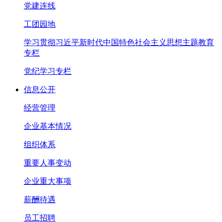
党建连线
工团园地
学习贯彻习近平新时代中国特色社会主义思想主题教育
专栏
党纪学习专栏
信息公开
经营管理
企业基本情况
组织体系
重要人事变动
企业重大事项
薪酬待遇
员工招聘