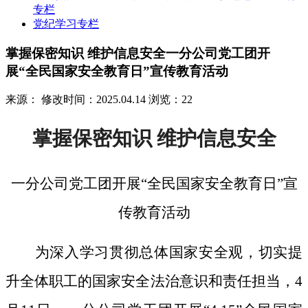
专栏
党纪学习专栏
掌握保密知识 维护信息安全一分公司党工团开
展“全民国家安全教育日”宣传教育活动
来源：
修改时间：2025.04.14
浏览：22
掌握保密知识
维护信息安全
一分公司党工团开展
“全民国家安全教育日”宣
传教育活动
为深入学习贯彻总体国家安全观，切实提
升全体职工的国家安全法治意识和责任担当，
4