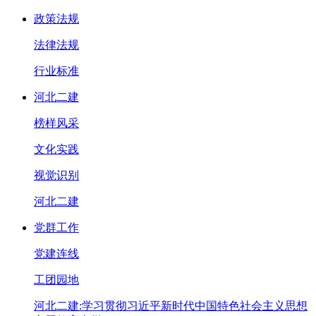
政策法规
法律法规
行业标准
河北二建
榜样风采
文化实践
视觉识别
河北二建
党群工作
党建连线
工团园地
河北二建:学习贯彻习近平新时代中国特色社会主义思想