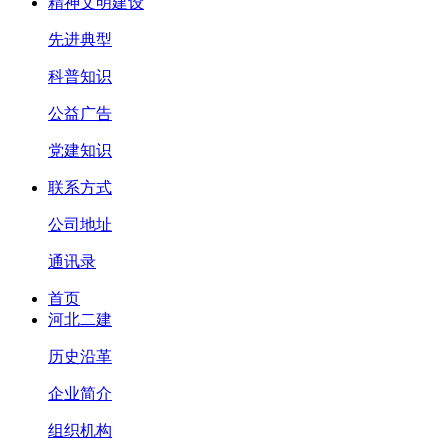
精神文明建设
先进典型
科普知识
公益广告
党建知识
联系方式
公司地址
通讯录
首页
河北二建
历史沿革
企业简介
组织机构