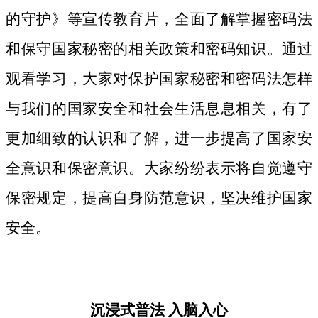
的守护》等宣传教育片，
全面了解掌握密码法
和保守国家秘密的相关政策和密码知识。
通过
观看学习，大家对保护国家秘密和密码法
怎样
与我们的国家安全和社会生活息息相关，
有了
更加细致
的认识和了解，进一步提高了国家安
全意识和保密意识。大家纷纷表示将自觉遵守
保密规定，提高自身防范意识，坚决维护国家
安全。
沉浸式普法
入脑入心