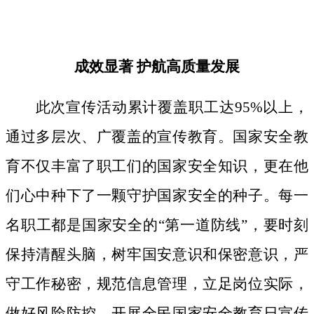
成效显著
护航高质量发展
此次宣传活动累计覆盖职工达
95%以上，
通过多层次、广覆盖的宣传教育。国家安全教
育不仅丰富了职工们的国家安全知识，更在他
们心中种下了一颗守护国家安全的种子。
每一
名职工都是国家安全的
“第一道防线”，要时刻
保持清醒头脑，树牢国安意识和保密意识，严
守工作秘密，规范信息管理，立足岗位实际，
做好风险防控。开展全民国家安全教育日宣传