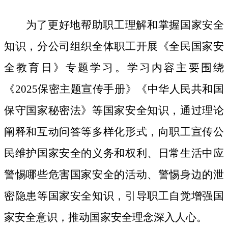
为了更好地帮助职工理解和掌握国家安全
知识，分公司组织全体职工开展《全民国家安
全教育日》专题学习。学习内容主要围绕
《
2025保密主题宣传手册》《中华人民共和国
保守国家秘密法》等国家安全知识，通过理论
阐释和互动问答等多样化形式，向职工宣传公
民维护国家安全的义务和权利、日常生活中应
警惕哪些危害国家安全的活动、警惕身边的泄
密隐患等国家安全知识，引导职工自觉增强国
家安全意识，推动国家安全理念深入人心。