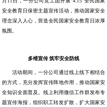
月11日，一分公司党工团开展“4.15”全民国家
安全教育日保密主题宣传活动，推动国家安全
理念深入人心，营造全民国家安全教育日浓厚
氛围。
多维宣传
筑牢安全防线
活动期间，
一分公司通过线上线下相结合
的方式，
充分发挥宣传阵地作用，
推动国家安
全知识全面普及。线上利用微信工作群发布专
题宣传海报，组织职工转发扩散，扩大国家安