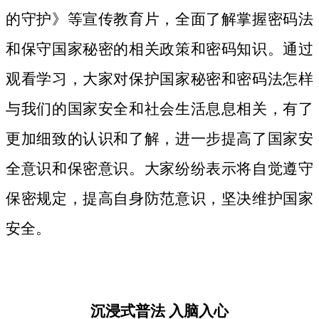
的守护》等宣传教育片，
全面了解掌握密码法
和保守国家秘密的相关政策和密码知识。
通过
观看学习，大家对保护国家秘密和密码法
怎样
与我们的国家安全和社会生活息息相关，
有了
更加细致
的认识和了解，进一步提高了国家安
全意识和保密意识。大家纷纷表示将自觉遵守
保密规定，提高自身防范意识，坚决维护国家
安全。
沉浸式普法
入脑入心