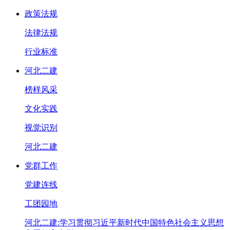
政策法规
法律法规
行业标准
河北二建
榜样风采
文化实践
视觉识别
河北二建
党群工作
党建连线
工团园地
河北二建:学习贯彻习近平新时代中国特色社会主义思想