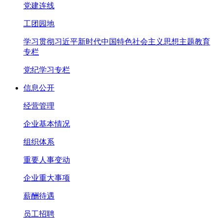
党建连线
工团园地
学习贯彻习近平新时代中国特色社会主义思想主题教育
专栏
党纪学习专栏
信息公开
经营管理
企业基本情况
组织体系
重要人事变动
企业重大事项
薪酬待遇
员工招聘