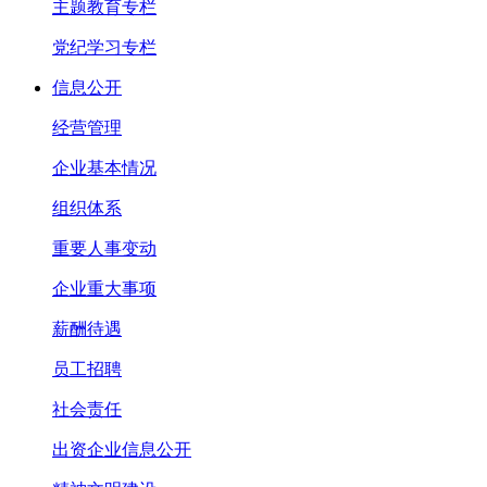
主题教育专栏
党纪学习专栏
信息公开
经营管理
企业基本情况
组织体系
重要人事变动
企业重大事项
薪酬待遇
员工招聘
社会责任
出资企业信息公开