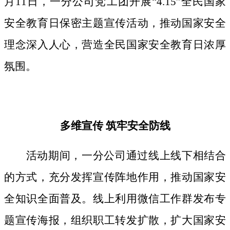
月11日，一分公司党工团开展“4.15”全民国家
安全教育日保密主题宣传活动，推动国家安全
理念深入人心，营造全民国家安全教育日浓厚
氛围。
多维宣传
筑牢安全防线
活动期间，
一分公司通过线上线下相结合
的方式，
充分发挥宣传阵地作用，
推动国家安
全知识全面普及。线上利用微信工作群发布专
题宣传海报，组织职工转发扩散，扩大国家安