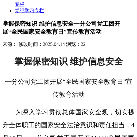
专栏
党纪学习专栏
掌握保密知识 维护信息安全一分公司党工团开
展“全民国家安全教育日”宣传教育活动
来源：
修改时间：2025.04.14
浏览：22
掌握保密知识
维护信息安全
一分公司党工团开展
“全民国家安全教育日”宣
传教育活动
为深入学习贯彻总体国家安全观，切实提
升全体职工的国家安全法治意识和责任担当，
4