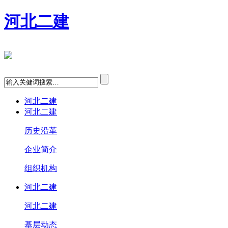
河北二建
河北二建
河北二建
历史沿革
企业简介
组织机构
河北二建
河北二建
基层动态