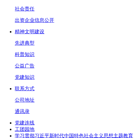
社会责任
出资企业信息公开
精神文明建设
先进典型
科普知识
公益广告
党建知识
联系方式
公司地址
通讯录
党建连线
工团园地
学习贯彻习近平新时代中国特色社会主义思想主题教育