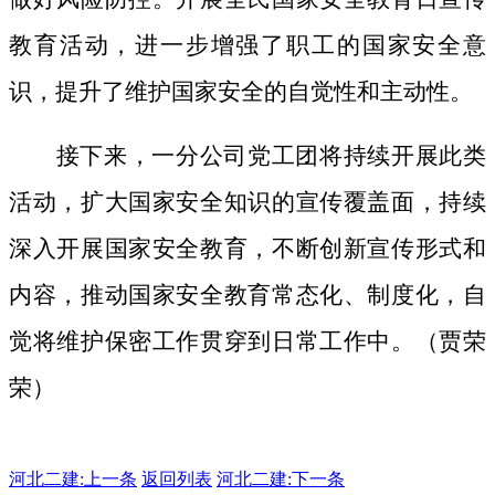
教育活动，进一步增强了职工的国家安全意
识，提升了维护国家安全的自觉性和主动性。
接下来，一分公司党工团将持续开展此类
活动，扩大国家安全知识的宣传覆盖面，
持续
深入开展国家安全教育，不断创新宣传形式和
内容，推动国家安全教育常态化、制度化，自
觉将维护保密工作贯穿到日常工作中。（贾荣
荣）
河北二建:
上一条
返回列表
河北二建:下一条