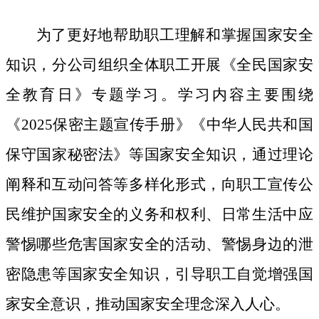
为了更好地帮助职工理解和掌握国家安全
知识，分公司组织全体职工开展《全民国家安
全教育日》专题学习。学习内容主要围绕
《
2025保密主题宣传手册》《中华人民共和国
保守国家秘密法》等国家安全知识，通过理论
阐释和互动问答等多样化形式，向职工宣传公
民维护国家安全的义务和权利、日常生活中应
警惕哪些危害国家安全的活动、警惕身边的泄
密隐患等国家安全知识，引导职工自觉增强国
家安全意识，推动国家安全理念深入人心。