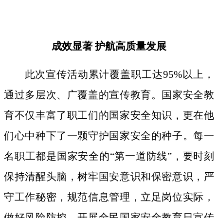
成效显著
护航高质量发展
此次宣传活动累计覆盖职工达
95%以上，
通过多层次、广覆盖的宣传教育。国家安全教
育不仅丰富了职工们的国家安全知识，更在他
们心中种下了一颗守护国家安全的种子。
每一
名职工都是国家安全的
“第一道防线”，要时刻
保持清醒头脑，树牢国安意识和保密意识，严
守工作秘密，规范信息管理，立足岗位实际，
做好风险防控。开展全民国家安全教育日宣传