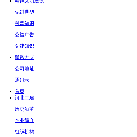
精神文明建设
先进典型
科普知识
公益广告
党建知识
联系方式
公司地址
通讯录
首页
河北二建
历史沿革
企业简介
组织机构