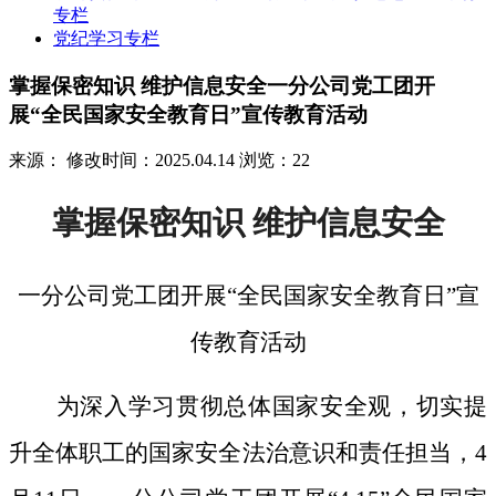
专栏
党纪学习专栏
掌握保密知识 维护信息安全一分公司党工团开
展“全民国家安全教育日”宣传教育活动
来源：
修改时间：2025.04.14
浏览：22
掌握保密知识
维护信息安全
一分公司党工团开展
“全民国家安全教育日”宣
传教育活动
为深入学习贯彻总体国家安全观，切实提
升全体职工的国家安全法治意识和责任担当，
4