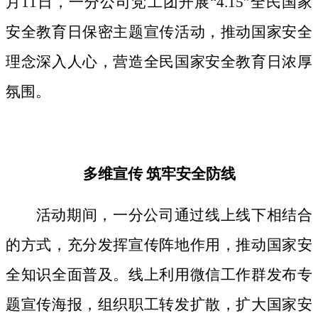
月11日，一分公司党工团开展“4.15”全民国家
安全教育日保密主题宣传活动，推动国家安全
理念深入人心，营造全民国家安全教育日浓厚
氛围。
多维宣传
筑牢安全防线
活动期间，
一分公司通过线上线下相结合
的方式，
充分发挥宣传阵地作用，
推动国家安
全知识全面普及。线上利用微信工作群发布专
题宣传海报，组织职工转发扩散，扩大国家安