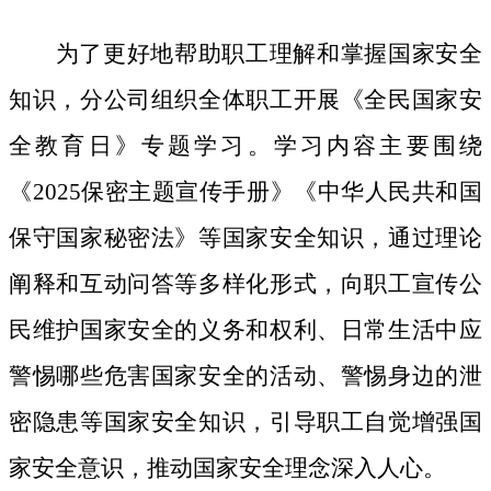
为了更好地帮助职工理解和掌握国家安全
知识，分公司组织全体职工开展《全民国家安
全教育日》专题学习。学习内容主要围绕
《
2025保密主题宣传手册》《中华人民共和国
保守国家秘密法》等国家安全知识，通过理论
阐释和互动问答等多样化形式，向职工宣传公
民维护国家安全的义务和权利、日常生活中应
警惕哪些危害国家安全的活动、警惕身边的泄
密隐患等国家安全知识，引导职工自觉增强国
家安全意识，推动国家安全理念深入人心。