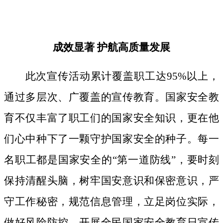
成效显著
护航高质量发展
此次宣传活动累计覆盖职工达
95%以上，
通过多层次、广覆盖的宣传教育。国家安全教
育不仅丰富了职工们的国家安全知识，更在他
们心中种下了一颗守护国家安全的种子。
每一
名职工都是国家安全的
“第一道防线”，要时刻
保持清醒头脑，树牢国安意识和保密意识，严
守工作秘密，规范信息管理，立足岗位实际，
做好风险防控。开展全民国家安全教育日宣传