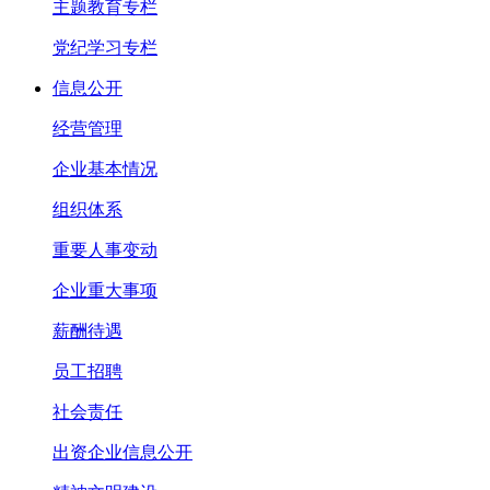
主题教育专栏
党纪学习专栏
信息公开
经营管理
企业基本情况
组织体系
重要人事变动
企业重大事项
薪酬待遇
员工招聘
社会责任
出资企业信息公开