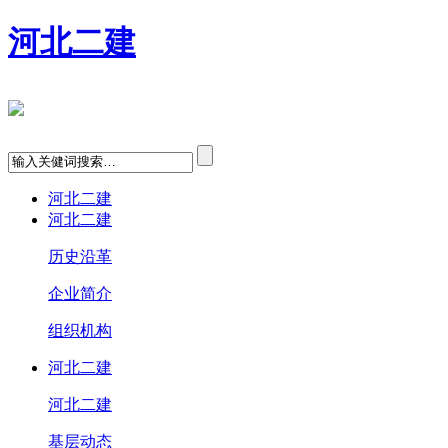
河北二建
河北二建
河北二建
历史沿革
企业简介
组织机构
河北二建
河北二建
基层动态