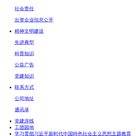
社会责任
出资企业信息公开
精神文明建设
先进典型
科普知识
公益广告
党建知识
联系方式
公司地址
通讯录
党建连线
工团园地
学习贯彻习近平新时代中国特色社会主义思想主题教育