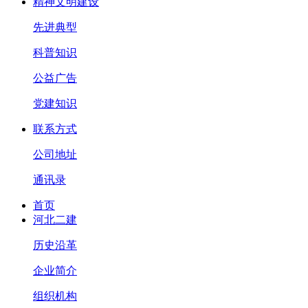
精神文明建设
先进典型
科普知识
公益广告
党建知识
联系方式
公司地址
通讯录
首页
河北二建
历史沿革
企业简介
组织机构