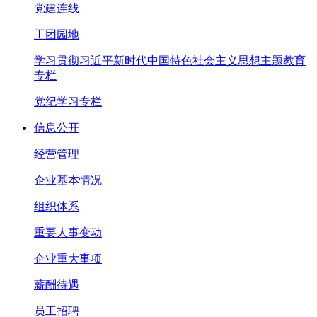
党建连线
工团园地
学习贯彻习近平新时代中国特色社会主义思想主题教育
专栏
党纪学习专栏
信息公开
经营管理
企业基本情况
组织体系
重要人事变动
企业重大事项
薪酬待遇
员工招聘