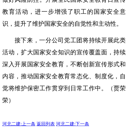
教育活动，进一步增强了职工的国家安全意
识，提升了维护国家安全的自觉性和主动性。
接下来，一分公司党工团将持续开展此类
活动，扩大国家安全知识的宣传覆盖面，
持续
深入开展国家安全教育，不断创新宣传形式和
内容，推动国家安全教育常态化、制度化，自
觉将维护保密工作贯穿到日常工作中。（贾荣
荣）
河北二建:
上一条
返回列表
河北二建:下一条