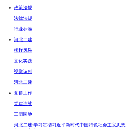
政策法规
法律法规
行业标准
河北二建
榜样风采
文化实践
视觉识别
河北二建
党群工作
党建连线
工团园地
河北二建:学习贯彻习近平新时代中国特色社会主义思想