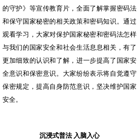
的守护》等宣传教育片，
全面了解掌握密码法
和保守国家秘密的相关政策和密码知识。
通过
观看学习，大家对保护国家秘密和密码法
怎样
与我们的国家安全和社会生活息息相关，
有了
更加细致
的认识和了解，进一步提高了国家安
全意识和保密意识。大家纷纷表示将自觉遵守
保密规定，提高自身防范意识，坚决维护国家
安全。
沉浸式普法
入脑入心