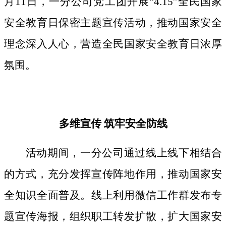
月11日，一分公司党工团开展“4.15”全民国家
安全教育日保密主题宣传活动，推动国家安全
理念深入人心，营造全民国家安全教育日浓厚
氛围。
多维宣传
筑牢安全防线
活动期间，
一分公司通过线上线下相结合
的方式，
充分发挥宣传阵地作用，
推动国家安
全知识全面普及。线上利用微信工作群发布专
题宣传海报，组织职工转发扩散，扩大国家安