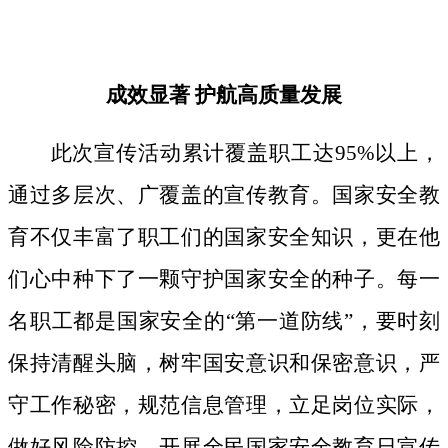
成效显著
护航高质量发展
此次宣传活动累计覆盖职工达
95%以上，
通过多层次、广覆盖的宣传教育。国家安全教
育不仅丰富了职工们的国家安全知识，更在他
们心中种下了一颗守护国家安全的种子。
每一
名职工都是国家安全的
“第一道防线”，要时刻
保持清醒头脑，树牢国安意识和保密意识，严
守工作秘密，规范信息管理，立足岗位实际，
做好风险防控。开展全民国家安全教育日宣传