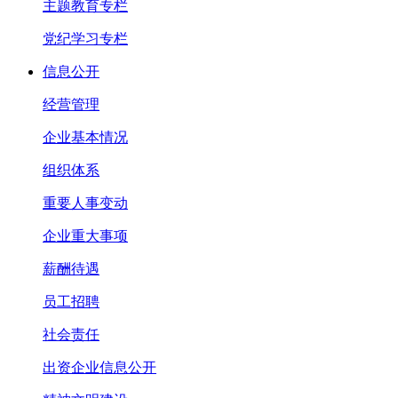
主题教育专栏
党纪学习专栏
信息公开
经营管理
企业基本情况
组织体系
重要人事变动
企业重大事项
薪酬待遇
员工招聘
社会责任
出资企业信息公开