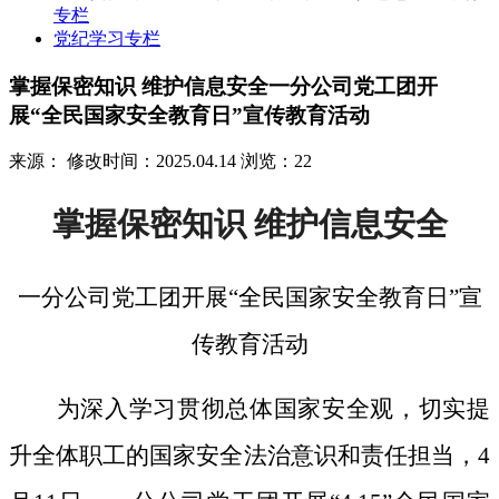
专栏
党纪学习专栏
掌握保密知识 维护信息安全一分公司党工团开
展“全民国家安全教育日”宣传教育活动
来源：
修改时间：2025.04.14
浏览：22
掌握保密知识
维护信息安全
一分公司党工团开展
“全民国家安全教育日”宣
传教育活动
为深入学习贯彻总体国家安全观，切实提
升全体职工的国家安全法治意识和责任担当，
4