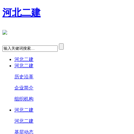
河北二建
河北二建
河北二建
历史沿革
企业简介
组织机构
河北二建
河北二建
基层动态