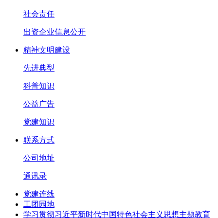
社会责任
出资企业信息公开
精神文明建设
先进典型
科普知识
公益广告
党建知识
联系方式
公司地址
通讯录
党建连线
工团园地
学习贯彻习近平新时代中国特色社会主义思想主题教育