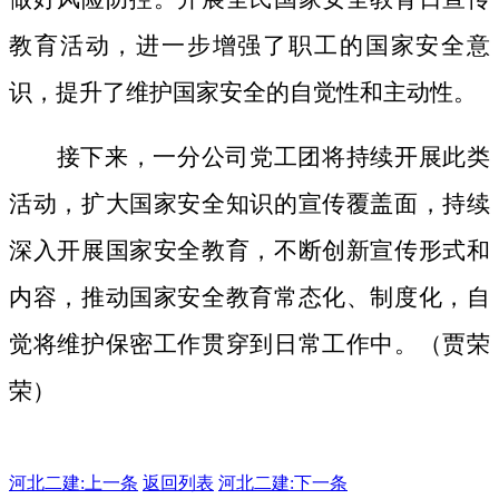
教育活动，进一步增强了职工的国家安全意
识，提升了维护国家安全的自觉性和主动性。
接下来，一分公司党工团将持续开展此类
活动，扩大国家安全知识的宣传覆盖面，
持续
深入开展国家安全教育，不断创新宣传形式和
内容，推动国家安全教育常态化、制度化，自
觉将维护保密工作贯穿到日常工作中。（贾荣
荣）
河北二建:
上一条
返回列表
河北二建:下一条