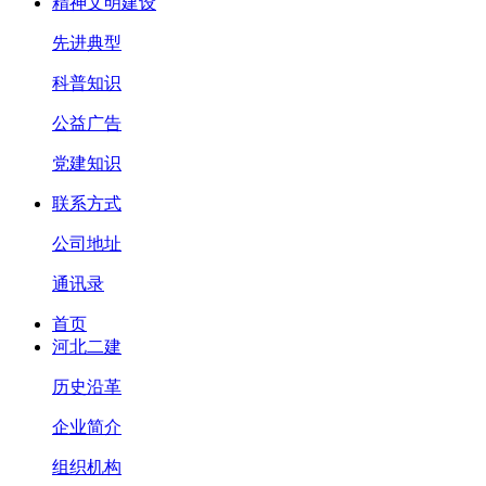
精神文明建设
先进典型
科普知识
公益广告
党建知识
联系方式
公司地址
通讯录
首页
河北二建
历史沿革
企业简介
组织机构