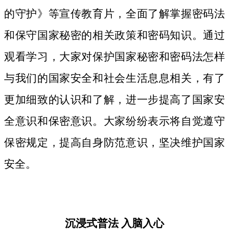
的守护》等宣传教育片，
全面了解掌握密码法
和保守国家秘密的相关政策和密码知识。
通过
观看学习，大家对保护国家秘密和密码法
怎样
与我们的国家安全和社会生活息息相关，
有了
更加细致
的认识和了解，进一步提高了国家安
全意识和保密意识。大家纷纷表示将自觉遵守
保密规定，提高自身防范意识，坚决维护国家
安全。
沉浸式普法
入脑入心