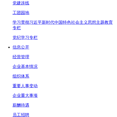
党建连线
工团园地
学习贯彻习近平新时代中国特色社会主义思想主题教育
专栏
党纪学习专栏
信息公开
经营管理
企业基本情况
组织体系
重要人事变动
企业重大事项
薪酬待遇
员工招聘