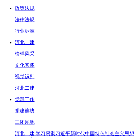
政策法规
法律法规
行业标准
河北二建
榜样风采
文化实践
视觉识别
河北二建
党群工作
党建连线
工团园地
河北二建:学习贯彻习近平新时代中国特色社会主义思想