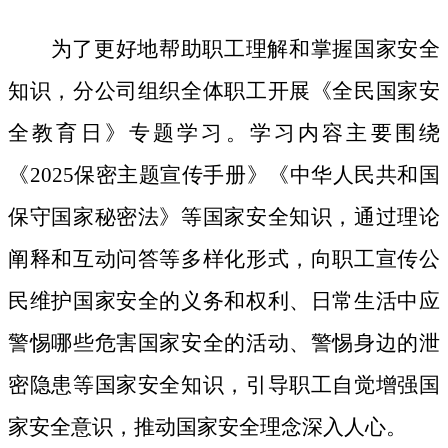
为了更好地帮助职工理解和掌握国家安全
知识，分公司组织全体职工开展《全民国家安
全教育日》专题学习。学习内容主要围绕
《
2025保密主题宣传手册》《中华人民共和国
保守国家秘密法》等国家安全知识，通过理论
阐释和互动问答等多样化形式，向职工宣传公
民维护国家安全的义务和权利、日常生活中应
警惕哪些危害国家安全的活动、警惕身边的泄
密隐患等国家安全知识，引导职工自觉增强国
家安全意识，推动国家安全理念深入人心。