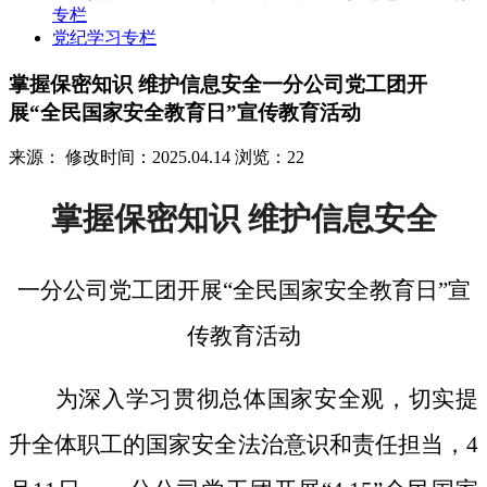
专栏
党纪学习专栏
掌握保密知识 维护信息安全一分公司党工团开
展“全民国家安全教育日”宣传教育活动
来源：
修改时间：2025.04.14
浏览：22
掌握保密知识
维护信息安全
一分公司党工团开展
“全民国家安全教育日”宣
传教育活动
为深入学习贯彻总体国家安全观，切实提
升全体职工的国家安全法治意识和责任担当，
4