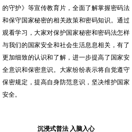
的守护》等宣传教育片，
全面了解掌握密码法
和保守国家秘密的相关政策和密码知识。
通过
观看学习，大家对保护国家秘密和密码法
怎样
与我们的国家安全和社会生活息息相关，
有了
更加细致
的认识和了解，进一步提高了国家安
全意识和保密意识。大家纷纷表示将自觉遵守
保密规定，提高自身防范意识，坚决维护国家
安全。
沉浸式普法
入脑入心