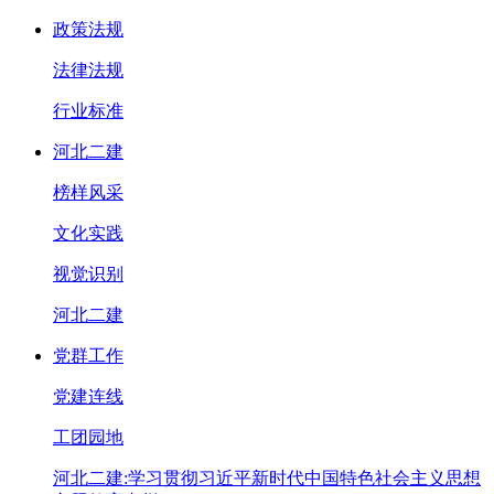
政策法规
法律法规
行业标准
河北二建
榜样风采
文化实践
视觉识别
河北二建
党群工作
党建连线
工团园地
河北二建:学习贯彻习近平新时代中国特色社会主义思想