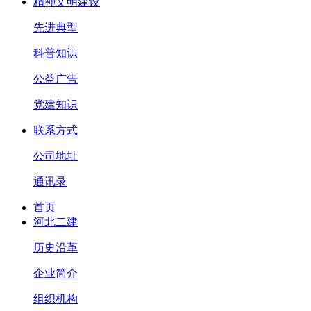
精神文明建设
先进典型
科普知识
公益广告
党建知识
联系方式
公司地址
通讯录
首页
河北二建
历史沿革
企业简介
组织机构