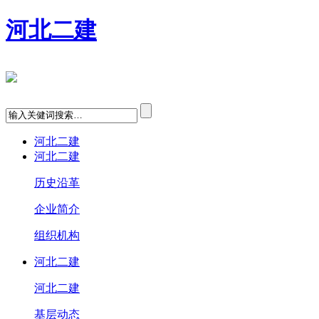
河北二建
河北二建
河北二建
历史沿革
企业简介
组织机构
河北二建
河北二建
基层动态