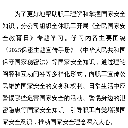
为了更好地帮助职工理解和掌握国家安全
知识，分公司组织全体职工开展《全民国家安
全教育日》专题学习。学习内容主要围绕
《
2025保密主题宣传手册》《中华人民共和国
保守国家秘密法》等国家安全知识，通过理论
阐释和互动问答等多样化形式，向职工宣传公
民维护国家安全的义务和权利、日常生活中应
警惕哪些危害国家安全的活动、警惕身边的泄
密隐患等国家安全知识，引导职工自觉增强国
家安全意识，推动国家安全理念深入人心。