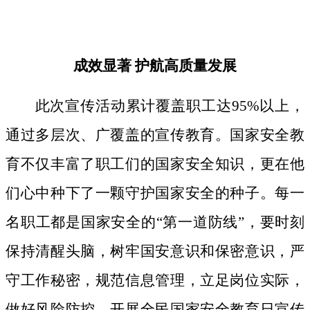
成效显著
护航高质量发展
此次宣传活动累计覆盖职工达
95%以上，
通过多层次、广覆盖的宣传教育。国家安全教
育不仅丰富了职工们的国家安全知识，更在他
们心中种下了一颗守护国家安全的种子。
每一
名职工都是国家安全的
“第一道防线”，要时刻
保持清醒头脑，树牢国安意识和保密意识，严
守工作秘密，规范信息管理，立足岗位实际，
做好风险防控。开展全民国家安全教育日宣传