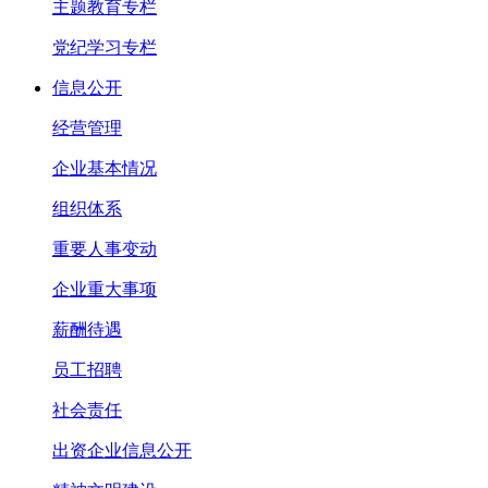
主题教育专栏
党纪学习专栏
信息公开
经营管理
企业基本情况
组织体系
重要人事变动
企业重大事项
薪酬待遇
员工招聘
社会责任
出资企业信息公开