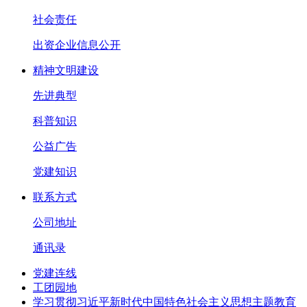
社会责任
出资企业信息公开
精神文明建设
先进典型
科普知识
公益广告
党建知识
联系方式
公司地址
通讯录
党建连线
工团园地
学习贯彻习近平新时代中国特色社会主义思想主题教育