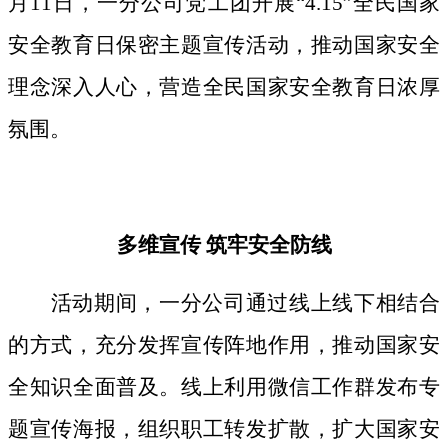
月11日，一分公司党工团开展“4.15”全民国家
安全教育日保密主题宣传活动，推动国家安全
理念深入人心，营造全民国家安全教育日浓厚
氛围。
多维宣传
筑牢安全防线
活动期间，
一分公司通过线上线下相结合
的方式，
充分发挥宣传阵地作用，
推动国家安
全知识全面普及。线上利用微信工作群发布专
题宣传海报，组织职工转发扩散，扩大国家安