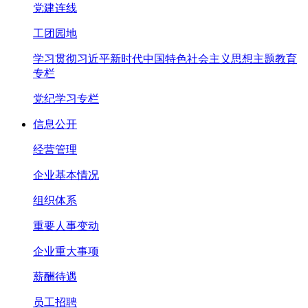
党建连线
工团园地
学习贯彻习近平新时代中国特色社会主义思想主题教育
专栏
党纪学习专栏
信息公开
经营管理
企业基本情况
组织体系
重要人事变动
企业重大事项
薪酬待遇
员工招聘