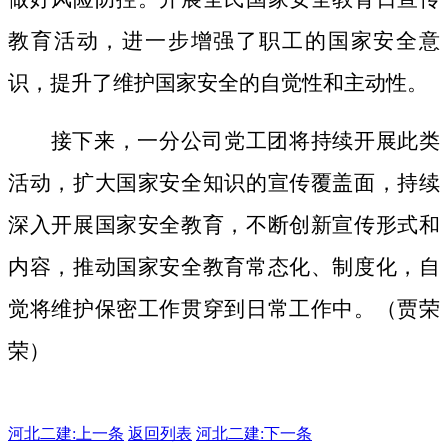
教育活动，进一步增强了职工的国家安全意
识，提升了维护国家安全的自觉性和主动性。
接下来，一分公司党工团将持续开展此类
活动，扩大国家安全知识的宣传覆盖面，
持续
深入开展国家安全教育，不断创新宣传形式和
内容，推动国家安全教育常态化、制度化，自
觉将维护保密工作贯穿到日常工作中。（贾荣
荣）
河北二建:
上一条
返回列表
河北二建:下一条