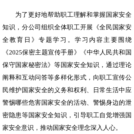
为了更好地帮助职工理解和掌握国家安全
知识，分公司组织全体职工开展《全民国家安
全教育日》专题学习。学习内容主要围绕
《
2025保密主题宣传手册》《中华人民共和国
保守国家秘密法》等国家安全知识，通过理论
阐释和互动问答等多样化形式，向职工宣传公
民维护国家安全的义务和权利、日常生活中应
警惕哪些危害国家安全的活动、警惕身边的泄
密隐患等国家安全知识，引导职工自觉增强国
家安全意识，推动国家安全理念深入人心。