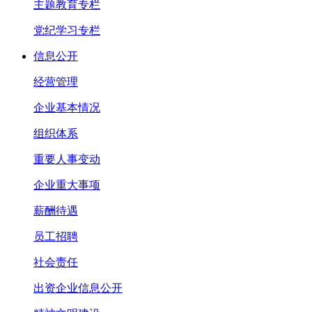
主题教育专栏
党纪学习专栏
信息公开
经营管理
企业基本情况
组织体系
重要人事变动
企业重大事项
薪酬待遇
员工招聘
社会责任
出资企业信息公开