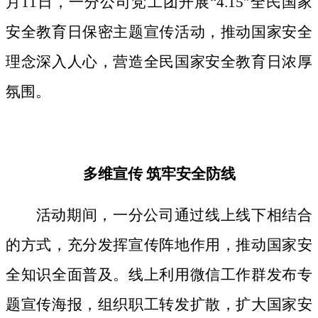
月11日，一分公司党工团开展“4.15”全民国家
安全教育日保密主题宣传活动，推动国家安全
理念深入人心，营造全民国家安全教育日浓厚
氛围。
多维宣传
筑牢安全防线
活动期间，
一分公司通过线上线下相结合
的方式，
充分发挥宣传阵地作用，
推动国家安
全知识全面普及。线上利用微信工作群发布专
题宣传海报，组织职工转发扩散，扩大国家安