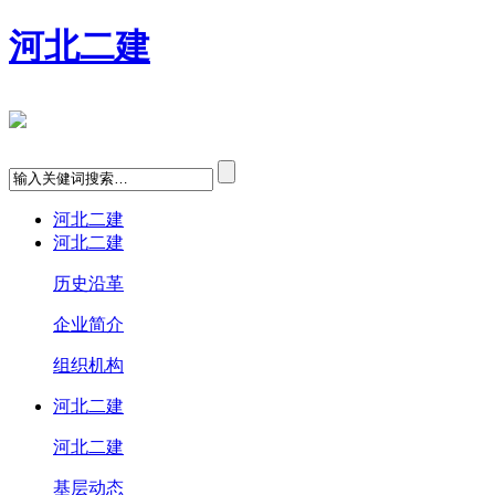
河北二建
河北二建
河北二建
历史沿革
企业简介
组织机构
河北二建
河北二建
基层动态