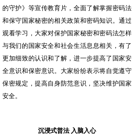
的守护》等宣传教育片，
全面了解掌握密码法
和保守国家秘密的相关政策和密码知识。
通过
观看学习，大家对保护国家秘密和密码法
怎样
与我们的国家安全和社会生活息息相关，
有了
更加细致
的认识和了解，进一步提高了国家安
全意识和保密意识。大家纷纷表示将自觉遵守
保密规定，提高自身防范意识，坚决维护国家
安全。
沉浸式普法
入脑入心