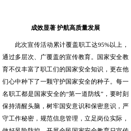
成效显著
护航高质量发展
此次宣传活动累计覆盖职工达
95%以上，
通过多层次、广覆盖的宣传教育。国家安全教
育不仅丰富了职工们的国家安全知识，更在他
们心中种下了一颗守护国家安全的种子。
每一
名职工都是国家安全的
“第一道防线”，要时刻
保持清醒头脑，树牢国安意识和保密意识，严
守工作秘密，规范信息管理，立足岗位实际，
做好风险防控。开展全民国家安全教育日宣传