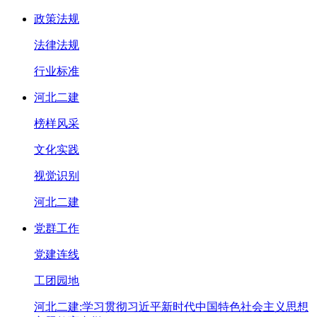
政策法规
法律法规
行业标准
河北二建
榜样风采
文化实践
视觉识别
河北二建
党群工作
党建连线
工团园地
河北二建:学习贯彻习近平新时代中国特色社会主义思想