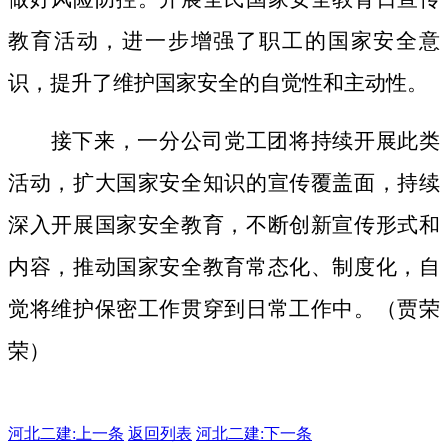
教育活动，进一步增强了职工的国家安全意
识，提升了维护国家安全的自觉性和主动性。
接下来，一分公司党工团将持续开展此类
活动，扩大国家安全知识的宣传覆盖面，
持续
深入开展国家安全教育，不断创新宣传形式和
内容，推动国家安全教育常态化、制度化，自
觉将维护保密工作贯穿到日常工作中。（贾荣
荣）
河北二建:
上一条
返回列表
河北二建:下一条