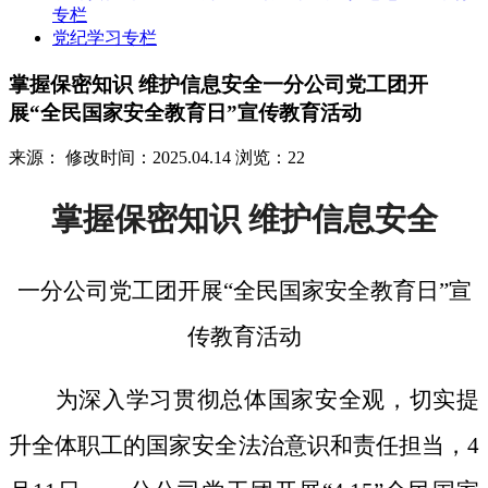
专栏
党纪学习专栏
掌握保密知识 维护信息安全一分公司党工团开
展“全民国家安全教育日”宣传教育活动
来源：
修改时间：2025.04.14
浏览：22
掌握保密知识
维护信息安全
一分公司党工团开展
“全民国家安全教育日”宣
传教育活动
为深入学习贯彻总体国家安全观，切实提
升全体职工的国家安全法治意识和责任担当，
4