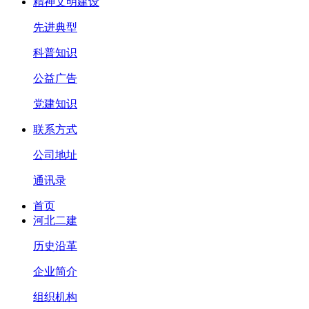
精神文明建设
先进典型
科普知识
公益广告
党建知识
联系方式
公司地址
通讯录
首页
河北二建
历史沿革
企业简介
组织机构