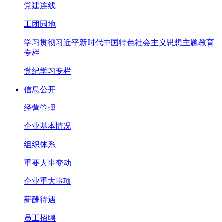
党建连线
工团园地
学习贯彻习近平新时代中国特色社会主义思想主题教育
专栏
党纪学习专栏
信息公开
经营管理
企业基本情况
组织体系
重要人事变动
企业重大事项
薪酬待遇
员工招聘