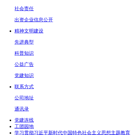
社会责任
出资企业信息公开
精神文明建设
先进典型
科普知识
公益广告
党建知识
联系方式
公司地址
通讯录
党建连线
工团园地
学习贯彻习近平新时代中国特色社会主义思想主题教育