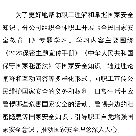
为了更好地帮助职工理解和掌握国家安全
知识，分公司组织全体职工开展《全民国家安
全教育日》专题学习。学习内容主要围绕
《
2025保密主题宣传手册》《中华人民共和国
保守国家秘密法》等国家安全知识，通过理论
阐释和互动问答等多样化形式，向职工宣传公
民维护国家安全的义务和权利、日常生活中应
警惕哪些危害国家安全的活动、警惕身边的泄
密隐患等国家安全知识，引导职工自觉增强国
家安全意识，推动国家安全理念深入人心。