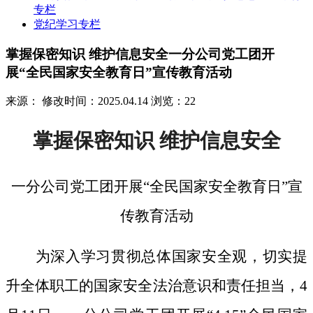
专栏
党纪学习专栏
掌握保密知识 维护信息安全一分公司党工团开
展“全民国家安全教育日”宣传教育活动
来源：
修改时间：2025.04.14
浏览：22
掌握保密知识
维护信息安全
一分公司党工团开展
“全民国家安全教育日”宣
传教育活动
为深入学习贯彻总体国家安全观，切实提
升全体职工的国家安全法治意识和责任担当，
4