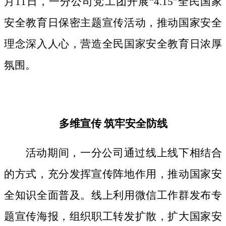
月11日，一分公司党工团开展“4.15”全民国家
安全教育日保密主题宣传活动，推动国家安全
理念深入人心，营造全民国家安全教育日浓厚
氛围。
多维宣传
筑牢安全防线
活动期间，
一分公司通过线上线下相结合
的方式，
充分发挥宣传阵地作用，
推动国家安
全知识全面普及。线上利用微信工作群发布专
题宣传海报，组织职工转发扩散，扩大国家安