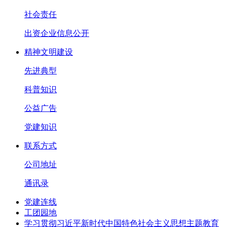
社会责任
出资企业信息公开
精神文明建设
先进典型
科普知识
公益广告
党建知识
联系方式
公司地址
通讯录
党建连线
工团园地
学习贯彻习近平新时代中国特色社会主义思想主题教育