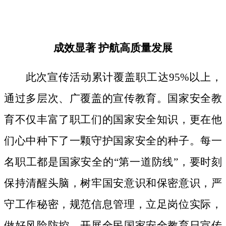
成效显著
护航高质量发展
此次宣传活动累计覆盖职工达
95%以上，
通过多层次、广覆盖的宣传教育。国家安全教
育不仅丰富了职工们的国家安全知识，更在他
们心中种下了一颗守护国家安全的种子。
每一
名职工都是国家安全的
“第一道防线”，要时刻
保持清醒头脑，树牢国安意识和保密意识，严
守工作秘密，规范信息管理，立足岗位实际，
做好风险防控。开展全民国家安全教育日宣传