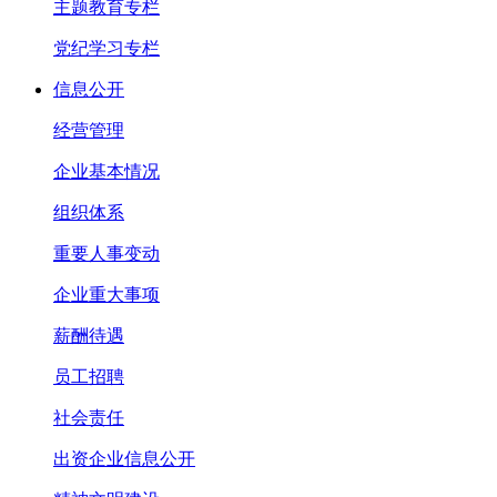
主题教育专栏
党纪学习专栏
信息公开
经营管理
企业基本情况
组织体系
重要人事变动
企业重大事项
薪酬待遇
员工招聘
社会责任
出资企业信息公开