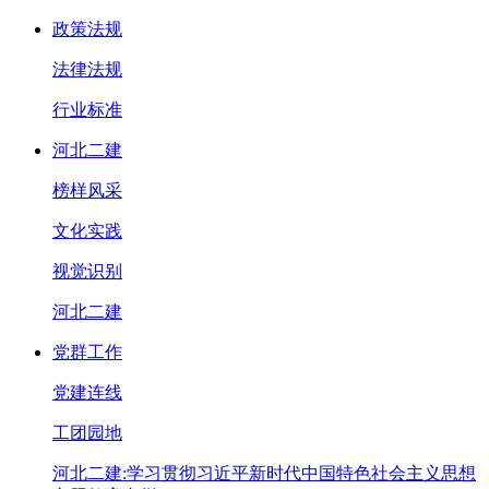
政策法规
法律法规
行业标准
河北二建
榜样风采
文化实践
视觉识别
河北二建
党群工作
党建连线
工团园地
河北二建:学习贯彻习近平新时代中国特色社会主义思想