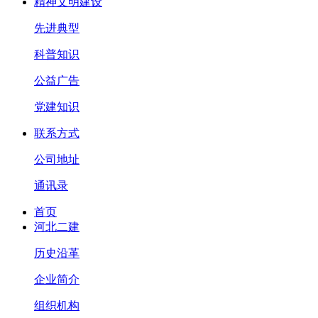
精神文明建设
先进典型
科普知识
公益广告
党建知识
联系方式
公司地址
通讯录
首页
河北二建
历史沿革
企业简介
组织机构