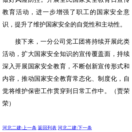
教育活动，进一步增强了职工的国家安全意
识，提升了维护国家安全的自觉性和主动性。
接下来，一分公司党工团将持续开展此类
活动，扩大国家安全知识的宣传覆盖面，
持续
深入开展国家安全教育，不断创新宣传形式和
内容，推动国家安全教育常态化、制度化，自
觉将维护保密工作贯穿到日常工作中。（贾荣
荣）
河北二建:
上一条
返回列表
河北二建:下一条