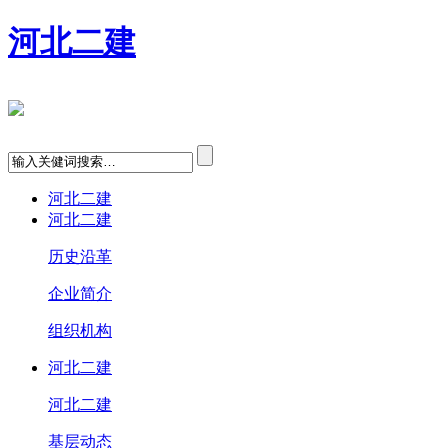
河北二建
河北二建
河北二建
历史沿革
企业简介
组织机构
河北二建
河北二建
基层动态