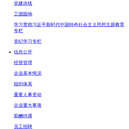
党建连线
工团园地
学习贯彻习近平新时代中国特色社会主义思想主题教育
专栏
党纪学习专栏
信息公开
经营管理
企业基本情况
组织体系
重要人事变动
企业重大事项
薪酬待遇
员工招聘