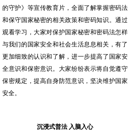
的守护》等宣传教育片，
全面了解掌握密码法
和保守国家秘密的相关政策和密码知识。
通过
观看学习，大家对保护国家秘密和密码法
怎样
与我们的国家安全和社会生活息息相关，
有了
更加细致
的认识和了解，进一步提高了国家安
全意识和保密意识。大家纷纷表示将自觉遵守
保密规定，提高自身防范意识，坚决维护国家
安全。
沉浸式普法
入脑入心