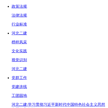
政策法规
法律法规
行业标准
河北二建
榜样风采
文化实践
视觉识别
河北二建
党群工作
党建连线
工团园地
河北二建:学习贯彻习近平新时代中国特色社会主义思想