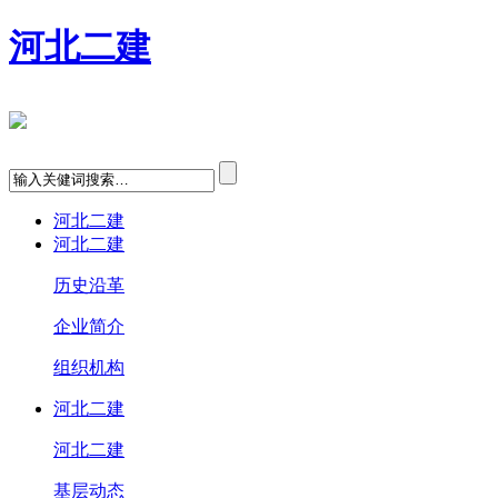
河北二建
河北二建
河北二建
历史沿革
企业简介
组织机构
河北二建
河北二建
基层动态