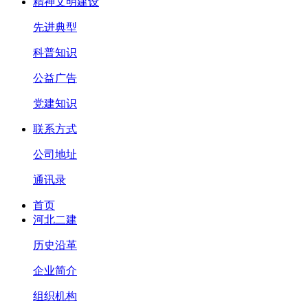
精神文明建设
先进典型
科普知识
公益广告
党建知识
联系方式
公司地址
通讯录
首页
河北二建
历史沿革
企业简介
组织机构