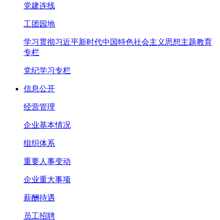
党建连线
工团园地
学习贯彻习近平新时代中国特色社会主义思想主题教育
专栏
党纪学习专栏
信息公开
经营管理
企业基本情况
组织体系
重要人事变动
企业重大事项
薪酬待遇
员工招聘