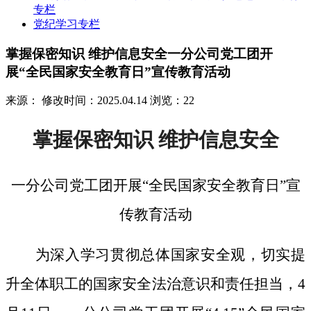
专栏
党纪学习专栏
掌握保密知识 维护信息安全一分公司党工团开
展“全民国家安全教育日”宣传教育活动
来源：
修改时间：2025.04.14
浏览：22
掌握保密知识
维护信息安全
一分公司党工团开展
“全民国家安全教育日”宣
传教育活动
为深入学习贯彻总体国家安全观，切实提
升全体职工的国家安全法治意识和责任担当，
4