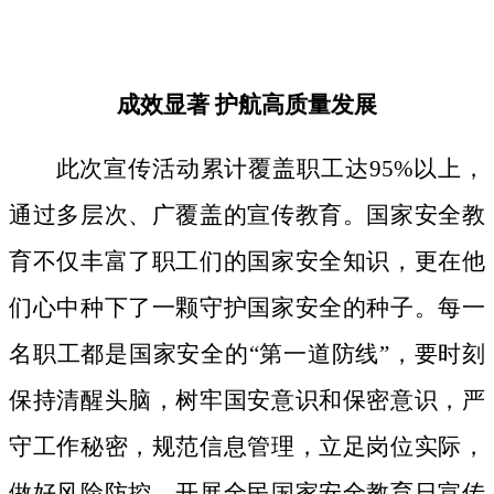
成效显著
护航高质量发展
此次宣传活动累计覆盖职工达
95%以上，
通过多层次、广覆盖的宣传教育。国家安全教
育不仅丰富了职工们的国家安全知识，更在他
们心中种下了一颗守护国家安全的种子。
每一
名职工都是国家安全的
“第一道防线”，要时刻
保持清醒头脑，树牢国安意识和保密意识，严
守工作秘密，规范信息管理，立足岗位实际，
做好风险防控。开展全民国家安全教育日宣传