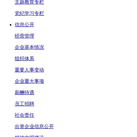
主题教育专栏
党纪学习专栏
信息公开
经营管理
企业基本情况
组织体系
重要人事变动
企业重大事项
薪酬待遇
员工招聘
社会责任
出资企业信息公开