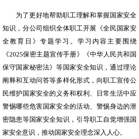
为了更好地帮助职工理解和掌握国家安全
知识，分公司组织全体职工开展《全民国家安
全教育日》专题学习。学习内容主要围绕
《
2025保密主题宣传手册》《中华人民共和国
保守国家秘密法》等国家安全知识，通过理论
阐释和互动问答等多样化形式，向职工宣传公
民维护国家安全的义务和权利、日常生活中应
警惕哪些危害国家安全的活动、警惕身边的泄
密隐患等国家安全知识，引导职工自觉增强国
家安全意识，推动国家安全理念深入人心。