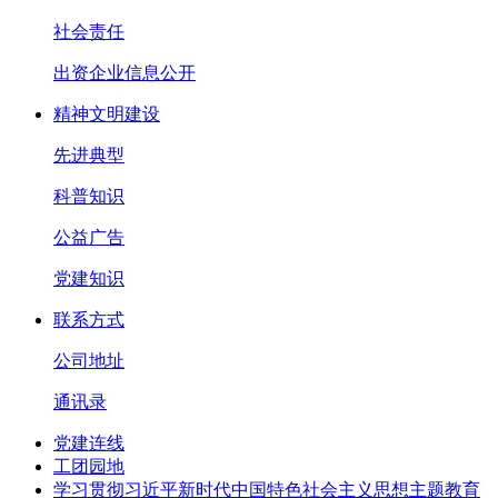
社会责任
出资企业信息公开
精神文明建设
先进典型
科普知识
公益广告
党建知识
联系方式
公司地址
通讯录
党建连线
工团园地
学习贯彻习近平新时代中国特色社会主义思想主题教育