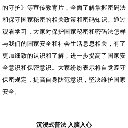
的守护》等宣传教育片，
全面了解掌握密码法
和保守国家秘密的相关政策和密码知识。
通过
观看学习，大家对保护国家秘密和密码法
怎样
与我们的国家安全和社会生活息息相关，
有了
更加细致
的认识和了解，进一步提高了国家安
全意识和保密意识。大家纷纷表示将自觉遵守
保密规定，提高自身防范意识，坚决维护国家
安全。
沉浸式普法
入脑入心