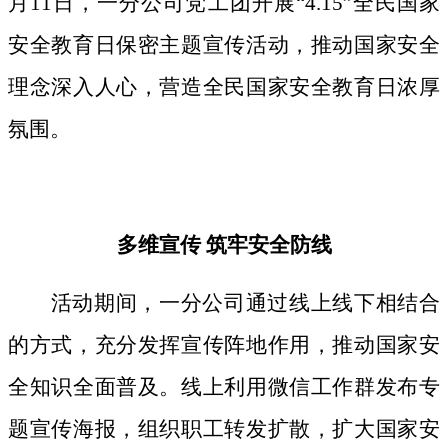
月11日，一分公司党工团开展“4.15”全民国家
安全教育日保密主题宣传活动，推动国家安全
理念深入人心，营造全民国家安全教育日浓厚
氛围。
多维宣传
筑牢安全防线
活动期间，
一分公司通过线上线下相结合
的方式，
充分发挥宣传阵地作用，
推动国家安
全知识全面普及。线上利用微信工作群发布专
题宣传海报，组织职工转发扩散，扩大国家安