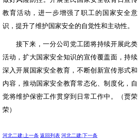
教育活动，进一步增强了职工的国家安全意
识，提升了维护国家安全的自觉性和主动性。
接下来，一分公司党工团将持续开展此类
活动，扩大国家安全知识的宣传覆盖面，
持续
深入开展国家安全教育，不断创新宣传形式和
内容，推动国家安全教育常态化、制度化，自
觉将维护保密工作贯穿到日常工作中。（贾荣
荣）
河北二建:
上一条
返回列表
河北二建:下一条