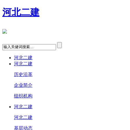
河北二建
河北二建
河北二建
历史沿革
企业简介
组织机构
河北二建
河北二建
基层动态