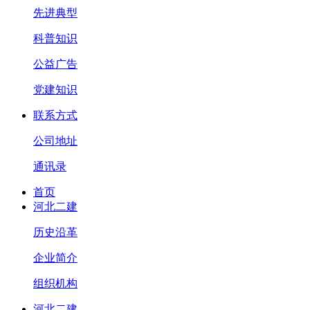
先进典型
科普知识
公益广告
党建知识
联系方式
公司地址
通讯录
首页
河北二建
历史沿革
企业简介
组织机构
河北二建