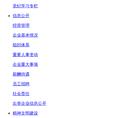
党纪学习专栏
信息公开
经营管理
企业基本情况
组织体系
重要人事变动
企业重大事项
薪酬待遇
员工招聘
社会责任
出资企业信息公开
精神文明建设