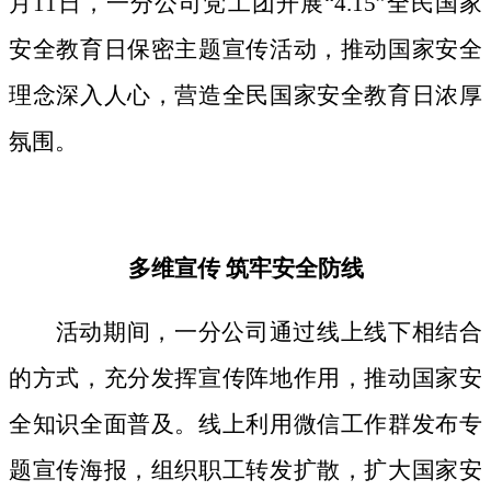
月11日，一分公司党工团开展“4.15”全民国家
安全教育日保密主题宣传活动，推动国家安全
理念深入人心，营造全民国家安全教育日浓厚
氛围。
多维宣传
筑牢安全防线
活动期间，
一分公司通过线上线下相结合
的方式，
充分发挥宣传阵地作用，
推动国家安
全知识全面普及。线上利用微信工作群发布专
题宣传海报，组织职工转发扩散，扩大国家安