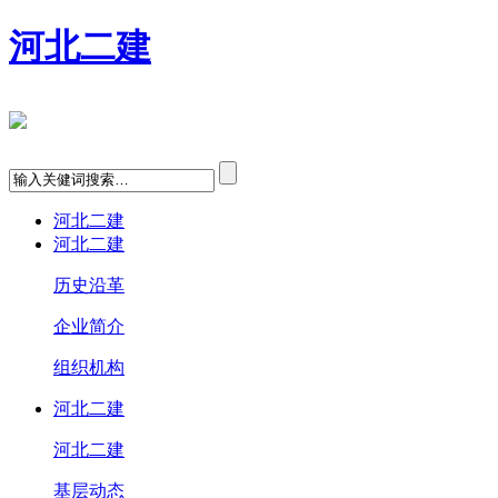
河北二建
河北二建
河北二建
历史沿革
企业简介
组织机构
河北二建
河北二建
基层动态