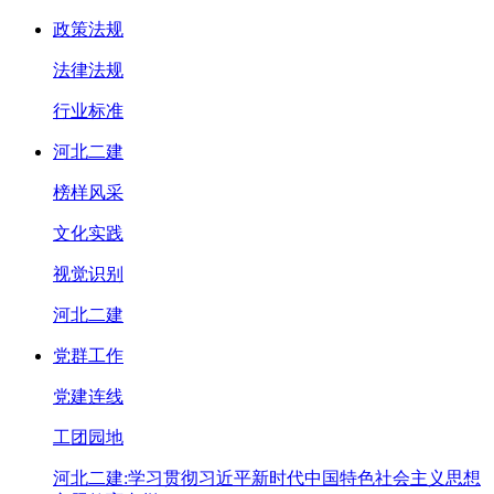
政策法规
法律法规
行业标准
河北二建
榜样风采
文化实践
视觉识别
河北二建
党群工作
党建连线
工团园地
河北二建:学习贯彻习近平新时代中国特色社会主义思想