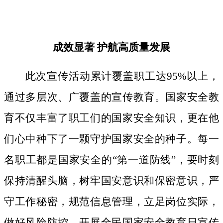
成效显著
护航高质量发展
此次宣传活动累计覆盖职工达
95%以上，
通过多层次、广覆盖的宣传教育。国家安全教
育不仅丰富了职工们的国家安全知识，更在他
们心中种下了一颗守护国家安全的种子。
每一
名职工都是国家安全的
“第一道防线”，要时刻
保持清醒头脑，树牢国安意识和保密意识，严
守工作秘密，规范信息管理，立足岗位实际，
做好风险防控。开展全民国家安全教育日宣传