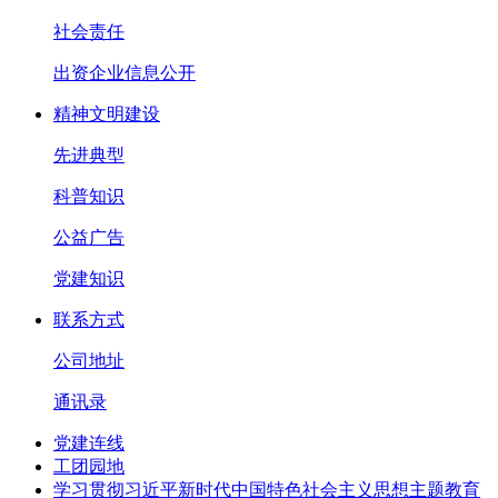
社会责任
出资企业信息公开
精神文明建设
先进典型
科普知识
公益广告
党建知识
联系方式
公司地址
通讯录
党建连线
工团园地
学习贯彻习近平新时代中国特色社会主义思想主题教育