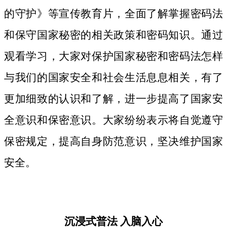
的守护》等宣传教育片，
全面了解掌握密码法
和保守国家秘密的相关政策和密码知识。
通过
观看学习，大家对保护国家秘密和密码法
怎样
与我们的国家安全和社会生活息息相关，
有了
更加细致
的认识和了解，进一步提高了国家安
全意识和保密意识。大家纷纷表示将自觉遵守
保密规定，提高自身防范意识，坚决维护国家
安全。
沉浸式普法
入脑入心