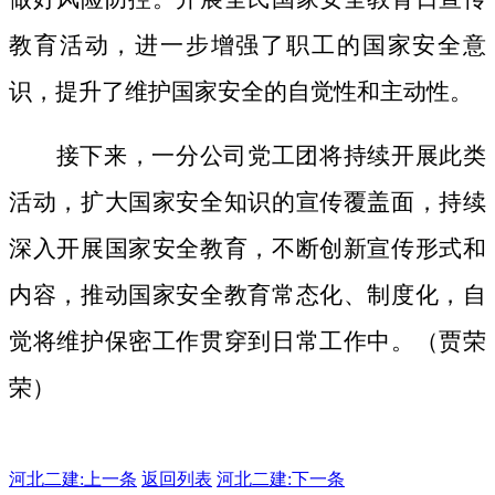
教育活动，进一步增强了职工的国家安全意
识，提升了维护国家安全的自觉性和主动性。
接下来，一分公司党工团将持续开展此类
活动，扩大国家安全知识的宣传覆盖面，
持续
深入开展国家安全教育，不断创新宣传形式和
内容，推动国家安全教育常态化、制度化，自
觉将维护保密工作贯穿到日常工作中。（贾荣
荣）
河北二建:
上一条
返回列表
河北二建:下一条