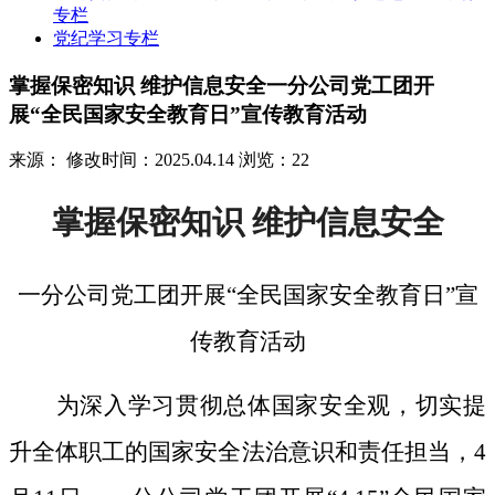
专栏
党纪学习专栏
掌握保密知识 维护信息安全一分公司党工团开
展“全民国家安全教育日”宣传教育活动
来源：
修改时间：2025.04.14
浏览：22
掌握保密知识
维护信息安全
一分公司党工团开展
“全民国家安全教育日”宣
传教育活动
为深入学习贯彻总体国家安全观，切实提
升全体职工的国家安全法治意识和责任担当，
4