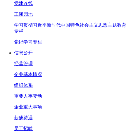
党建连线
工团园地
学习贯彻习近平新时代中国特色社会主义思想主题教育
专栏
党纪学习专栏
信息公开
经营管理
企业基本情况
组织体系
重要人事变动
企业重大事项
薪酬待遇
员工招聘