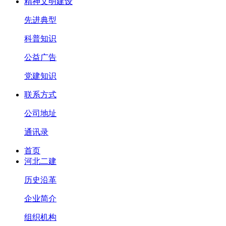
精神文明建设
先进典型
科普知识
公益广告
党建知识
联系方式
公司地址
通讯录
首页
河北二建
历史沿革
企业简介
组织机构