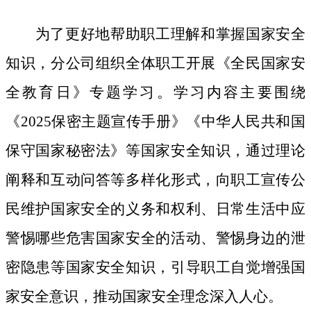
为了更好地帮助职工理解和掌握国家安全
知识，分公司组织全体职工开展《全民国家安
全教育日》专题学习。学习内容主要围绕
《
2025保密主题宣传手册》《中华人民共和国
保守国家秘密法》等国家安全知识，通过理论
阐释和互动问答等多样化形式，向职工宣传公
民维护国家安全的义务和权利、日常生活中应
警惕哪些危害国家安全的活动、警惕身边的泄
密隐患等国家安全知识，引导职工自觉增强国
家安全意识，推动国家安全理念深入人心。