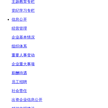
主题教育专栏
党纪学习专栏
信息公开
经营管理
企业基本情况
组织体系
重要人事变动
企业重大事项
薪酬待遇
员工招聘
社会责任
出资企业信息公开