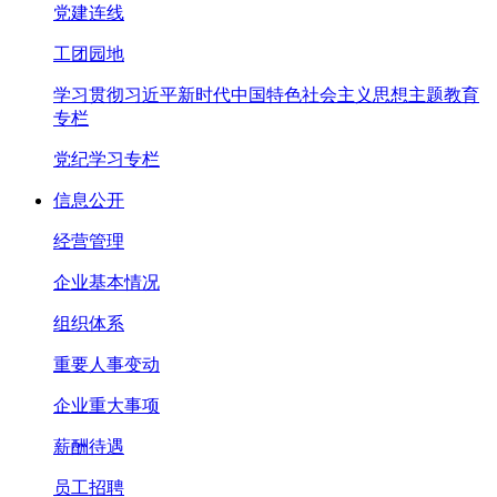
党建连线
工团园地
学习贯彻习近平新时代中国特色社会主义思想主题教育
专栏
党纪学习专栏
信息公开
经营管理
企业基本情况
组织体系
重要人事变动
企业重大事项
薪酬待遇
员工招聘