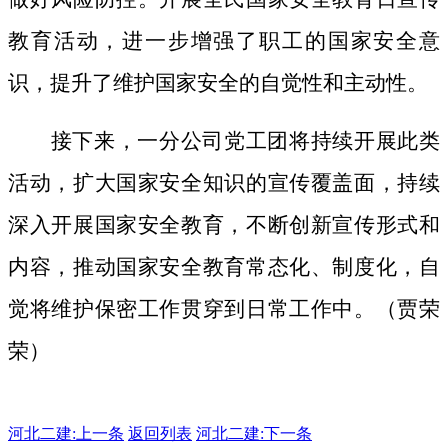
教育活动，进一步增强了职工的国家安全意
识，提升了维护国家安全的自觉性和主动性。
接下来，一分公司党工团将持续开展此类
活动，扩大国家安全知识的宣传覆盖面，
持续
深入开展国家安全教育，不断创新宣传形式和
内容，推动国家安全教育常态化、制度化，自
觉将维护保密工作贯穿到日常工作中。（贾荣
荣）
河北二建:
上一条
返回列表
河北二建:下一条