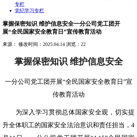
专栏
党纪学习专栏
掌握保密知识 维护信息安全一分公司党工团开
展“全民国家安全教育日”宣传教育活动
来源：
修改时间：2025.04.14
浏览：22
掌握保密知识
维护信息安全
一分公司党工团开展
“全民国家安全教育日”宣
传教育活动
为深入学习贯彻总体国家安全观，切实提
升全体职工的国家安全法治意识和责任担当，
4