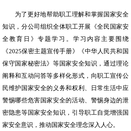
为了更好地帮助职工理解和掌握国家安全
知识，分公司组织全体职工开展《全民国家安
全教育日》专题学习。学习内容主要围绕
《
2025保密主题宣传手册》《中华人民共和国
保守国家秘密法》等国家安全知识，通过理论
阐释和互动问答等多样化形式，向职工宣传公
民维护国家安全的义务和权利、日常生活中应
警惕哪些危害国家安全的活动、警惕身边的泄
密隐患等国家安全知识，引导职工自觉增强国
家安全意识，推动国家安全理念深入人心。