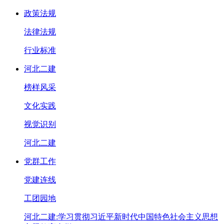
政策法规
法律法规
行业标准
河北二建
榜样风采
文化实践
视觉识别
河北二建
党群工作
党建连线
工团园地
河北二建:学习贯彻习近平新时代中国特色社会主义思想