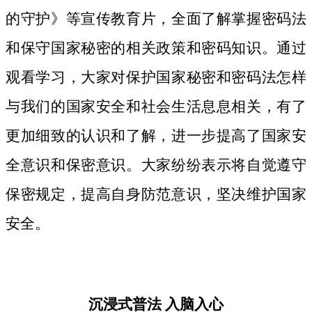
的守护》等宣传教育片，
全面了解掌握密码法
和保守国家秘密的相关政策和密码知识。
通过
观看学习，大家对保护国家秘密和密码法
怎样
与我们的国家安全和社会生活息息相关，
有了
更加细致
的认识和了解，进一步提高了国家安
全意识和保密意识。大家纷纷表示将自觉遵守
保密规定，提高自身防范意识，坚决维护国家
安全。
沉浸式普法
入脑入心