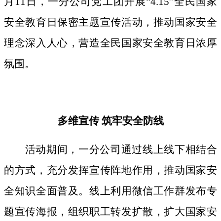
月11日，一分公司党工团开展“4.15”全民国家
安全教育日保密主题宣传活动，推动国家安全
理念深入人心，营造全民国家安全教育日浓厚
氛围。
多维宣传
筑牢安全防线
活动期间，
一分公司通过线上线下相结合
的方式，
充分发挥宣传阵地作用，
推动国家安
全知识全面普及。线上利用微信工作群发布专
题宣传海报，组织职工转发扩散，扩大国家安