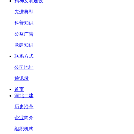
精神文明建设
先进典型
科普知识
公益广告
党建知识
联系方式
公司地址
通讯录
首页
河北二建
历史沿革
企业简介
组织机构