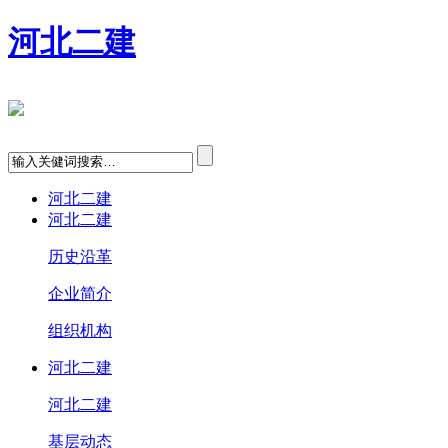
河北二建
河北二建
河北二建
历史沿革
企业简介
组织机构
河北二建
河北二建
基层动态