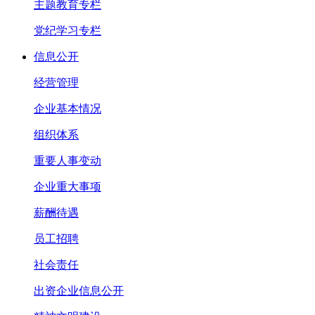
主题教育专栏
党纪学习专栏
信息公开
经营管理
企业基本情况
组织体系
重要人事变动
企业重大事项
薪酬待遇
员工招聘
社会责任
出资企业信息公开