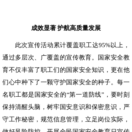
成效显著
护航高质量发展
此次宣传活动累计覆盖职工达
95%以上，
通过多层次、广覆盖的宣传教育。国家安全教
育不仅丰富了职工们的国家安全知识，更在他
们心中种下了一颗守护国家安全的种子。
每一
名职工都是国家安全的
“第一道防线”，要时刻
保持清醒头脑，树牢国安意识和保密意识，严
守工作秘密，规范信息管理，立足岗位实际，
做好风险防控。开展全民国家安全教育日宣传